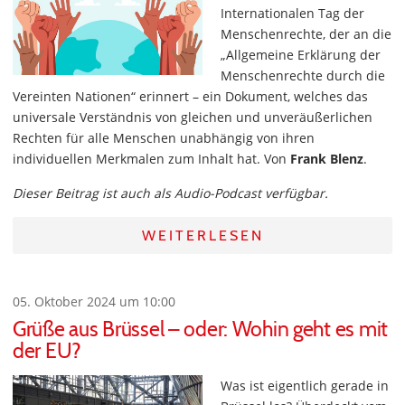
Internationalen Tag der
Menschenrechte, der an die
„Allgemeine Erklärung der
Menschenrechte durch die
Vereinten Nationen“ erinnert – ein Dokument, welches das
universale Verständnis von gleichen und unveräußerlichen
Rechten für alle Menschen unabhängig von ihren
individuellen Merkmalen zum Inhalt hat. Von
Frank Blenz
.
Dieser Beitrag ist auch als Audio-Podcast verfügbar.
WEITERLESEN
05. Oktober 2024 um 10:00
Grüße aus Brüssel – oder: Wohin geht es mit
der EU?
Was ist eigentlich gerade in