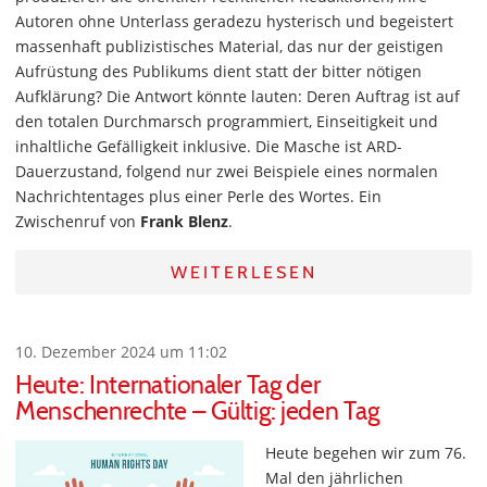
Autoren ohne Unterlass geradezu hysterisch und begeistert
massenhaft publizistisches Material, das nur der geistigen
Aufrüstung des Publikums dient statt der bitter nötigen
Aufklärung? Die Antwort könnte lauten: Deren Auftrag ist auf
den totalen Durchmarsch programmiert, Einseitigkeit und
inhaltliche Gefälligkeit inklusive. Die Masche ist ARD-
Dauerzustand, folgend nur zwei Beispiele eines normalen
Nachrichtentages plus einer Perle des Wortes. Ein
Zwischenruf von
Frank Blenz
.
WEITERLESEN
10. Dezember 2024 um 11:02
Heute: Internationaler Tag der
Menschenrechte – Gültig: jeden Tag
Heute begehen wir zum 76.
Mal den jährlichen