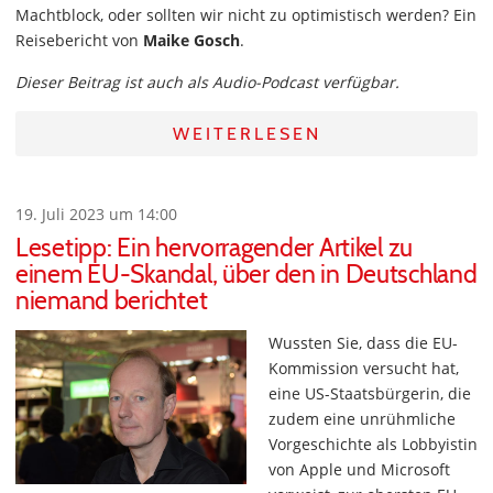
Machtblock, oder sollten wir nicht zu optimistisch werden? Ein
Reisebericht von
Maike Gosch
.
Dieser Beitrag ist auch als Audio-Podcast verfügbar.
WEITERLESEN
19. Juli 2023 um 14:00
Lesetipp: Ein hervorragender Artikel zu
einem EU-Skandal, über den in Deutschland
niemand berichtet
Wussten Sie, dass die EU-
Kommission versucht hat,
eine US-Staatsbürgerin, die
zudem eine unrühmliche
Vorgeschichte als Lobbyistin
von Apple und Microsoft