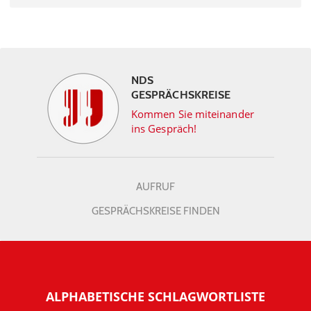
NDS
GESPRÄCHSKREISE
Kommen Sie miteinander
ins Gespräch!
AUFRUF
GESPRÄCHSKREISE FINDEN
ALPHABETISCHE SCHLAGWORTLISTE