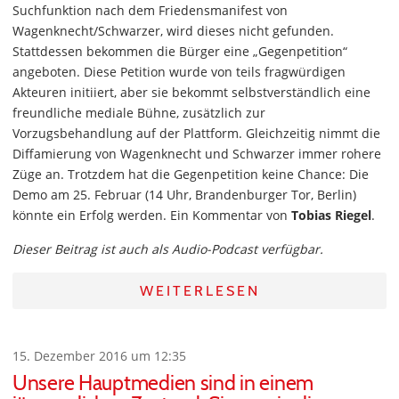
Suchfunktion nach dem Friedensmanifest von
Wagenknecht/Schwarzer, wird dieses nicht gefunden.
Stattdessen bekommen die Bürger eine „Gegenpetition“
angeboten. Diese Petition wurde von teils fragwürdigen
Akteuren initiiert, aber sie bekommt selbstverständlich eine
freundliche mediale Bühne, zusätzlich zur
Vorzugsbehandlung auf der Plattform. Gleichzeitig nimmt die
Diffamierung von Wagenknecht und Schwarzer immer rohere
Züge an. Trotzdem hat die Gegenpetition keine Chance: Die
Demo am 25. Februar (14 Uhr, Brandenburger Tor, Berlin)
könnte ein Erfolg werden. Ein Kommentar von
Tobias Riegel
.
Dieser Beitrag ist auch als Audio-Podcast verfügbar.
WEITERLESEN
15. Dezember 2016 um 12:35
Unsere Hauptmedien sind in einem