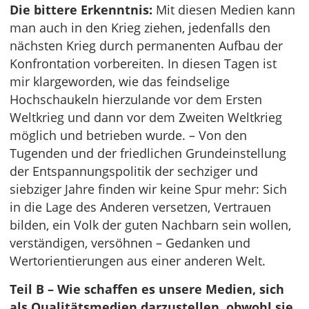
Die bittere Erkenntnis:
Mit diesen Medien kann
man auch in den Krieg ziehen, jedenfalls den
nächsten Krieg durch permanenten Aufbau der
Konfrontation vorbereiten. In diesen Tagen ist
mir klargeworden, wie das feindselige
Hochschaukeln hierzulande vor dem Ersten
Weltkrieg und dann vor dem Zweiten Weltkrieg
möglich und betrieben wurde. – Von den
Tugenden und der friedlichen Grundeinstellung
der Entspannungspolitik der sechziger und
siebziger Jahre finden wir keine Spur mehr: Sich
in die Lage des Anderen versetzen, Vertrauen
bilden, ein Volk der guten Nachbarn sein wollen,
verständigen, versöhnen – Gedanken und
Wertorientierungen aus einer anderen Welt.
Teil B – Wie schaffen es unsere Medien, sich
als Qualitätsmedien darzustellen, obwohl sie