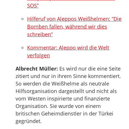
SOS”
Hilferuf von Aleppos Weißhelmen: “Die
Bomben fallen, während wir dies
schreiben”
Kommentar: Aleppo wird die Welt
verfolgen
Albrecht Müller:
Es wird nur die eine Seite
zitiert und nur in ihrem Sinne kommentiert.
So werden die Weißhelme als neutrale
Hilfsorganisation dargestellt und nicht als
vom Westen inspirierte und finanzierte
Organisation. Sie wurde von einem
britischen Geheimdienstler in der Türkei
gegründet.