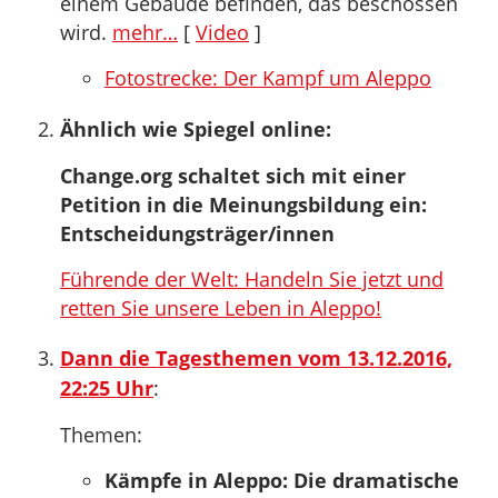
einem Gebäude befinden, das beschossen
wird.
mehr…
[
Video
]
Fotostrecke: Der Kampf um Aleppo
Ähnlich wie Spiegel online:
Change.org schaltet sich mit einer
Petition in die Meinungsbildung ein:
Entscheidungsträger/innen
Führende der Welt: Handeln Sie jetzt und
retten Sie unsere Leben in Aleppo!
Dann die Tagesthemen vom 13.12.2016,
22:25 Uhr
:
Themen:
Kämpfe in Aleppo: Die dramatische