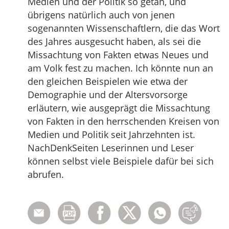
Medien und der Politik so getan, und
übrigens natürlich auch von jenen
sogenannten Wissenschaftlern, die das Wort
des Jahres ausgesucht haben, als sei die
Missachtung von Fakten etwas Neues und
am Volk fest zu machen. Ich könnte nun an
den gleichen Beispielen wie etwa der
Demographie und der Altersvorsorge
erläutern, wie ausgeprägt die Missachtung
von Fakten in den herrschenden Kreisen von
Medien und Politik seit Jahrzehnten ist.
NachDenkSeiten Leserinnen und Leser
können selbst viele Beispiele dafür bei sich
abrufen.