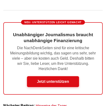
NEU: UNTERSTÜTZEN LEICHT GEMACHT
Unabhängiger Journalismus braucht
unabhängige Finanzierung
Die NachDenkSeiten sind für eine kritische
Meinungsbildung wichtig, das sagen uns sehr, sehr
viele – aber sie kosten auch Geld. Deshalb bitten
wir Sie, liebe Leser, um Ihre Unterstützung.
Herzlichen Dank!
Jetzt unterstützen
Hinweise des Tages
Nächster Beitrag: