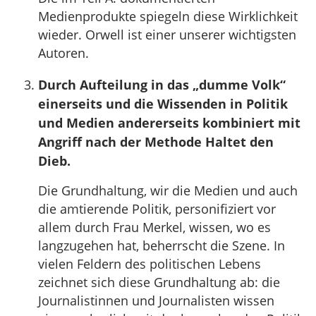
Medienprodukte spiegeln diese Wirklichkeit
wieder. Orwell ist einer unserer wichtigsten
Autoren.
Durch Aufteilung in das „dumme Volk“
einerseits und die Wissenden in Politik
und Medien andererseits kombiniert mit
Angriff nach der Methode Haltet den
Dieb.
Die Grundhaltung, wir die Medien und auch
die amtierende Politik, personifiziert vor
allem durch Frau Merkel, wissen, wo es
langzugehen hat, beherrscht die Szene. In
vielen Feldern des politischen Lebens
zeichnet sich diese Grundhaltung ab: die
Journalistinnen und Journalisten wissen