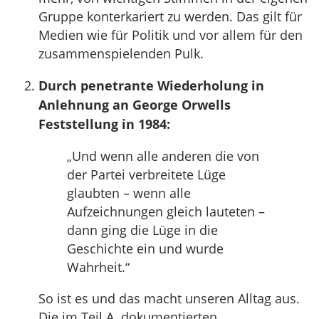
Gruppe konterkariert zu werden. Das gilt für
Medien wie für Politik und vor allem für den
zusammenspielenden Pulk.
Durch penetrante Wiederholung in
Anlehnung an George Orwells
Feststellung in 1984:
„Und wenn alle anderen die von
der Partei verbreitete Lüge
glaubten – wenn alle
Aufzeichnungen gleich lauteten –
dann ging die Lüge in die
Geschichte ein und wurde
Wahrheit.“
So ist es und das macht unseren Alltag aus.
Die im Teil A. dokumentierten