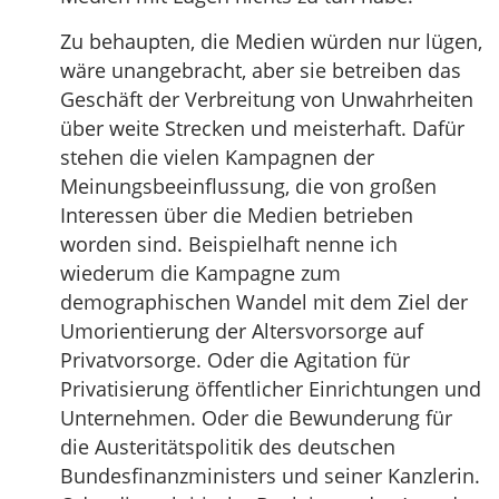
Zu behaupten, die Medien würden nur lügen,
wäre unangebracht, aber sie betreiben das
Geschäft der Verbreitung von Unwahrheiten
über weite Strecken und meisterhaft. Dafür
stehen die vielen Kampagnen der
Meinungsbeeinflussung, die von großen
Interessen über die Medien betrieben
worden sind. Beispielhaft nenne ich
wiederum die Kampagne zum
demographischen Wandel mit dem Ziel der
Umorientierung der Altersvorsorge auf
Privatvorsorge. Oder die Agitation für
Privatisierung öffentlicher Einrichtungen und
Unternehmen. Oder die Bewunderung für
die Austeritätspolitik des deutschen
Bundesfinanzministers und seiner Kanzlerin.