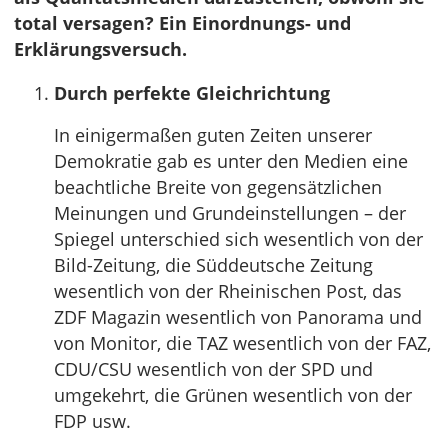
total versagen? Ein Einordnungs- und
Erklärungsversuch.
Durch perfekte Gleichrichtung
In einigermaßen guten Zeiten unserer
Demokratie gab es unter den Medien eine
beachtliche Breite von gegensätzlichen
Meinungen und Grundeinstellungen – der
Spiegel unterschied sich wesentlich von der
Bild-Zeitung, die Süddeutsche Zeitung
wesentlich von der Rheinischen Post, das
ZDF Magazin wesentlich von Panorama und
von Monitor, die TAZ wesentlich von der FAZ,
CDU/CSU wesentlich von der SPD und
umgekehrt, die Grünen wesentlich von der
FDP usw.