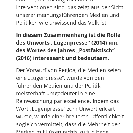
Interventionen sind, das zeigt aus der Sicht
unserer meinungsführenden Medien und
Politiker, wie unwissend das Volk ist.
In diesem Zusammenhang ist die Rolle
des Unworts „Lügenpresse“ (2014) und
des Wortes des Jahres „Postfaktisch“
(2016) interessant und bedeutsam.
Der Vorwurf von Pegida, die Medien seien
eine „Lügenpresse“, wurde von den
führenden Medien und der Politik
meisterhaft umgedeutet in eine
Reinwaschung par excellence. Indem das
Wort „Lügenpresse“ zum Unwort erklärt
wurde, wurde einer breiteren Öffentlichkeit
sogleich vermittelt, dass die Mehrheit der
Medien mit Lügen nichts zu tun habe.