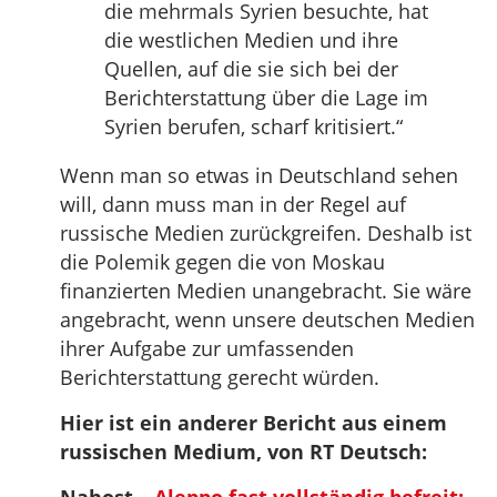
die mehrmals Syrien besuchte, hat
die westlichen Medien und ihre
Quellen, auf die sie sich bei der
Berichterstattung über die Lage im
Syrien berufen, scharf kritisiert.“
Wenn man so etwas in Deutschland sehen
will, dann muss man in der Regel auf
russische Medien zurückgreifen. Deshalb ist
die Polemik gegen die von Moskau
finanzierten Medien unangebracht. Sie wäre
angebracht, wenn unsere deutschen Medien
ihrer Aufgabe zur umfassenden
Berichterstattung gerecht würden.
Hier ist ein anderer Bericht aus einem
russischen Medium, von RT Deutsch: