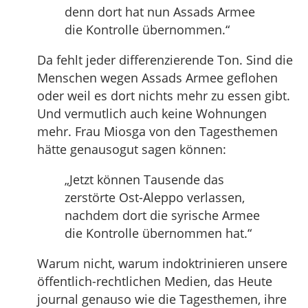
denn dort hat nun Assads Armee
die Kontrolle übernommen.“
Da fehlt jeder differenzierende Ton. Sind die
Menschen wegen Assads Armee geflohen
oder weil es dort nichts mehr zu essen gibt.
Und vermutlich auch keine Wohnungen
mehr. Frau Miosga von den Tagesthemen
hätte genausogut sagen können:
„Jetzt können Tausende das
zerstörte Ost-Aleppo verlassen,
nachdem dort die syrische Armee
die Kontrolle übernommen hat.“
Warum nicht, warum indoktrinieren unsere
öffentlich-rechtlichen Medien, das Heute
journal genauso wie die Tagesthemen, ihre