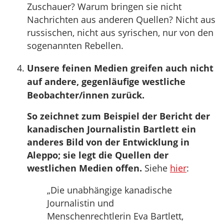
Zuschauer? Warum bringen sie nicht
Nachrichten aus anderen Quellen? Nicht aus
russischen, nicht aus syrischen, nur von den
sogenannten Rebellen.
Unsere feinen Medien greifen auch nicht
auf andere, gegenläufige westliche
Beobachter/innen zurück.
So zeichnet zum Beispiel der Bericht der
kanadischen Journalistin Bartlett ein
anderes Bild von der Entwicklung in
Aleppo; sie legt die Quellen der
westlichen Medien offen.
Siehe
hier
:
„Die unabhängige kanadische
Journalistin und
Menschenrechtlerin Eva Bartlett,