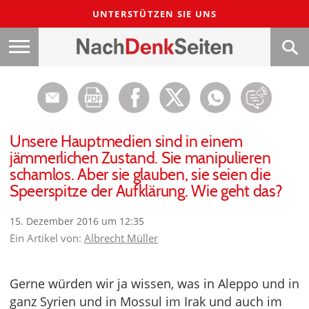
UNTERSTÜTZEN SIE UNS
Unsere Hauptmedien sind in einem
jämmerlichen Zustand. Sie manipulieren
schamlos. Aber sie glauben, sie seien die
Speerspitze der Aufklärung. Wie geht das?
15. Dezember 2016 um 12:35
Ein Artikel von:
Albrecht Müller
Gerne würden wir ja wissen, was in Aleppo und in
ganz Syrien und in Mossul im Irak und auch im