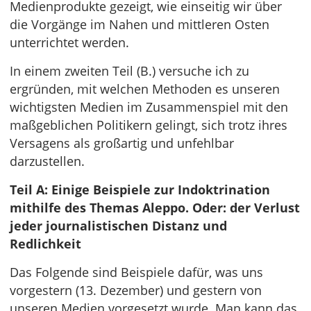
Medienprodukte gezeigt, wie einseitig wir über
die Vorgänge im Nahen und mittleren Osten
unterrichtet werden.
In einem zweiten Teil (B.) versuche ich zu
ergründen, mit welchen Methoden es unseren
wichtigsten Medien im Zusammenspiel mit den
maßgeblichen Politikern gelingt, sich trotz ihres
Versagens als großartig und unfehlbar
darzustellen.
Teil A: Einige Beispiele zur Indoktrination
mithilfe des Themas Aleppo. Oder: der Verlust
jeder journalistischen Distanz und
Redlichkeit
Das Folgende sind Beispiele dafür, was uns
vorgestern (13. Dezember) und gestern von
unseren Medien vorgesetzt wurde. Man kann das