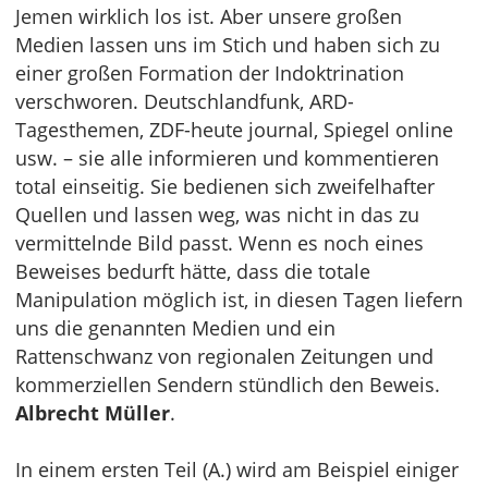
Jemen wirklich los ist. Aber unsere großen
Medien lassen uns im Stich und haben sich zu
einer großen Formation der Indoktrination
verschworen. Deutschlandfunk, ARD-
Tagesthemen, ZDF-heute journal, Spiegel online
usw. – sie alle informieren und kommentieren
total einseitig. Sie bedienen sich zweifelhafter
Quellen und lassen weg, was nicht in das zu
vermittelnde Bild passt. Wenn es noch eines
Beweises bedurft hätte, dass die totale
Manipulation möglich ist, in diesen Tagen liefern
uns die genannten Medien und ein
Rattenschwanz von regionalen Zeitungen und
kommerziellen Sendern stündlich den Beweis.
Albrecht Müller
.
In einem ersten Teil (A.) wird am Beispiel einiger