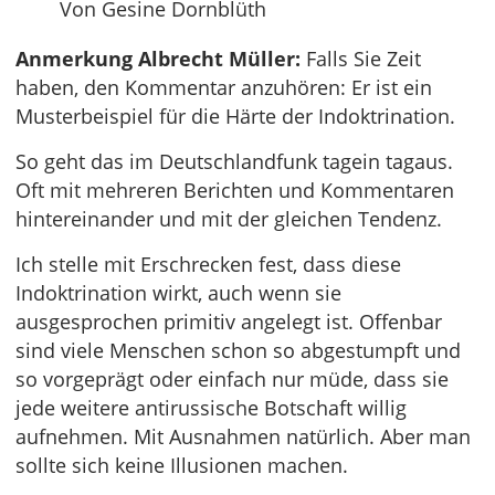
Von Gesine Dornblüth
Anmerkung Albrecht Müller:
Falls Sie Zeit
haben, den Kommentar anzuhören: Er ist ein
Musterbeispiel für die Härte der Indoktrination.
So geht das im Deutschlandfunk tagein tagaus.
Oft mit mehreren Berichten und Kommentaren
hintereinander und mit der gleichen Tendenz.
Ich stelle mit Erschrecken fest, dass diese
Indoktrination wirkt, auch wenn sie
ausgesprochen primitiv angelegt ist. Offenbar
sind viele Menschen schon so abgestumpft und
so vorgeprägt oder einfach nur müde, dass sie
jede weitere antirussische Botschaft willig
aufnehmen. Mit Ausnahmen natürlich. Aber man
sollte sich keine Illusionen machen.