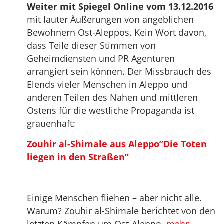
Weiter mit Spiegel Online vom 13.12.2016
mit lauter Äußerungen von angeblichen
Bewohnern Ost-Aleppos. Kein Wort davon,
dass Teile dieser Stimmen von
Geheimdiensten und PR Agenturen
arrangiert sein können. Der Missbrauch des
Elends vieler Menschen in Aleppo und
anderen Teilen des Nahen und mittleren
Ostens für die westliche Propaganda ist
grauenhaft:
Zouhir al-Shimale aus Aleppo”Die Toten
liegen in den Straßen”
Einige Menschen fliehen – aber nicht alle.
Warum? Zouhir al-Shimale berichtet von den