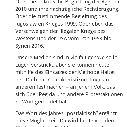
Oder die unkritische Begleitung der Agenda
2010 und ihre nachträgliche Rechtfertigung.
Oder die zustimmende Begleitung des
Jugoslawien Krieges 1999. Oder eben das
Verschweigen der illegalen Kriege des
Westens und der USA vom Iran 1953 bis
Syrien 2016.
Unsere Medien sind in vielfältiger Weise in
Lügen verstrickt. aber sie können heute
mithilfe des Einsatzes der Methode Haltet
den Dieb das Charakteristikum Lüge an
anderen festmachen – an jenem Volk, das
sich über Pegida und andere Protestaktionen
zu Wort gemeldet hat.
Das Wort des Jahres „postfaktisch“ ergänzt
diese Möglichkeit. Da wird heute von den