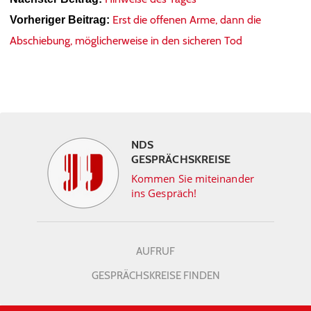
Erst die offenen Arme, dann die
Vorheriger Beitrag:
Abschiebung, möglicherweise in den sicheren Tod
NDS
GESPRÄCHSKREISE
Kommen Sie miteinander
ins Gespräch!
AUFRUF
GESPRÄCHSKREISE FINDEN