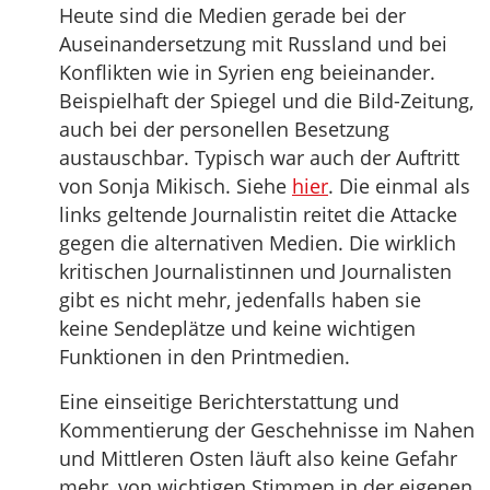
Heute sind die Medien gerade bei der
Auseinandersetzung mit Russland und bei
Konflikten wie in Syrien eng beieinander.
Beispielhaft der Spiegel und die Bild-Zeitung,
auch bei der personellen Besetzung
austauschbar. Typisch war auch der Auftritt
von Sonja Mikisch. Siehe
hier
. Die einmal als
links geltende Journalistin reitet die Attacke
gegen die alternativen Medien. Die wirklich
kritischen Journalistinnen und Journalisten
gibt es nicht mehr, jedenfalls haben sie
keine Sendeplätze und keine wichtigen
Funktionen in den Printmedien.
Eine einseitige Berichterstattung und
Kommentierung der Geschehnisse im Nahen
und Mittleren Osten läuft also keine Gefahr
mehr, von wichtigen Stimmen in der eigenen