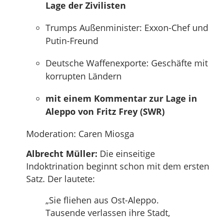
Lage der Zivilisten
Trumps Außenminister: Exxon-Chef und
Putin-Freund
Deutsche Waffenexporte: Geschäfte mit
korrupten Ländern
mit einem Kommentar zur Lage in
Aleppo von Fritz Frey (SWR)
Moderation: Caren Miosga
Albrecht Müller:
Die einseitige
Indoktrination beginnt schon mit dem ersten
Satz. Der lautete:
„Sie fliehen aus Ost-Aleppo.
Tausende verlassen ihre Stadt,