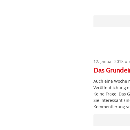
12. Januar 2018 u
Das Grundei
Auch eine Woche 
Veröffentlichung e
Keine Frage: Das G
Sie interessant si
Kommentierung ver