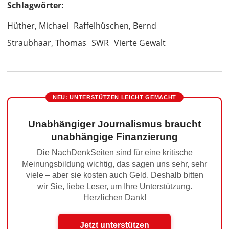
Schlagwörter:
Hüther, Michael
Raffelhüschen, Bernd
Straubhaar, Thomas
SWR
Vierte Gewalt
NEU: UNTERSTÜTZEN LEICHT GEMACHT
Unabhängiger Journalismus braucht
unabhängige Finanzierung
Die NachDenkSeiten sind für eine kritische
Meinungsbildung wichtig, das sagen uns sehr, sehr
viele – aber sie kosten auch Geld. Deshalb bitten
wir Sie, liebe Leser, um Ihre Unterstützung.
Herzlichen Dank!
Jetzt unterstützen