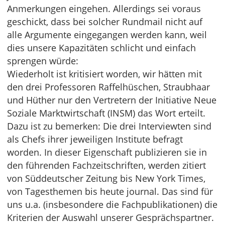
Anmerkungen eingehen. Allerdings sei voraus
geschickt, dass bei solcher Rundmail nicht auf
alle Argumente eingegangen werden kann, weil
dies unsere Kapazitäten schlicht und einfach
sprengen würde:
Wiederholt ist kritisiert worden, wir hätten mit
den drei Professoren Raffelhüschen, Straubhaar
und Hüther nur den Vertretern der Initiative Neue
Soziale Marktwirtschaft (INSM) das Wort erteilt.
Dazu ist zu bemerken: Die drei Interviewten sind
als Chefs ihrer jeweiligen Institute befragt
worden. In dieser Eigenschaft publizieren sie in
den führenden Fachzeitschriften, werden zitiert
von Süddeutscher Zeitung bis New York Times,
von Tagesthemen bis heute journal. Das sind für
uns u.a. (insbesondere die Fachpublikationen) die
Kriterien der Auswahl unserer Gesprächspartner.