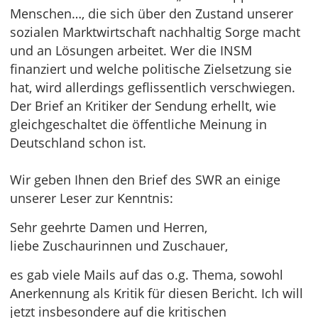
Menschen…, die sich über den Zustand unserer
sozialen Marktwirtschaft nachhaltig Sorge macht
und an Lösungen arbeitet. Wer die INSM
finanziert und welche politische Zielsetzung sie
hat, wird allerdings geflissentlich verschwiegen.
Der Brief an Kritiker der Sendung erhellt, wie
gleichgeschaltet die öffentliche Meinung in
Deutschland schon ist.
Wir geben Ihnen den Brief des SWR an einige
unserer Leser zur Kenntnis:
Sehr geehrte Damen und Herren,
liebe Zuschaurinnen und Zuschauer,
es gab viele Mails auf das o.g. Thema, sowohl
Anerkennung als Kritik für diesen Bericht. Ich will
jetzt insbesondere auf die kritischen