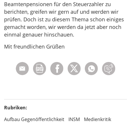
Beamtenpensionen für den Steuerzahler zu
berichten, greifen wir gern auf und werden wir
prüfen. Doch ist zu diesem Thema schon einiges
gemacht worden, wir werden da jetzt aber noch
einmal genauer hinschauen.
Mit freundlichen Grüßen
Rubriken:
Aufbau Gegenöffentlichkeit
INSM
Medienkritik