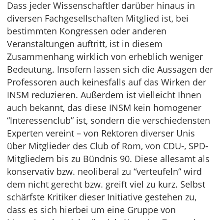
Dass jeder Wissenschaftler darüber hinaus in
diversen Fachgesellschaften Mitglied ist, bei
bestimmten Kongressen oder anderen
Veranstaltungen auftritt, ist in diesem
Zusammenhang wirklich von erheblich weniger
Bedeutung. Insofern lassen sich die Aussagen der
Professoren auch keinesfalls auf das Wirken der
INSM reduzieren. Außerdem ist vielleicht Ihnen
auch bekannt, das diese INSM kein homogener
“Interessenclub” ist, sondern die verschiedensten
Experten vereint – von Rektoren diverser Unis
über Mitglieder des Club of Rom, von CDU-, SPD-
Mitgliedern bis zu Bündnis 90. Diese allesamt als
konservativ bzw. neoliberal zu “verteufeln” wird
dem nicht gerecht bzw. greift viel zu kurz. Selbst
schärfste Kritiker dieser Initiative gestehen zu,
dass es sich hierbei um eine Gruppe von