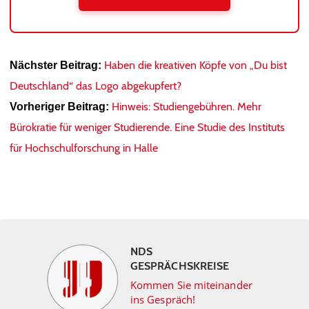
Haben die kreativen Köpfe von „Du bist
Nächster Beitrag:
Deutschland“ das Logo abgekupfert?
Hinweis: Studiengebühren. Mehr
Vorheriger Beitrag:
Bürokratie für weniger Studierende. Eine Studie des Instituts
für Hochschulforschung in Halle
NDS
GESPRÄCHSKREISE
Kommen Sie miteinander
ins Gespräch!