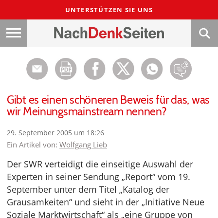
UNTERSTÜTZEN SIE UNS
Gibt es einen schöneren Beweis für das, was
wir Meinungsmainstream nennen?
29. September 2005 um 18:26
Ein Artikel von:
Wolfgang Lieb
Der SWR verteidigt die einseitige Auswahl der
Experten in seiner Sendung „Report“ vom 19.
September unter dem Titel „Katalog der
Grausamkeiten“ und sieht in der „Initiative Neue
Soziale Marktwirtschaft“ als „eine Gruppe von