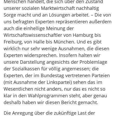
Menschen handelt, die sich über den Zustand
unserer sozialen Marktwirtschaft nachhaltig
Sorge macht und an Lösungen arbeitet. – Die von
uns befragten Experten repräsentieren außerdem
auch die einhellige Meinung der
Wirtschaftswissenschaftler von Hamburg bis
Freiburg, von Halle bis München. Und es gibt
wirklich nur sehr wenige Ausnahmen, die diesen
Experten widersprechen. Insofern halten wir
unsere Darstellung angesichts der Problemlage
der Sozialkassen für völlig angemessen; die
Experten, der im Bundestag vertretenen Parteien
(mit Ausnahme der Linkspartei) sehen das im
Wesentlichen nicht anders, nur das es nicht so
klar in den Wahlprogrammen steht, aber genau
deshalb haben wir diesen Bericht gemacht.
Die Anregung über die zukünftige Last der