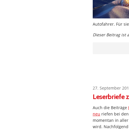
Autofahrer. Für si
Dieser Beitrag ist
27. September 201
Leserbriefe 
Auch die Beiträge
neu
riefen bei den
momentan in aller 
wird. Nachfolgend 