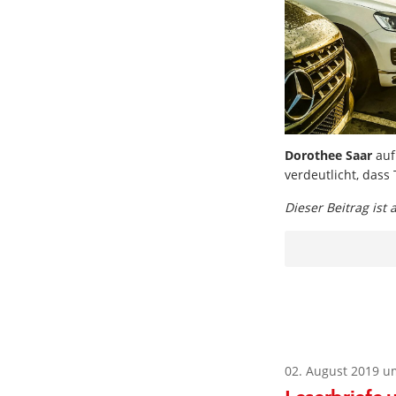
Dorothee Saar
auf
verdeutlicht, dass 
Dieser Beitrag ist
02. August 2019 u