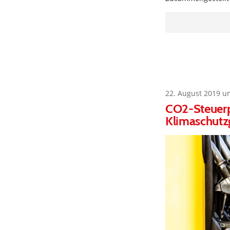
22. August 2019 u
CO2-Steuerpl
Klimaschutz