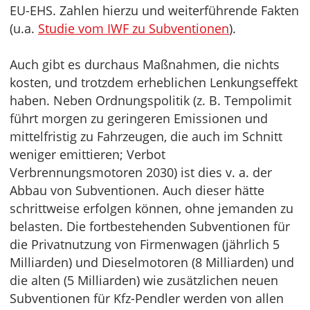
EU-EHS. Zahlen hierzu und weiterführende Fakten
(u.a.
Studie vom IWF zu Subventionen
).
Auch gibt es durchaus Maßnahmen, die nichts
kosten, und trotzdem erheblichen Lenkungseffekt
haben. Neben Ordnungspolitik (z. B. Tempolimit
führt morgen zu geringeren Emissionen und
mittelfristig zu Fahrzeugen, die auch im Schnitt
weniger emittieren; Verbot
Verbrennungsmotoren 2030) ist dies v. a. der
Abbau von Subventionen. Auch dieser hätte
schrittweise erfolgen können, ohne jemanden zu
belasten. Die fortbestehenden Subventionen für
die Privatnutzung von Firmenwagen (jährlich 5
Milliarden) und Dieselmotoren (8 Milliarden) und
die alten (5 Milliarden) wie zusätzlichen neuen
Subventionen für Kfz-Pendler werden von allen