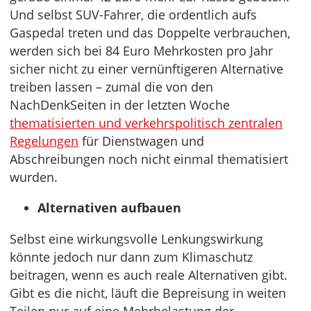
Und selbst SUV-Fahrer, die ordentlich aufs
Gaspedal treten und das Doppelte verbrauchen,
werden sich bei 84 Euro Mehrkosten pro Jahr
sicher nicht zu einer vernünftigeren Alternative
treiben lassen – zumal die von den
NachDenkSeiten in der letzten Woche
thematisierten und verkehrspolitisch zentralen
Regelungen
für Dienstwagen und
Abschreibungen noch nicht einmal thematisiert
wurden.
Alternativen aufbauen
Selbst eine wirkungsvolle Lenkungswirkung
könnte jedoch nur dann zum Klimaschutz
beitragen, wenn es auch reale Alternativen gibt.
Gibt es die nicht, läuft die Bepreisung in weiten