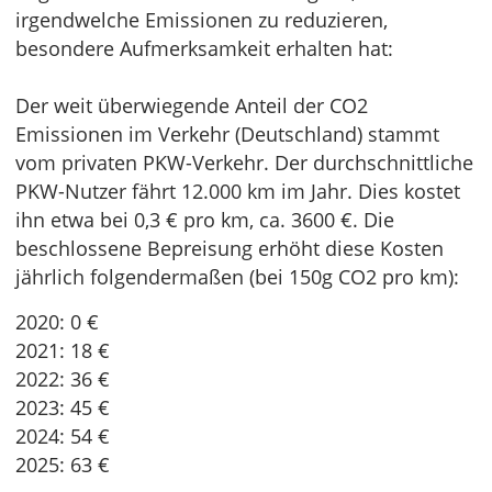
irgendwelche Emissionen zu reduzieren,
besondere Aufmerksamkeit erhalten hat:
Der weit überwiegende Anteil der CO2
Emissionen im Verkehr (Deutschland) stammt
vom privaten PKW-Verkehr. Der durchschnittliche
PKW-Nutzer fährt 12.000 km im Jahr. Dies kostet
ihn etwa bei 0,3 € pro km, ca. 3600 €. Die
beschlossene Bepreisung erhöht diese Kosten
jährlich folgendermaßen (bei 150g CO2 pro km):
2020: 0 €
2021: 18 €
2022: 36 €
2023: 45 €
2024: 54 €
2025: 63 €