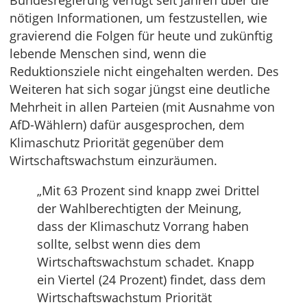
Bundesregierung verfügt seit Jahren über die
nötigen Informationen, um festzustellen, wie
gravierend die Folgen für heute und zukünftig
lebende Menschen sind, wenn die
Reduktionsziele nicht eingehalten werden. Des
Weiteren hat sich sogar jüngst eine deutliche
Mehrheit in allen Parteien (mit Ausnahme von
AfD-Wählern) dafür ausgesprochen, dem
Klimaschutz Priorität gegenüber dem
Wirtschaftswachstum einzuräumen.
„Mit 63 Prozent sind knapp zwei Drittel
der Wahlberechtigten der Meinung,
dass der Klimaschutz Vorrang haben
sollte, selbst wenn dies dem
Wirtschaftswachstum schadet. Knapp
ein Viertel (24 Prozent) findet, dass dem
Wirtschaftswachstum Priorität