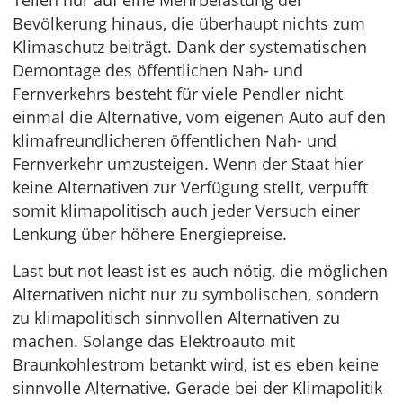
Teilen nur auf eine Mehrbelastung der
Bevölkerung hinaus, die überhaupt nichts zum
Klimaschutz beiträgt. Dank der systematischen
Demontage des öffentlichen Nah- und
Fernverkehrs besteht für viele Pendler nicht
einmal die Alternative, vom eigenen Auto auf den
klimafreundlicheren öffentlichen Nah- und
Fernverkehr umzusteigen. Wenn der Staat hier
keine Alternativen zur Verfügung stellt, verpufft
somit klimapolitisch auch jeder Versuch einer
Lenkung über höhere Energiepreise.
Last but not least ist es auch nötig, die möglichen
Alternativen nicht nur zu symbolischen, sondern
zu klimapolitisch sinnvollen Alternativen zu
machen. Solange das Elektroauto mit
Braunkohlestrom betankt wird, ist es eben keine
sinnvolle Alternative. Gerade bei der Klimapolitik