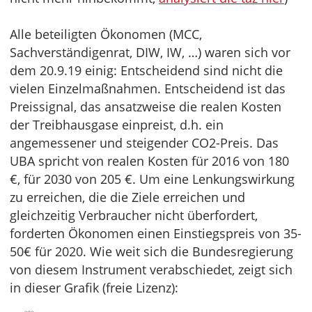
Alle beteiligten Ökonomen (MCC,
Sachverständigenrat, DIW, IW, …) waren sich vor
dem 20.9.19 einig: Entscheidend sind nicht die
vielen Einzelmaßnahmen. Entscheidend ist das
Preissignal, das ansatzweise die realen Kosten
der Treibhausgase einpreist, d.h. ein
angemessener und steigender CO2-Preis. Das
UBA spricht von realen Kosten für 2016 von 180
€, für 2030 von 205 €. Um eine Lenkungswirkung
zu erreichen, die die Ziele erreichen und
gleichzeitig Verbraucher nicht überfordert,
forderten Ökonomen einen Einstiegspreis von 35-
50€ für 2020. Wie weit sich die Bundesregierung
von diesem Instrument verabschiedet, zeigt sich
in dieser Grafik (freie Lizenz):