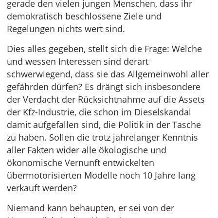
gerade den vielen jungen Menschen, dass ihr
demokratisch beschlossene Ziele und
Regelungen nichts wert sind.
Dies alles gegeben, stellt sich die Frage: Welche
und wessen Interessen sind derart
schwerwiegend, dass sie das Allgemeinwohl aller
gefährden dürfen? Es drängt sich insbesondere
der Verdacht der Rücksichtnahme auf die Assets
der Kfz-Industrie, die schon im Dieselskandal
damit aufgefallen sind, die Politik in der Tasche
zu haben. Sollen die trotz jahrelanger Kenntnis
aller Fakten wider alle ökologische und
ökonomische Vernunft entwickelten
übermotorisierten Modelle noch 10 Jahre lang
verkauft werden?
Niemand kann behaupten, er sei von der