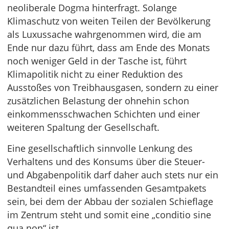
neoliberale Dogma hinterfragt. Solange
Klimaschutz von weiten Teilen der Bevölkerung
als Luxussache wahrgenommen wird, die am
Ende nur dazu führt, dass am Ende des Monats
noch weniger Geld in der Tasche ist, führt
Klimapolitik nicht zu einer Reduktion des
Ausstoßes von Treibhausgasen, sondern zu einer
zusätzlichen Belastung der ohnehin schon
einkommensschwachen Schichten und einer
weiteren Spaltung der Gesellschaft.
Eine gesellschaftlich sinnvolle Lenkung des
Verhaltens und des Konsums über die Steuer-
und Abgabenpolitik darf daher auch stets nur ein
Bestandteil eines umfassenden Gesamtpakets
sein, bei dem der Abbau der sozialen Schieflage
im Zentrum steht und somit eine „conditio sine
qua non“ ist.