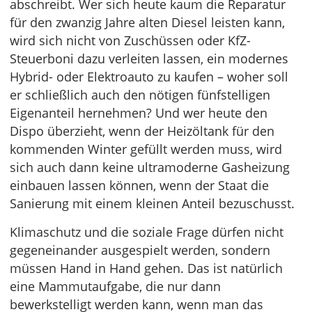
abschreibt. Wer sich heute kaum die Reparatur
für den zwanzig Jahre alten Diesel leisten kann,
wird sich nicht von Zuschüssen oder KfZ-
Steuerboni dazu verleiten lassen, ein modernes
Hybrid- oder Elektroauto zu kaufen – woher soll
er schließlich auch den nötigen fünfstelligen
Eigenanteil hernehmen? Und wer heute den
Dispo überzieht, wenn der Heizöltank für den
kommenden Winter gefüllt werden muss, wird
sich auch dann keine ultramoderne Gasheizung
einbauen lassen können, wenn der Staat die
Sanierung mit einem kleinen Anteil bezuschusst.
Klimaschutz und die soziale Frage dürfen nicht
gegeneinander ausgespielt werden, sondern
müssen Hand in Hand gehen. Das ist natürlich
eine Mammutaufgabe, die nur dann
bewerkstelligt werden kann, wenn man das