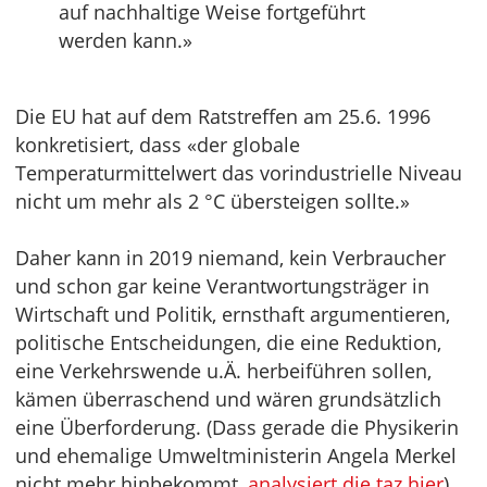
auf nachhaltige Weise fortgeführt
werden kann.»
Die EU hat auf dem Ratstreffen am 25.6. 1996
konkretisiert, dass «der globale
Temperaturmittelwert das vorindustrielle Niveau
nicht um mehr als 2 °C übersteigen sollte.»
Daher kann in 2019 niemand, kein Verbraucher
und schon gar keine Verantwortungsträger in
Wirtschaft und Politik, ernsthaft argumentieren,
politische Entscheidungen, die eine Reduktion,
eine Verkehrswende u.Ä. herbeiführen sollen,
kämen überraschend und wären grundsätzlich
eine Überforderung. (Dass gerade die Physikerin
und ehemalige Umweltministerin Angela Merkel
nicht mehr hinbekommt,
analysiert die taz hier
)