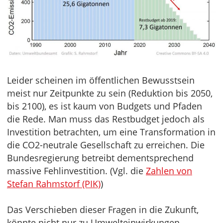
Leider scheinen im öffentlichen Bewusstsein
meist nur Zeitpunkte zu sein (Reduktion bis 2050,
bis 2100), es ist kaum von Budgets und Pfaden
die Rede. Man muss das Restbudget jedoch als
Investition betrachten, um eine Transformation in
die CO2-neutrale Gesellschaft zu erreichen. Die
Bundesregierung betreibt dementsprechend
massive Fehlinvestition. (Vgl. die
Zahlen von
Stefan Rahmstorf (PIK)
)
Das Verschieben dieser Fragen in die Zukunft,
könnte nicht nur zu Umwelteinwirkungen