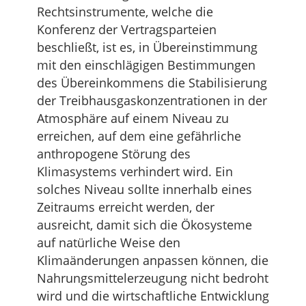
Rechtsinstrumente, welche die
Konferenz der Vertragsparteien
beschließt, ist es, in Übereinstimmung
mit den einschlägigen Bestimmungen
des Übereinkommens die Stabilisierung
der Treibhausgaskonzentrationen in der
Atmosphäre auf einem Niveau zu
erreichen, auf dem eine gefährliche
anthropogene Störung des
Klimasystems verhindert wird. Ein
solches Niveau sollte innerhalb eines
Zeitraums erreicht werden, der
ausreicht, damit sich die Ökosysteme
auf natürliche Weise den
Klimaänderungen anpassen können, die
Nahrungsmittelerzeugung nicht bedroht
wird und die wirtschaftliche Entwicklung