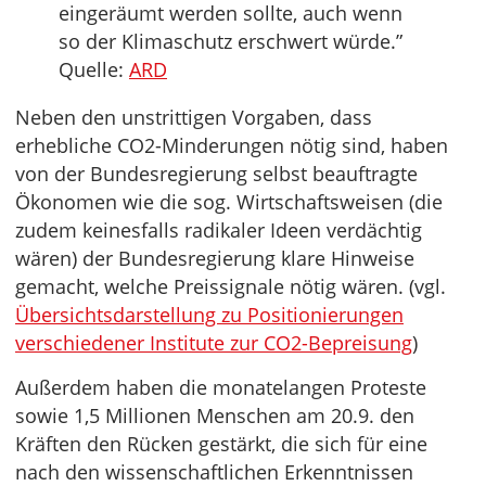
eingeräumt werden sollte, auch wenn
so der Klimaschutz erschwert würde.”
Quelle:
ARD
Neben den unstrittigen Vorgaben, dass
erhebliche CO2-Minderungen nötig sind, haben
von der Bundesregierung selbst beauftragte
Ökonomen wie die sog. Wirtschaftsweisen (die
zudem keinesfalls radikaler Ideen verdächtig
wären) der Bundesregierung klare Hinweise
gemacht, welche Preissignale nötig wären. (vgl.
Übersichtsdarstellung zu Positionierungen
verschiedener Institute zur CO2-Bepreisung
)
Außerdem haben die monatelangen Proteste
sowie 1,5 Millionen Menschen am 20.9. den
Kräften den Rücken gestärkt, die sich für eine
nach den wissenschaftlichen Erkenntnissen