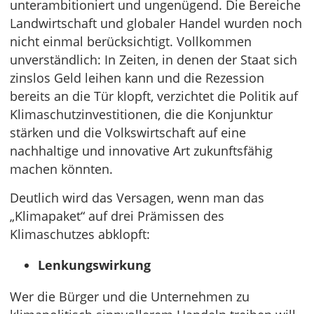
unterambitioniert und ungenügend. Die Bereiche
Landwirtschaft und globaler Handel wurden noch
nicht einmal berücksichtigt. Vollkommen
unverständlich: In Zeiten, in denen der Staat sich
zinslos Geld leihen kann und die Rezession
bereits an die Tür klopft, verzichtet die Politik auf
Klimaschutzinvestitionen, die die Konjunktur
stärken und die Volkswirtschaft auf eine
nachhaltige und innovative Art zukunftsfähig
machen könnten.
Deutlich wird das Versagen, wenn man das
„Klimapaket“ auf drei Prämissen des
Klimaschutzes abklopft:
Lenkungswirkung
Wer die Bürger und die Unternehmen zu