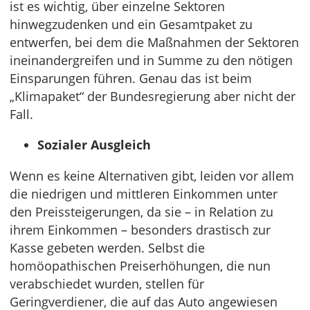
ist es wichtig, über einzelne Sektoren
hinwegzudenken und ein Gesamtpaket zu
entwerfen, bei dem die Maßnahmen der Sektoren
ineinandergreifen und in Summe zu den nötigen
Einsparungen führen. Genau das ist beim
„Klimapaket“ der Bundesregierung aber nicht der
Fall.
Sozialer Ausgleich
Wenn es keine Alternativen gibt, leiden vor allem
die niedrigen und mittleren Einkommen unter
den Preissteigerungen, da sie – in Relation zu
ihrem Einkommen – besonders drastisch zur
Kasse gebeten werden. Selbst die
homöopathischen Preiserhöhungen, die nun
verabschiedet wurden, stellen für
Geringverdiener, die auf das Auto angewiesen