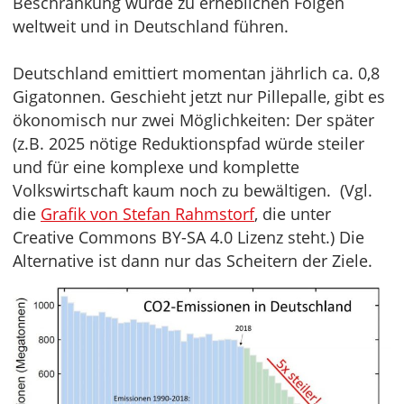
Beschränkung würde zu erheblichen Folgen
weltweit und in Deutschland führen.
Deutschland emittiert momentan jährlich ca. 0,8
Gigatonnen. Geschieht jetzt nur Pillepalle, gibt es
ökonomisch nur zwei Möglichkeiten: Der später
(z.B. 2025 nötige Reduktionspfad würde steiler
und für eine komplexe und komplette
Volkswirtschaft kaum noch zu bewältigen. (Vgl.
die
Grafik von Stefan Rahmstorf
, die unter
Creative Commons BY-SA 4.0 Lizenz steht.) Die
Alternative ist dann nur das Scheitern der Ziele.