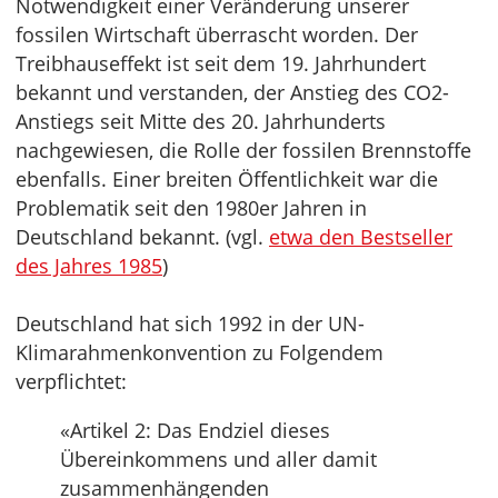
Notwendigkeit einer Veränderung unserer
fossilen Wirtschaft überrascht worden. Der
Treibhauseffekt ist seit dem 19. Jahrhundert
bekannt und verstanden, der Anstieg des CO2-
Anstiegs seit Mitte des 20. Jahrhunderts
nachgewiesen, die Rolle der fossilen Brennstoffe
ebenfalls. Einer breiten Öffentlichkeit war die
Problematik seit den 1980er Jahren in
Deutschland bekannt. (vgl.
etwa den Bestseller
des Jahres 1985
)
Deutschland hat sich 1992 in der UN-
Klimarahmenkonvention zu Folgendem
verpflichtet:
«Artikel 2: Das Endziel dieses
Übereinkommens und aller damit
zusammenhängenden