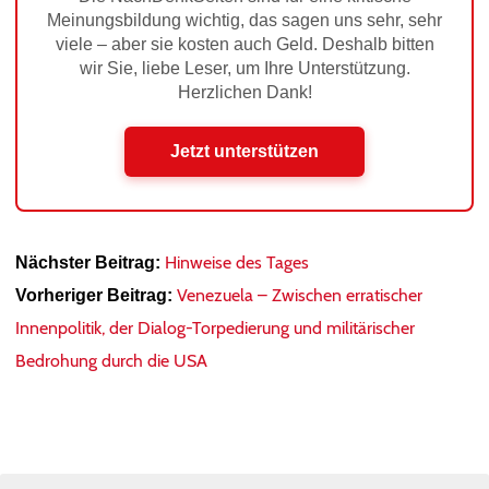
Meinungsbildung wichtig, das sagen uns sehr, sehr
viele – aber sie kosten auch Geld. Deshalb bitten
wir Sie, liebe Leser, um Ihre Unterstützung.
Herzlichen Dank!
Jetzt unterstützen
Hinweise des Tages
Nächster Beitrag:
Venezuela – Zwischen erratischer
Vorheriger Beitrag:
Innenpolitik, der Dialog-Torpedierung und militärischer
Bedrohung durch die USA