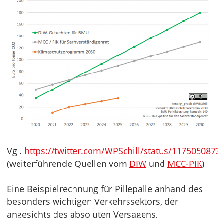
Vgl.
https://twitter.com/WPSchill/status/11750508
(weiterführende Quellen vom
DIW
und
MCC-PIK
)
Eine Beispielrechnung für Pillepalle anhand des
besonders wichtigen Verkehrssektors, der
angesichts des absoluten Versagens,