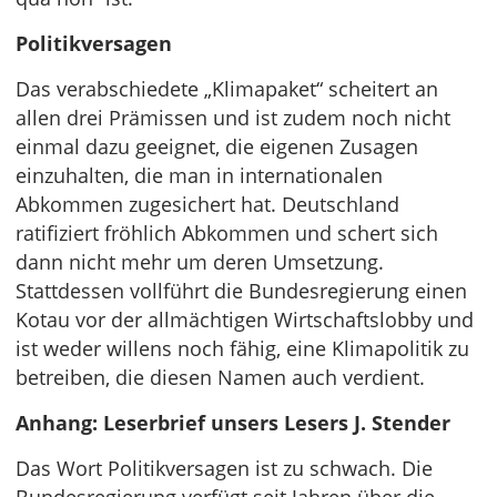
Politikversagen
Das verabschiedete „Klimapaket“ scheitert an
allen drei Prämissen und ist zudem noch nicht
einmal dazu geeignet, die eigenen Zusagen
einzuhalten, die man in internationalen
Abkommen zugesichert hat. Deutschland
ratifiziert fröhlich Abkommen und schert sich
dann nicht mehr um deren Umsetzung.
Stattdessen vollführt die Bundesregierung einen
Kotau vor der allmächtigen Wirtschaftslobby und
ist weder willens noch fähig, eine Klimapolitik zu
betreiben, die diesen Namen auch verdient.
Anhang: Leserbrief unsers Lesers J. Stender
Das Wort Politikversagen ist zu schwach. Die