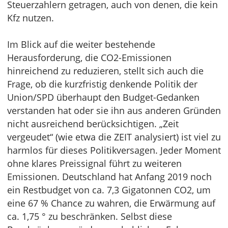
Steuerzahlern getragen, auch von denen, die kein
Kfz nutzen.
Im Blick auf die weiter bestehende
Herausforderung, die CO2-Emissionen
hinreichend zu reduzieren, stellt sich auch die
Frage, ob die kurzfristig denkende Politik der
Union/SPD überhaupt den Budget-Gedanken
verstanden hat oder sie ihn aus anderen Gründen
nicht ausreichend berücksichtigen. „Zeit
vergeudet“ (wie etwa die ZEIT analysiert) ist viel zu
harmlos für dieses Politikversagen. Jeder Moment
ohne klares Preissignal führt zu weiteren
Emissionen. Deutschland hat Anfang 2019 noch
ein Restbudget von ca. 7,3 Gigatonnen CO2, um
eine 67 % Chance zu wahren, die Erwärmung auf
ca. 1,75 ° zu beschränken. Selbst diese