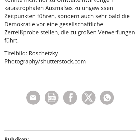
katastrophalen Ausmaßes zu ungewissen
Zeitpunkten führen, sondern auch sehr bald die
Demokratie vor eine gesellschaftliche
Zerreißprobe stellen, die zu großen Verwerfungen
führt.
Titelbild: Roschetzky
Photography/shutterstock.com
Rubriken: