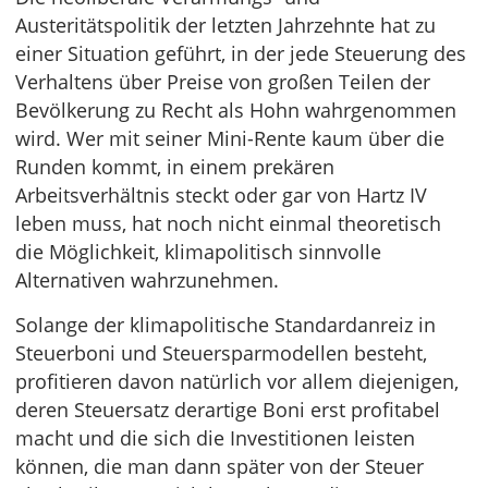
Austeritätspolitik der letzten Jahrzehnte hat zu
einer Situation geführt, in der jede Steuerung des
Verhaltens über Preise von großen Teilen der
Bevölkerung zu Recht als Hohn wahrgenommen
wird. Wer mit seiner Mini-Rente kaum über die
Runden kommt, in einem prekären
Arbeitsverhältnis steckt oder gar von Hartz IV
leben muss, hat noch nicht einmal theoretisch
die Möglichkeit, klimapolitisch sinnvolle
Alternativen wahrzunehmen.
Solange der klimapolitische Standardanreiz in
Steuerboni und Steuersparmodellen besteht,
profitieren davon natürlich vor allem diejenigen,
deren Steuersatz derartige Boni erst profitabel
macht und die sich die Investitionen leisten
können, die man dann später von der Steuer