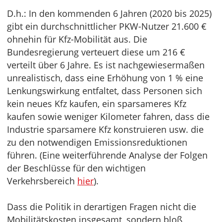
D.h.: In den kommenden 6 Jahren (2020 bis 2025)
gibt ein durchschnittlicher PKW-Nutzer 21.600 €
ohnehin für Kfz-Mobilität aus. Die
Bundesregierung verteuert diese um 216 €
verteilt über 6 Jahre. Es ist nachgewiesermaßen
unrealistisch, dass eine Erhöhung von 1 % eine
Lenkungswirkung entfaltet, dass Personen sich
kein neues Kfz kaufen, ein sparsameres Kfz
kaufen sowie weniger Kilometer fahren, dass die
Industrie sparsamere Kfz konstruieren usw. die
zu den notwendigen Emissionsreduktionen
führen. (Eine weiterführende Analyse der Folgen
der Beschlüsse für den wichtigen
Verkehrsbereich
hier
).
Dass die Politik in derartigen Fragen nicht die
Mobilitätskosten insgesamt, sondern bloß