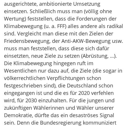
ausgerichtete, ambitionierte Umsetzung
einsetzen. Schließlich muss man (völlig ohne
Wertung) feststellen, dass die Forderungen der
Klimabewegung (u. a. FFF) alles andere als radikal
sind. Vergleicht man diese mit den Zielen der
Friedensbewegung, der Anti-AKW-Bewegung usw.
muss man feststellen, dass diese sich dafür
einsetzten, neue Ziele zu setzen (Abrüstung, …).
Die Klimabewegung hingegen ruft im
Wesentlichen nur dazu auf, die Ziele (die sogar in
völkerrechtlichen Verpflichtungen schon
festgeschrieben sind), die Deutschland schon
eingegangen ist und die es für 2020 verfehlen
wird, für 2030 einzuhalten. Für die jungen und
zukünftigen Wählerinnen und Wähler unserer
Demokratie, dürfte das ein desaströses Signal
sein. Denn die Bundesregierung kommuniziert