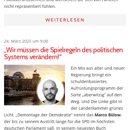
nicht repräsentiert fühlen.
WEITERLESEN
24. März 2025 um 9:00
„Wir müssen die Spielregeln des politischen
Systems verändern!“
Ein Mix aus alter und neuer
Regierung bringt ein
schuldenbasiertes
Aufrüstungsprogramm der
Sorte „aberwitzig“ auf den
Weg. Und Die Linke gibt in
der Länderkammer grünes
Licht. „Demontage der Demokratie“ nennt das
Marco Bülow
,
der bis zu seinem Austritt lange für die SPD im höchsten
deutschen Parlament saß. In seinem neuesten Buch