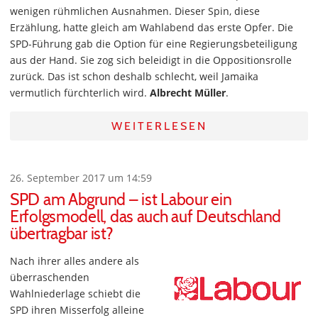
wenigen rühmlichen Ausnahmen. Dieser Spin, diese
Erzählung, hatte gleich am Wahlabend das erste Opfer. Die
SPD-Führung gab die Option für eine Regierungsbeteiligung
aus der Hand. Sie zog sich beleidigt in die Oppositionsrolle
zurück. Das ist schon deshalb schlecht, weil Jamaika
vermutlich fürchterlich wird.
Albrecht Müller
.
WEITERLESEN
26. September 2017 um 14:59
SPD am Abgrund – ist Labour ein
Erfolgsmodell, das auch auf Deutschland
übertragbar ist?
Nach ihrer alles andere als
überraschenden
Wahlniederlage schiebt die
SPD ihren Misserfolg alleine