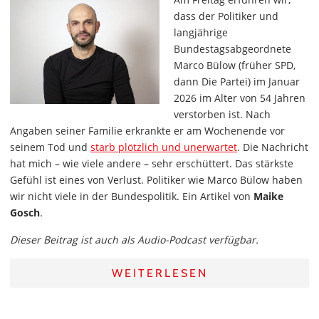
dass der Politiker und
langjährige
Bundestagsabgeordnete
Marco Bülow (früher SPD,
dann Die Partei) im Januar
2026 im Alter von 54 Jahren
verstorben ist. Nach
Angaben seiner Familie erkrankte er am Wochenende vor
seinem Tod und
starb plötzlich und unerwartet
. Die Nachricht
hat mich – wie viele andere – sehr erschüttert. Das stärkste
Gefühl ist eines von Verlust. Politiker wie Marco Bülow haben
wir nicht viele in der Bundespolitik. Ein Artikel von
Maike
Gosch
.
Dieser Beitrag ist auch als Audio-Podcast verfügbar.
WEITERLESEN