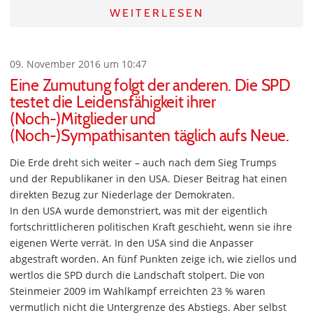
WEITERLESEN
09. November 2016 um 10:47
Eine Zumutung folgt der anderen. Die SPD
testet die Leidensfähigkeit ihrer
(Noch-)Mitglieder und
(Noch-)Sympathisanten täglich aufs Neue.
Die Erde dreht sich weiter – auch nach dem Sieg Trumps
und der Republikaner in den USA. Dieser Beitrag hat einen
direkten Bezug zur Niederlage der Demokraten.
In den USA wurde demonstriert, was mit der eigentlich
fortschrittlicheren politischen Kraft geschieht, wenn sie ihre
eigenen Werte verrät. In den USA sind die Anpasser
abgestraft worden. An fünf Punkten zeige ich, wie ziellos und
wertlos die SPD durch die Landschaft stolpert. Die von
Steinmeier 2009 im Wahlkampf erreichten 23 % waren
vermutlich nicht die Untergrenze des Abstiegs. Aber selbst