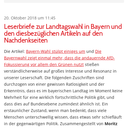
20. Oktober 2018 um 11:45
Leserbriefe zur Landtagswahl in Bayern und
den diesbezüglichen Artikeln auf den
Nachdenkseiten
Die Artikel:
Bayern-Wahl stülpt einiges um
und
Die
Bayernwahl zeigt einmal mehr, dass die andauernde AfD-
Fokussierung vor allem den Grünen nutzt
stießen
verständlicherweise auf großes Interesse und Resonanz in
unserer Leserschaft. Die folgenden Zuschriften sind
durchzogen von einer gewissen Ratlosigkeit und der
Erkenntnis, dass es im bayerischen Landtag im Moment keine
Mehrheit für eine wirklich fortschrittliche Politik gibt, und
dass dies auf Bundesebene zumindest ähnlich ist. Ein
erstaunlicher Zustand, wenn man bedenkt, dass viele
Menschen unterschwellig wissen, dass etwas sehr schiefläuft
in der gegenwärtigen Politik. Zusammengestellt von
Moritz