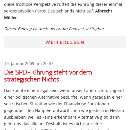
diese trostlose Perspektive rüttelt die Führung dieser einmal
verdienstvollen Partei Deutschlands nicht auf.
Albrecht
Müller
.
Dieser Beitrag ist auch als Audio-Podcast verfügbar.
WEITERLESEN
19. Januar 2009 um 20:37
Die SPD-Führung steht vor dem
strategischen Nichts
Das könnte einem egal sein, wenn unser Land nicht dringend
einer politischen Alternative bedürfte. Wenn gerade in einer
so kritischen Situation wie der Finanzkrise Sanktionen
gegenüber den Hauptverantwortlichen wie gestern in Hessen
ausbleiben, weil es keine erkennbare Alternative gibt, dann
geht uns das alle an. Deshalb ist es nicht nur eine