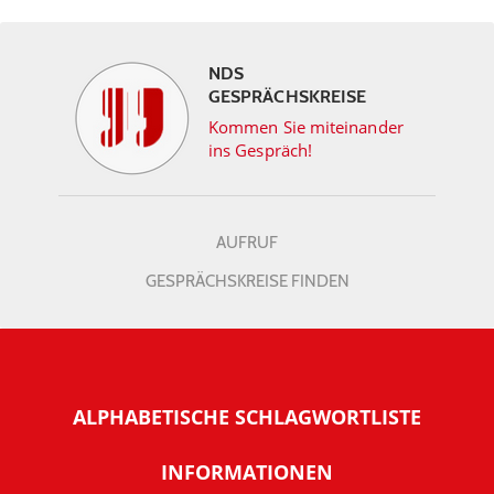
NDS
GESPRÄCHSKREISE
Kommen Sie miteinander
ins Gespräch!
AUFRUF
GESPRÄCHSKREISE FINDEN
ALPHABETISCHE SCHLAGWORTLISTE
INFORMATIONEN