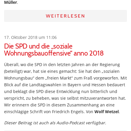
Müller
.
WEITERLESEN
17. Oktober 2018 um 11:06
Die SPD und die „soziale
Wohnungsbauoffensive“ anno 2018
Überall, wo die SPD in den letzten Jahren an der Regierung
(beteiligt) war, hat sie eines gemacht: Sie hat den „sozialen
Wohnungsbau“ dem „freien Markt“ zum Fraß vorgeworfen. Mit
Blick auf die Landtagswahlen in Bayern und Hessen bedauert
und beklagt die SPD diese Entwicklung nun bitterlich und
verspricht, zu beheben, was sie selbst mitzuverantworten hat.
Wir erinnern die SPD in diesem Zusammenhang an eine
einschlägige Schrift von Friedrich Engels. Von
Wolf Wetzel
.
Dieser Beitrag ist auch als Audio-Podcast verfügbar.