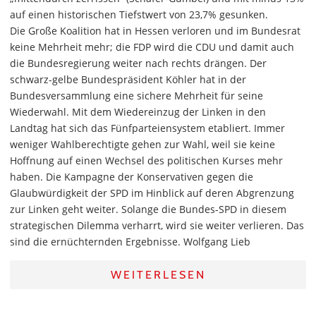
auf einen historischen Tiefstwert von 23,7% gesunken.
Die Große Koalition hat in Hessen verloren und im Bundesrat
keine Mehrheit mehr; die FDP wird die CDU und damit auch
die Bundesregierung weiter nach rechts drängen. Der
schwarz-gelbe Bundespräsident Köhler hat in der
Bundesversammlung eine sichere Mehrheit für seine
Wiederwahl. Mit dem Wiedereinzug der Linken in den
Landtag hat sich das Fünfparteiensystem etabliert. Immer
weniger Wahlberechtigte gehen zur Wahl, weil sie keine
Hoffnung auf einen Wechsel des politischen Kurses mehr
haben. Die Kampagne der Konservativen gegen die
Glaubwürdigkeit der SPD im Hinblick auf deren Abgrenzung
zur Linken geht weiter. Solange die Bundes-SPD in diesem
strategischen Dilemma verharrt, wird sie weiter verlieren. Das
sind die ernüchternden Ergebnisse. Wolfgang Lieb
WEITERLESEN