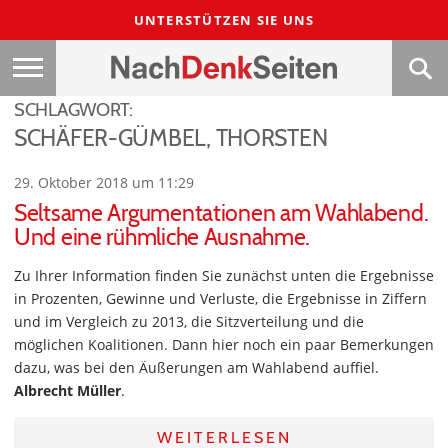
UNTERSTÜTZEN SIE UNS
SCHLAGWORT:
SCHÄFER-GÜMBEL, THORSTEN
29. Oktober 2018 um 11:29
Seltsame Argumentationen am Wahlabend.
Und eine rühmliche Ausnahme.
Zu Ihrer Information finden Sie zunächst unten die Ergebnisse
in Prozenten, Gewinne und Verluste, die Ergebnisse in Ziffern
und im Vergleich zu 2013, die Sitzverteilung und die
möglichen Koalitionen. Dann hier noch ein paar Bemerkungen
dazu, was bei den Äußerungen am Wahlabend auffiel.
Albrecht Müller
.
WEITERLESEN