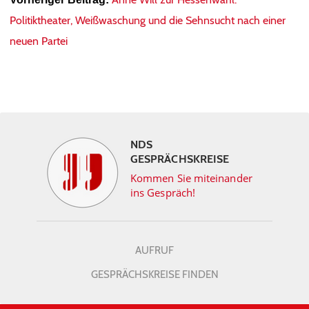
Politiktheater, Weißwaschung und die Sehnsucht nach einer
neuen Partei
NDS
GESPRÄCHSKREISE
Kommen Sie miteinander
ins Gespräch!
AUFRUF
GESPRÄCHSKREISE FINDEN