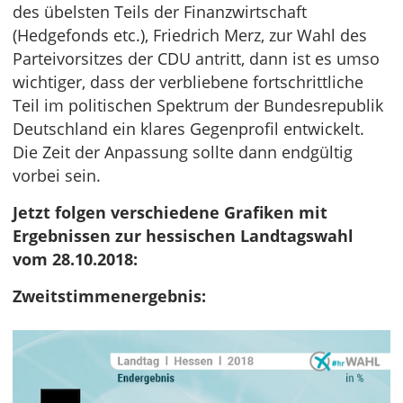
des übelsten Teils der Finanzwirtschaft
(Hedgefonds etc.), Friedrich Merz, zur Wahl des
Parteivorsitzes der CDU antritt, dann ist es umso
wichtiger, dass der verbliebene fortschrittliche
Teil im politischen Spektrum der Bundesrepublik
Deutschland ein klares Gegenprofil entwickelt.
Die Zeit der Anpassung sollte dann endgültig
vorbei sein.
Jetzt folgen verschiedene Grafiken mit
Ergebnissen zur hessischen Landtagswahl
vom 28.10.2018:
Zweitstimmenergebnis: