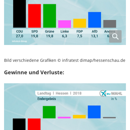
Bild verschiedene Grafiken © infratest dimap/hessenschau.de
Gewinne und Verluste: