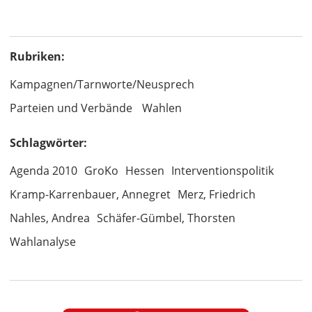
Rubriken:
Kampagnen/Tarnworte/Neusprech
Parteien und Verbände
Wahlen
Schlagwörter:
Agenda 2010
GroKo
Hessen
Interventionspolitik
Kramp-Karrenbauer, Annegret
Merz, Friedrich
Nahles, Andrea
Schäfer-Gümbel, Thorsten
Wahlanalyse