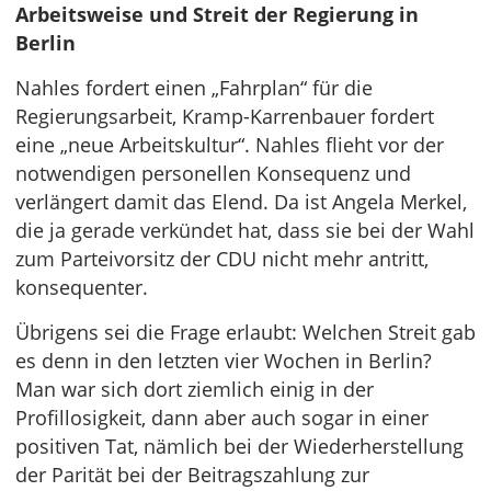
Arbeitsweise und Streit der Regierung in
Berlin
Nahles fordert einen „Fahrplan“ für die
Regierungsarbeit, Kramp-Karrenbauer fordert
eine „neue Arbeitskultur“. Nahles flieht vor der
notwendigen personellen Konsequenz und
verlängert damit das Elend. Da ist Angela Merkel,
die ja gerade verkündet hat, dass sie bei der Wahl
zum Parteivorsitz der CDU nicht mehr antritt,
konsequenter.
Übrigens sei die Frage erlaubt: Welchen Streit gab
es denn in den letzten vier Wochen in Berlin?
Man war sich dort ziemlich einig in der
Profillosigkeit, dann aber auch sogar in einer
positiven Tat, nämlich bei der Wiederherstellung
der Parität bei der Beitragszahlung zur