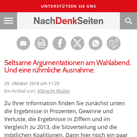
UNTERSTÜTZEN SIE UNS
Seltsame Argumentationen am Wahlabend.
Und eine rühmliche Ausnahme.
29. Oktober 2018 um 11:29
Ein Artikel von:
Albrecht Müller
Zu Ihrer Information finden Sie zunächst unten
die Ergebnisse in Prozenten, Gewinne und
Verluste, die Ergebnisse in Ziffern und im
Vergleich zu 2013, die Sitzverteilung und die
möglichen Koalitionen. Dann hier noch ein paar