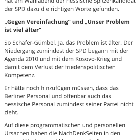
hat am Wahlabend der hessische Spitzenkandidat
der SPD dazu die richtigen Worte gefunden.
„Gegen Vereinfachung“ und „Unser Problem
ist viel älter“
So Schäfer-Gümbel. Ja, das Problem ist älter. Der
Niedergang zumindest der SPD begann mit der
Agenda 2010 und mit dem Kosovo-Krieg und
damit dem Verlust der friedenspolitischen
Kompetenz.
Er hätte noch hinzufügen müssen, dass das
Berliner Personal und offenbar auch das
hessische Personal zumindest seiner Partei nicht
zieht.
Auf diese programmatischen und personellen
Ursachen haben die NachDenkSeiten in den