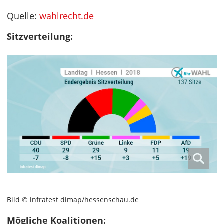
Quelle:
wahlrecht.de
Sitzverteilung:
Bild © infratest dimap/hessenschau.de
Mögliche Koalitionen: