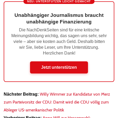
NEU: UNTERSTÜTZEN LEICHT GEMACHT
Unabhängiger Journalismus braucht
unabhängige Finanzierung
Die NachDenkSeiten sind für eine kritische
Meinungsbildung wichtig, das sagen uns sehr, sehr
viele – aber sie kosten auch Geld. Deshalb bitten
wir Sie, liebe Leser, um Ihre Unterstützung.
Herzlichen Dank!
Jetzt unterstützen
Willy Wimmer zur Kandidatur von Merz
Nächster Beitrag:
zum Parteivorsitz der CDU: Damit wird die CDU völlig zum
Ableger US-amerikanischer Politik
Anne Will zur Hessenwahl:
Vorheriger Beitrag: