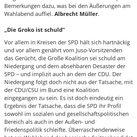
Bemerkungen dazu, was bei den Äußerungen am
Wahlabend auffiel.
Albrecht Müller
.
„Die Groko ist schuld“
Vor allem in Kreisen der SPD hält sich hartnäckig
und vor allem genährt vom Juso-Vorsitzenden
das Gerücht, die Große Koalition sei schuld am
Niedergang und dem absehbaren Desaster der
SPD – und implizit auch an dem der CDU. Der
Niedergang folgt doch nicht aus der Tatsache, mit
der CDU/CSU im Bund eine Koalition
eingegangen zu sein. Es ist doch eindeutig ein
Ergebnis der Tatsache, dass die SPD ihr Profil
sowohl im sozialen und gesellschaftspolitischen
Bereich als auch in der Außen- und
Friedenspolitik schleifte. Überraschenderweise