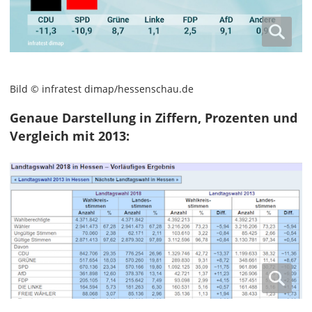
Bild © infratest dimap/hessenschau.de
Genaue Darstellung in Ziffern, Prozenten und
Vergleich mit 2013: