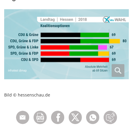
Bild © hessenschau.de