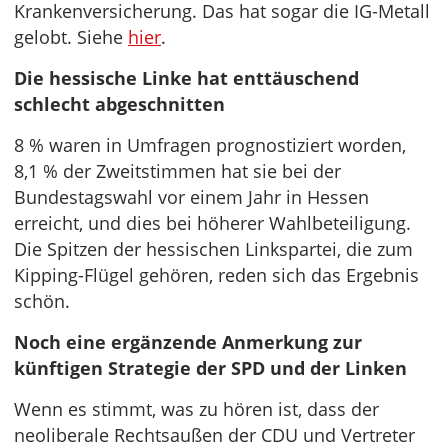
Krankenversicherung. Das hat sogar die IG-Metall
gelobt. Siehe
hier
.
Die hessische Linke hat enttäuschend
schlecht abgeschnitten
8 % waren in Umfragen prognostiziert worden,
8,1 % der Zweitstimmen hat sie bei der
Bundestagswahl vor einem Jahr in Hessen
erreicht, und dies bei höherer Wahlbeteiligung.
Die Spitzen der hessischen Linkspartei, die zum
Kipping-Flügel gehören, reden sich das Ergebnis
schön.
Noch eine ergänzende Anmerkung zur
künftigen Strategie der SPD und der Linken
Wenn es stimmt, was zu hören ist, dass der
neoliberale Rechtsaußen der CDU und Vertreter