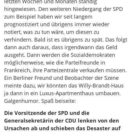
letzten Wochen und Monaten ständig
hingewiesen. Den weiteren Niedergang der SPD
zum Beispiel haben wir seit langem
prognostiziert und übrigens immer wieder
notiert, was zu tun wäre, um diesen zu
verhindern. Bald ist es übrigens zu spät. Das folgt
dann auch daraus, dass irgendwann das Geld
ausgeht. Dann werden die Sozialdemokraten
möglicherweise, wie die Parteifreunde in
Frankreich, ihre Parteizentrale verkaufen müssen.
Ein Berliner Freund und Beobachter der Szene
meinte dazu, wir könnten das Willy-Brandt-Haus
ja dann in ein Luxus-Apartmenthaus umbauen.
Galgenhumor. Spaß beiseite:
Die Vorsitzende der SPD und die
Generalsekretärin der CDU lenken von den
Ursachen ab und schieben das Desaster auf