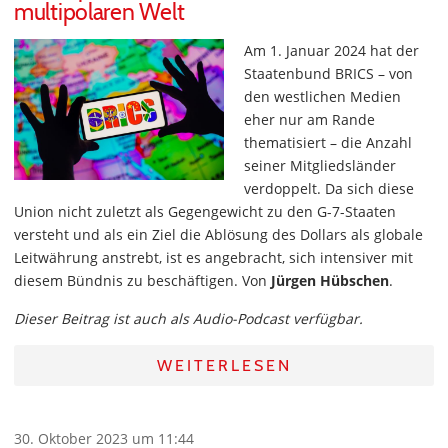
multipolaren Welt
Am 1. Januar 2024 hat der
Staatenbund BRICS – von
den westlichen Medien
eher nur am Rande
thematisiert – die Anzahl
seiner Mitgliedsländer
verdoppelt. Da sich diese
Union nicht zuletzt als Gegengewicht zu den G-7-Staaten
versteht und als ein Ziel die Ablösung des Dollars als globale
Leitwährung anstrebt, ist es angebracht, sich intensiver mit
diesem Bündnis zu beschäftigen. Von
Jürgen Hübschen
.
Dieser Beitrag ist auch als Audio-Podcast verfügbar.
WEITERLESEN
30. Oktober 2023 um 11:44