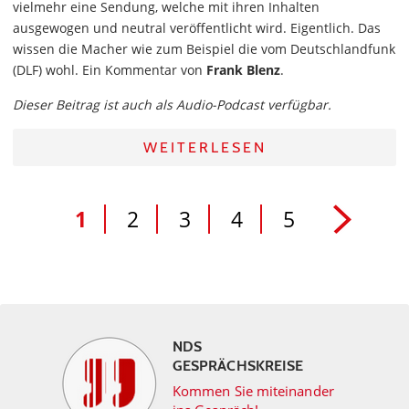
vielmehr eine Sendung, welche mit ihren Inhalten
ausgewogen und neutral veröffentlicht wird. Eigentlich. Das
wissen die Macher wie zum Beispiel die vom Deutschlandfunk
(DLF) wohl. Ein Kommentar von
Frank Blenz
.
Dieser Beitrag ist auch als Audio-Podcast verfügbar.
WEITERLESEN
1
2
3
4
5
NDS
GESPRÄCHSKREISE
Kommen Sie miteinander