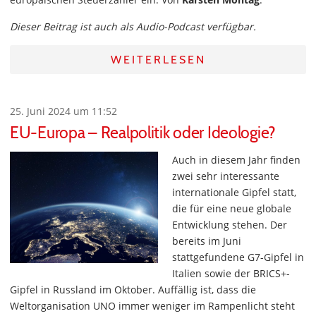
Dieser Beitrag ist auch als Audio-Podcast verfügbar.
WEITERLESEN
25. Juni 2024 um 11:52
EU-Europa – Realpolitik oder Ideologie?
Auch in diesem Jahr finden
zwei sehr interessante
internationale Gipfel statt,
die für eine neue globale
Entwicklung stehen. Der
bereits im Juni
stattgefundene G7-Gipfel in
Italien sowie der BRICS+-
Gipfel in Russland im Oktober. Auffällig ist, dass die
Weltorganisation UNO immer weniger im Rampenlicht steht