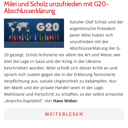
Milei und Scholz unzufrieden mit G20-
Abschlusserklärung
Kanzler Olaf Scholz und der
argentinische Präsident
Javier Milei haben sich
unzufrieden mit der
Abschlusserklärung der G-
20 gezeigt. Scholz kritisierte vor allem die Art und Weise, wie
dort die Lage in Gaza und der Krieg in der Ukraine
beschrieben wurden. Milei schloß sich dieser Kritik an und
sprach sich zudem gegen die in der Erklärung formulierte
Verpflichtung aus, soziale Ungleichheit zu bekämpfen. Nur
der Markt und der private Handel seien in der Lage,
Wohlstand und Fortschritt zu schaffen, so der selbst ernannte
„Anarcho-Kapitalist“. Von
Hans Weber
.
WEITERLESEN