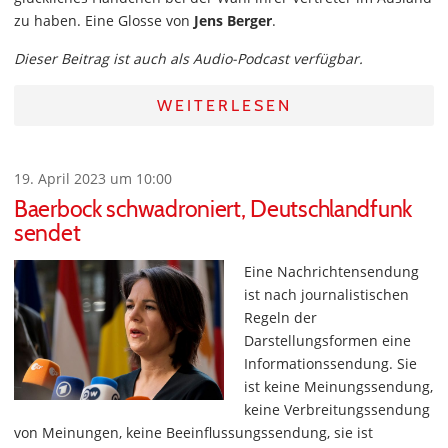
zu haben. Eine Glosse von
Jens Berger
.
Dieser Beitrag ist auch als Audio-Podcast verfügbar.
WEITERLESEN
19. April 2023 um 10:00
Baerbock schwadroniert, Deutschlandfunk
sendet
Eine Nachrichtensendung
ist nach journalistischen
Regeln der
Darstellungsformen eine
Informationssendung. Sie
ist keine Meinungssendung,
keine Verbreitungssendung
von Meinungen, keine Beeinflussungssendung, sie ist