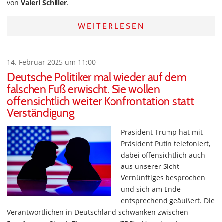
von
Valeri Schiller
.
WEITERLESEN
14. Februar 2025 um 11:00
Deutsche Politiker mal wieder auf dem
falschen Fuß erwischt. Sie wollen
offensichtlich weiter Konfrontation statt
Verständigung
Präsident Trump hat mit
Präsident Putin telefoniert,
dabei offensichtlich auch
aus unserer Sicht
Vernünftiges besprochen
und sich am Ende
entsprechend geäußert. Die
Verantwortlichen in Deutschland schwanken zwischen