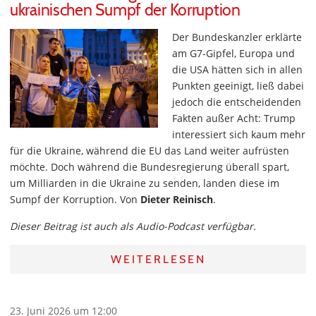
ukrainischen Sumpf der Korruption
Der Bundeskanzler erklärte
am G7-Gipfel, Europa und
die USA hätten sich in allen
Punkten geeinigt, ließ dabei
jedoch die entscheidenden
Fakten außer Acht: Trump
interessiert sich kaum mehr
für die Ukraine, während die EU das Land weiter aufrüsten
möchte. Doch während die Bundesregierung überall spart,
um Milliarden in die Ukraine zu senden, landen diese im
Sumpf der Korruption. Von
Dieter Reinisch
.
Dieser Beitrag ist auch als Audio-Podcast verfügbar.
WEITERLESEN
23. Juni 2026 um 12:00