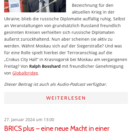
Bezeichnung für den
aktuellen Krieg in der
Ukraine, blieb die russische Diplomatie auffällig ruhig. Selbst
an Veranstaltungen von grundsätzlich Russland freundlich
gesinnten Kreisen verhielten sich russische Diplomaten
äußerst zurückhaltend. Nun aber scheinen sie aktiv zu
werden. Wähnt Moskau sich auf der Siegerstraße? Und was
für eine Rolle spielt hierbei der Terroranschlag auf die
„Crokus City Hall“ in Krasnogorsk bei Moskau am vergangenen
Freitag? Von
Ralph Bosshard
mit freundlicher Genehmigung
von
Globalbridge
.
Dieser Beitrag ist auch als Audio-Podcast verfügbar.
WEITERLESEN
27. Januar 2024 um 13:00
BRICS plus – eine neue Macht in einer