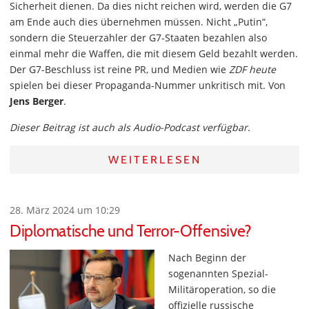
Sicherheit dienen. Da dies nicht reichen wird, werden die G7
am Ende auch dies übernehmen müssen. Nicht „Putin“,
sondern die Steuerzahler der G7-Staaten bezahlen also
einmal mehr die Waffen, die mit diesem Geld bezahlt werden.
Der G7-Beschluss ist reine PR, und Medien wie
ZDF heute
spielen bei dieser Propaganda-Nummer unkritisch mit. Von
Jens Berger
.
Dieser Beitrag ist auch als Audio-Podcast verfügbar.
WEITERLESEN
28. März 2024 um 10:29
Diplomatische und Terror-Offensive?
Nach Beginn der
sogenannten Spezial-
Militäroperation, so die
offizielle russische