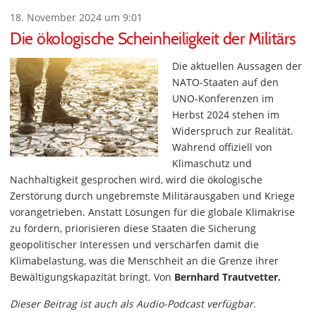
18. November 2024 um 9:01
Die ökologische Scheinheiligkeit der Militärs
Die aktuellen Aussagen der
NATO-Staaten auf den
UNO-Konferenzen im
Herbst 2024 stehen im
Widerspruch zur Realität.
Während offiziell von
Klimaschutz und
Nachhaltigkeit gesprochen wird, wird die ökologische
Zerstörung durch ungebremste Militärausgaben und Kriege
vorangetrieben. Anstatt Lösungen für die globale Klimakrise
zu fördern, priorisieren diese Staaten die Sicherung
geopolitischer Interessen und verschärfen damit die
Klimabelastung, was die Menschheit an die Grenze ihrer
Bewältigungskapazität bringt. Von
Bernhard Trautvetter.
Dieser Beitrag ist auch als Audio-Podcast verfügbar.