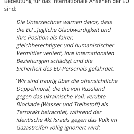
Bedeutung für das internationale Ansehen der EU
sind:
Die Unterzeichner warnen davor, dass
die EU „‘jegliche Glaubwürdigkeit und
ihre Position als fairer,
gleichberechtigter und humanistischer
Vermittler verliert‘, ihre internationalen
Beziehungen schädigt und die
Sicherheit des EU-Personals gefährdet.
‘
Wir sind traurig über die offensichtliche
Doppelmoral, die die von Russland
gegen das ukrainische Volk verübte
Blockade (Wasser und Treibstoff) als
Terrorakt betrachtet, während der
identische Akt Israels gegen das Volk im
Gazastreifen völlig ignoriert wird‘.