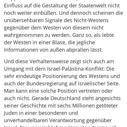
Einfluss auf die Gestaltung der Staatenwelt nicht
noch weiter einbüßen. Und dennoch scheinen die
unübersehbaren Signale des Nicht-Westens
gegenüber dem Westen von diesem nicht
wahrgenommen zu werden. Ganz so, als lebte
der Westen in einer Blase, die jegliche
Informationen von außen abprallen lässt.
Und diese Verhaltensweise zeigt sich auch am
Umgang mit dem Israel-Palästina-Konflikt: Die
sehr eindeutige Positionierung des Westens und
auch der Bundesregierung auf israelischer Seite.
Man kann eine solche Position vertreten oder
auch nicht. Gerade Deutschland steht angesichts
seiner Geschichte mit sechs Millionen getöteter
Juden in einer besonderen und
unverhandelbaren Verantwortung gegenüber