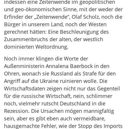
indessen eine Zeitenwende im geopolitischen
und geo-ökonomischen Sinne, mit der weder der
Erfinder der „Zeitenwende“, Olaf Scholz, noch die
Bürger in unserem Land, noch der Westen
gerechnet hätten: Eine Beschleunigung des
Zusammenbruchs der alten, der westlich
dominierten Weltordnung.
Noch immer klingen die Worte der
Außenministerin Annalena Baerbock in den
Ohren, wonach sie Russland als Strafe für den
Angriff auf die Ukraine ruinieren wolle. Die
Wirtschaftsdaten zeigen nicht nur das Gegenteil
für die russische Wirtschaft, nein, schlimmer
noch, vielmehr rutscht Deutschland in die
Rezession. Die Ursachen mögen mannigfaltig
sein, aber es gibt eben auch vermeidbare,
hausgemachte Fehler, wie der Stopp des Imports