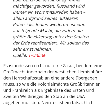
mächtiger geworden. Russland wird
immer ein Wort mitzureden haben –
allein aufgrund seines nuklearen
Potenzials. Indien wiederum ist eine
aufsteigende Macht, die zudem die
größte Bevölkerung unter den Staaten
der Erde repräsentiert. Wir sollten das
sehr ernst nehmen.
Quelle:
T-Online
Es ist indessen nicht nur eine Zäsur, bei dem eine
Großmacht innerhalb der westlichen Hemisphäre
den Herrschaftsstab an eine andere übergeben
muss, so wie die Kolonialmächte Großbritannien
und Frankreich als Ergebnisse des Ersten und
Zweiten Weltkrieges den Stab an die USA
abgeben mussten. Nein, es ist ein tatsächlich