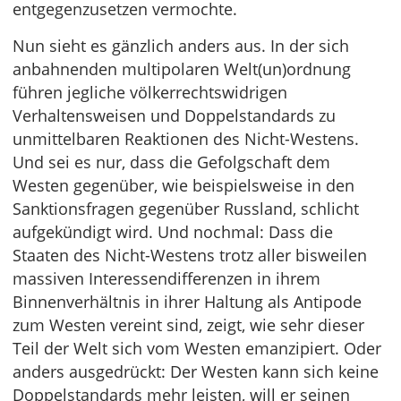
entgegenzusetzen vermochte.
Nun sieht es gänzlich anders aus. In der sich
anbahnenden multipolaren Welt(un)ordnung
führen jegliche völkerrechtswidrigen
Verhaltensweisen und Doppelstandards zu
unmittelbaren Reaktionen des Nicht-Westens.
Und sei es nur, dass die Gefolgschaft dem
Westen gegenüber, wie beispielsweise in den
Sanktionsfragen gegenüber Russland, schlicht
aufgekündigt wird. Und nochmal: Dass die
Staaten des Nicht-Westens trotz aller bisweilen
massiven Interessendifferenzen in ihrem
Binnenverhältnis in ihrer Haltung als Antipode
zum Westen vereint sind, zeigt, wie sehr dieser
Teil der Welt sich vom Westen emanzipiert. Oder
anders ausgedrückt: Der Westen kann sich keine
Doppelstandards mehr leisten, will er seinen