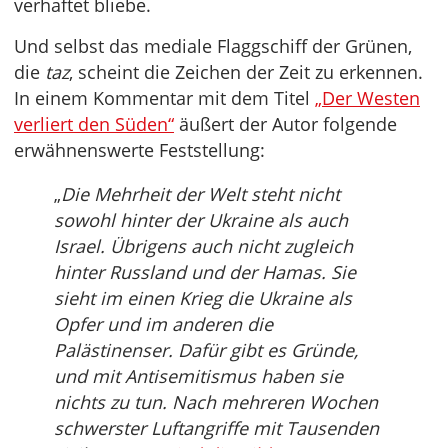
verhaftet bliebe.
Und selbst das mediale Flaggschiff der Grünen,
die
taz
, scheint die Zeichen der Zeit zu erkennen.
In einem Kommentar mit dem Titel
„Der Westen
verliert den Süden“
äußert der Autor folgende
erwähnenswerte Feststellung:
„
Die Mehrheit der Welt steht nicht
sowohl hinter der Ukraine als auch
Israel. Übrigens auch nicht zugleich
hinter Russland und der Hamas. Sie
sieht im einen Krieg die Ukraine als
Opfer und im anderen die
Palästinenser. Dafür gibt es Gründe,
und mit Antisemitismus haben sie
nichts zu tun. Nach mehreren Wochen
schwerster Luftangriffe mit Tausenden