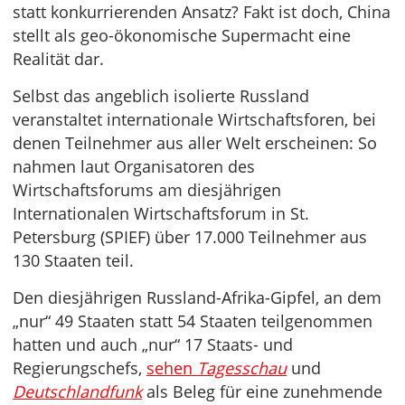
statt konkurrierenden Ansatz? Fakt ist doch, China
stellt als geo-ökonomische Supermacht eine
Realität dar.
Selbst das angeblich isolierte Russland
veranstaltet internationale Wirtschaftsforen, bei
denen Teilnehmer aus aller Welt erscheinen: So
nahmen laut Organisatoren des
Wirtschaftsforums am diesjährigen
Internationalen Wirtschaftsforum in St.
Petersburg (SPIEF) über 17.000 Teilnehmer aus
130 Staaten teil.
Den diesjährigen Russland-Afrika-Gipfel, an dem
„nur“ 49 Staaten statt 54 Staaten teilgenommen
hatten und auch „nur“ 17 Staats- und
Regierungschefs,
sehen
Tagesschau
und
Deutschlandfunk
als Beleg für eine zunehmende