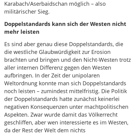
Karabach/Aserbaidschan möglich – also
militärischer Sieg.
Doppelstandards kann sich der Westen nicht
mehr leisten
Es sind aber genau diese Doppelstandards, die
die westliche Glaubwürdigkeit zur Erosion
brachten und bringen und den Nicht-Westen trotz
aller internen Differenz gegen den Westen
aufbringen. In der Zeit der unipolaren
Weltordnung konnte man sich Doppelstandards
noch leisten – zumindest mittelfristig. Die Politik
der Doppelstandards hatte zunächst keinerlei
negativen Konsequenzen unter machtpolitischen
Aspekten. Zwar wurde damit das Völkerrecht
geschliffen, aber wen interessierte es im Westen,
da der Rest der Welt dem nichts