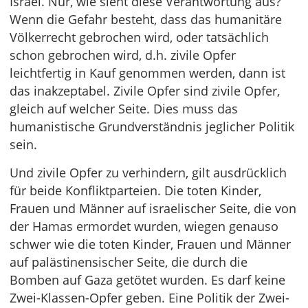
Israel. Nur, wie sieht diese Verantwortung aus?
Wenn die Gefahr besteht, dass das humanitäre
Völkerrecht gebrochen wird, oder tatsächlich
schon gebrochen wird, d.h. zivile Opfer
leichtfertig in Kauf genommen werden, dann ist
das inakzeptabel. Zivile Opfer sind zivile Opfer,
gleich auf welcher Seite. Dies muss das
humanistische Grundverständnis jeglicher Politik
sein.
Und zivile Opfer zu verhindern, gilt ausdrücklich
für beide Konfliktparteien. Die toten Kinder,
Frauen und Männer auf israelischer Seite, die von
der Hamas ermordet wurden, wiegen genauso
schwer wie die toten Kinder, Frauen und Männer
auf palästinensischer Seite, die durch die
Bomben auf Gaza getötet wurden. Es darf keine
Zwei-Klassen-Opfer geben. Eine Politik der Zwei-