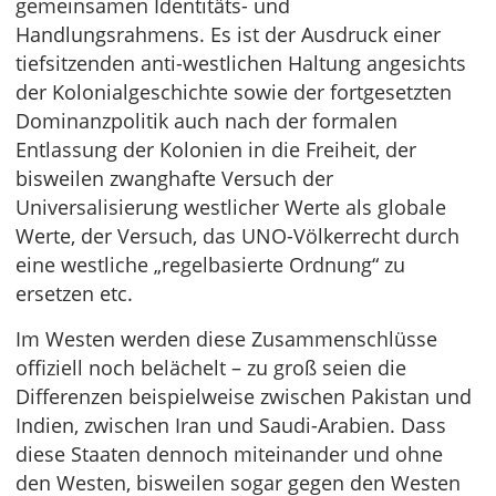
gemeinsamen Identitäts- und
Handlungsrahmens. Es ist der Ausdruck einer
tiefsitzenden anti-westlichen Haltung angesichts
der Kolonialgeschichte sowie der fortgesetzten
Dominanzpolitik auch nach der formalen
Entlassung der Kolonien in die Freiheit, der
bisweilen zwanghafte Versuch der
Universalisierung westlicher Werte als globale
Werte, der Versuch, das UNO-Völkerrecht durch
eine westliche „regelbasierte Ordnung“ zu
ersetzen etc.
Im Westen werden diese Zusammenschlüsse
offiziell noch belächelt – zu groß seien die
Differenzen beispielweise zwischen Pakistan und
Indien, zwischen Iran und Saudi-Arabien. Dass
diese Staaten dennoch miteinander und ohne
den Westen, bisweilen sogar gegen den Westen