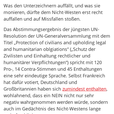
Was den Unterzeichnern auffällt, und was sie
monieren, dürfte dem Nicht-Westen erst recht
auffallen und auf Missfallen stoßen.
Das Abstimmungsergebnis der jüngsten UN-
Resolution der UN-Generalversammlung mit dem
Titel „Protection of civilians and upholding legal
and humanitarian oblgiations“ („Schutz der
Zivilisten und Einhaltung rechtlicher und
humanitärer Verpflichtungen“) spricht mit 120
Pro-, 14 Contra-Stimmen und 45 Enthaltungen
eine sehr eindeutige Sprache. Selbst Frankreich
hat dafür votiert, Deutschland und
Großbritannien haben sich
zumindest enthalten
,
wohlahnend, dass ein NEIN nicht nur sehr
negativ wahrgenommen werden würde, sondern
auch im Gedächtnis des Nicht-Westens lange