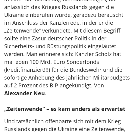
anlässlich des Krieges Russlands gegen die
Ukraine einberufen wurde, geradezu berauscht
im Anschluss der Kanzlerrede, in der er die
„Zeitenwende“ verkündete. Mit diesem Begriff
sollte eine Zäsur deutscher Politik in der
Sicherheits- und Rüstungspolitik eingeläutet
werden. Man erinnere sich: Kanzler Scholz hat
mal eben 100 Mrd. Euro Sonderfonds
(kreditfinanziert!!!) für die Bundeswehr und die
sofortige Anhebung des jährlichen Militärbudgets
auf 2 Prozent des BiP angekündigt. Von
Alexander Neu
.
„Zeitenwende“ – es kam anders als erwartet
Und tatsächlich offenbarte sich mit dem Krieg
Russlands gegen die Ukraine eine Zeitenwende,