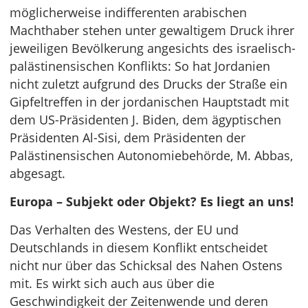
möglicherweise indifferenten arabischen
Machthaber stehen unter gewaltigem Druck ihrer
jeweiligen Bevölkerung angesichts des israelisch-
palästinensischen Konflikts: So hat Jordanien
nicht zuletzt aufgrund des Drucks der Straße ein
Gipfeltreffen in der jordanischen Hauptstadt mit
dem US-Präsidenten J. Biden, dem ägyptischen
Präsidenten Al-Sisi, dem Präsidenten der
Palästinensischen Autonomiebehörde, M. Abbas,
abgesagt.
Europa – Subjekt oder Objekt? Es liegt an uns!
Das Verhalten des Westens, der EU und
Deutschlands in diesem Konflikt entscheidet
nicht nur über das Schicksal des Nahen Ostens
mit. Es wirkt sich auch aus über die
Geschwindigkeit der Zeitenwende und deren