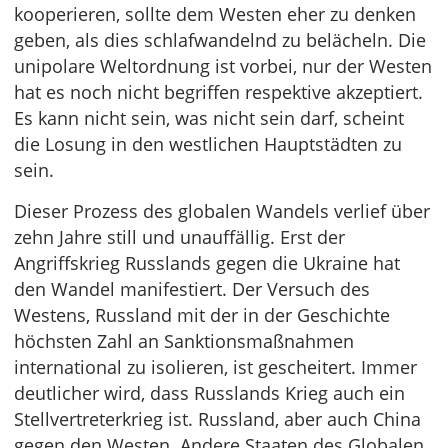
kooperieren, sollte dem Westen eher zu denken
geben, als dies schlafwandelnd zu belächeln. Die
unipolare Weltordnung ist vorbei, nur der Westen
hat es noch nicht begriffen respektive akzeptiert.
Es kann nicht sein, was nicht sein darf, scheint
die Losung in den westlichen Hauptstädten zu
sein.
Dieser Prozess des globalen Wandels verlief über
zehn Jahre still und unauffällig. Erst der
Angriffskrieg Russlands gegen die Ukraine hat
den Wandel manifestiert. Der Versuch des
Westens, Russland mit der in der Geschichte
höchsten Zahl an Sanktionsmaßnahmen
international zu isolieren, ist gescheitert. Immer
deutlicher wird, dass Russlands Krieg auch ein
Stellvertreterkrieg ist. Russland, aber auch China
gegen den Westen. Andere Staaten des Globalen