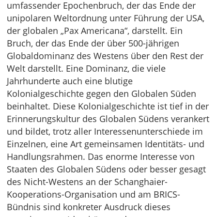
umfassender Epochenbruch, der das Ende der
unipolaren Weltordnung unter Führung der USA,
der globalen „Pax Americana“, darstellt. Ein
Bruch, der das Ende der über 500-jährigen
Globaldominanz des Westens über den Rest der
Welt darstellt. Eine Dominanz, die viele
Jahrhunderte auch eine blutige
Kolonialgeschichte gegen den Globalen Süden
beinhaltet. Diese Kolonialgeschichte ist tief in der
Erinnerungskultur des Globalen Südens verankert
und bildet, trotz aller Interessenunterschiede im
Einzelnen, eine Art gemeinsamen Identitäts- und
Handlungsrahmen. Das enorme Interesse von
Staaten des Globalen Südens oder besser gesagt
des Nicht-Westens an der Schanghaier-
Kooperations-Organisation und am BRICS-
Bündnis sind konkreter Ausdruck dieses