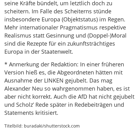
seine Kräfte bündelt, um letztlich doch zu
scheitern. Im Falle des Scheiterns stünde
insbesondere Europa (Objektstatus) im Regen.
Mehr internationaler Pragmatismus respektive
Realismus statt Gesinnung und (Doppel-)Moral
sind die Rezepte für ein zukunftsträchtiges
Europa in der Staatenwelt.
* Anmerkung der Redaktion: In einer früheren
Version hieß es, die Abgeordneten hätten mit
Ausnahme der LINKEN gejubelt. Das mag
Alexander Neu so wahrgenommen haben, es ist
aber nicht korrekt. Auch die AfD hat nicht gejubelt
und Scholz’ Rede später in Redebeiträgen und
Statements kritisiert.
Titelbild: buradaki/shutterstock.com