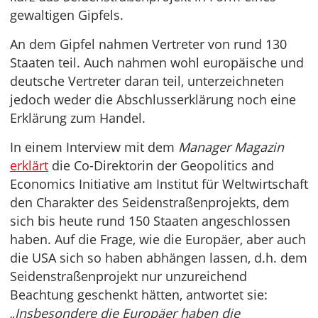
gewaltigen Gipfels.
An dem Gipfel nahmen Vertreter von rund 130
Staaten teil. Auch nahmen wohl europäische und
deutsche Vertreter daran teil, unterzeichneten
jedoch weder die Abschlusserklärung noch eine
Erklärung zum Handel.
In einem Interview mit dem
Manager Magazin
erklärt
die Co-Direktorin der Geopolitics and
Economics Initiative am Institut für Weltwirtschaft
den Charakter des Seidenstraßenprojekts, dem
sich bis heute rund 150 Staaten angeschlossen
haben. Auf die Frage, wie die Europäer, aber auch
die USA sich so haben abhängen lassen, d.h. dem
Seidenstraßenprojekt nur unzureichend
Beachtung geschenkt hätten, antwortet sie:
„
Insbesondere die Europäer haben die