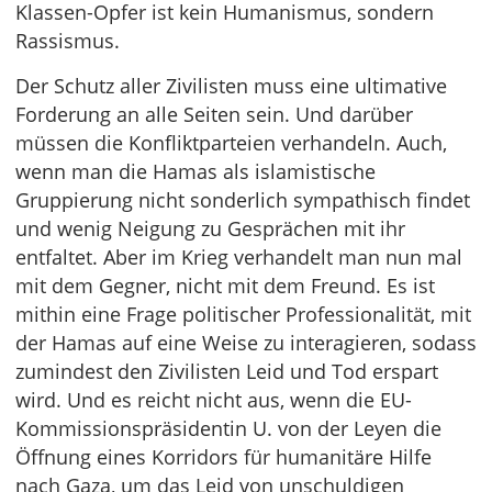
Klassen-Opfer ist kein Humanismus, sondern
Rassismus.
Der Schutz aller Zivilisten muss eine ultimative
Forderung an alle Seiten sein. Und darüber
müssen die Konfliktparteien verhandeln. Auch,
wenn man die Hamas als islamistische
Gruppierung nicht sonderlich sympathisch findet
und wenig Neigung zu Gesprächen mit ihr
entfaltet. Aber im Krieg verhandelt man nun mal
mit dem Gegner, nicht mit dem Freund. Es ist
mithin eine Frage politischer Professionalität, mit
der Hamas auf eine Weise zu interagieren, sodass
zumindest den Zivilisten Leid und Tod erspart
wird. Und es reicht nicht aus, wenn die EU-
Kommissionspräsidentin U. von der Leyen die
Öffnung eines Korridors für humanitäre Hilfe
nach Gaza, um das Leid von unschuldigen