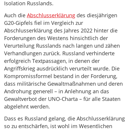
Isolation Russlands.
Auch die
Abschlusserklärung
des diesjährigen
G20-Gipfels fiel im Vergleich zur
Abschlusserklärung des Jahres 2022 hinter die
Forderungen des Westens hinsichtlich der
Verurteilung Russlands nach langen und zähen
Verhandlungen zurück. Russland verhinderte
erfolgreich Textpassagen, in denen der
Angriffskrieg ausdrücklich verurteilt wurde. Die
Kompromissformel bestand in der Forderung,
dass militärische Gewaltmaßnahmen und deren
Androhung generell – in Anlehnung an das
Gewaltverbot der UNO-Charta – für alle Staaten
abgelehnt werden.
Dass es Russland gelang, die Abschlusserklärung
so zu entschärfen, ist wohl im Wesentlichen