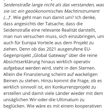
Seidenstraße lange nicht als das verstanden, was
sie ist: ein geoökonomisches Machtinstrument
(…)
“. Wie geht man nun damit um? Ich denke,
dass angesichts der Tatsache, dass die
Seidenstraße eine relevante Realität darstellt,
man nun versuchen muss, sich einzubringen, um
auch für Europa Vorteile aus dem Projekt zu
ziehen. Denn ob das 2021 ausgerufene EU-
Gegenprojekt „Global Gateway“ über die reine
Absichtserklärung hinaus wirklich operativ
aufgebaut werden wird, steht in den Sternen.
Allein die Finanzierung scheint auf wackeligen
Beinen zu stehen. Hinzu kommt die Frage, ob es
wirklich sinnvoll ist, ein Konkurrenzprojekt zu
erstellen und damit viele Länder wieder mit dem
unsäglichen Wir-oder-die-Ultimatum zu
beglücken. Wie wäre es mit einem kooperativen