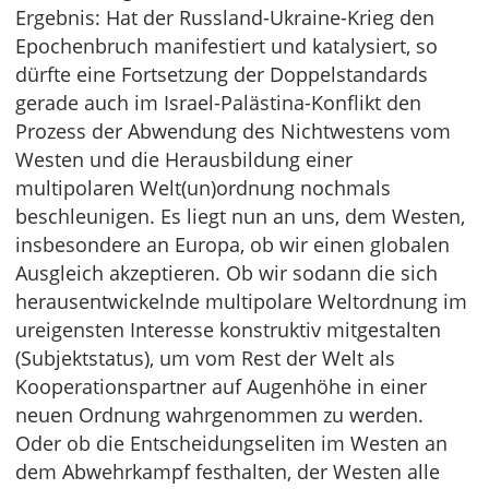
Ergebnis: Hat der Russland-Ukraine-Krieg den
Epochenbruch manifestiert und katalysiert, so
dürfte eine Fortsetzung der Doppelstandards
gerade auch im Israel-Palästina-Konflikt den
Prozess der Abwendung des Nichtwestens vom
Westen und die Herausbildung einer
multipolaren Welt(un)ordnung nochmals
beschleunigen. Es liegt nun an uns, dem Westen,
insbesondere an Europa, ob wir einen globalen
Ausgleich akzeptieren. Ob wir sodann die sich
herausentwickelnde multipolare Weltordnung im
ureigensten Interesse konstruktiv mitgestalten
(Subjektstatus), um vom Rest der Welt als
Kooperationspartner auf Augenhöhe in einer
neuen Ordnung wahrgenommen zu werden.
Oder ob die Entscheidungseliten im Westen an
dem Abwehrkampf festhalten, der Westen alle