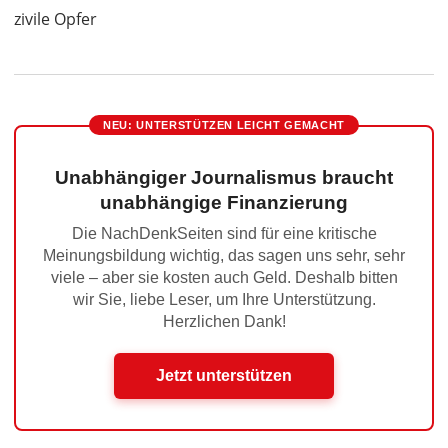
zivile Opfer
NEU: UNTERSTÜTZEN LEICHT GEMACHT
Unabhängiger Journalismus braucht
unabhängige Finanzierung
Die NachDenkSeiten sind für eine kritische
Meinungsbildung wichtig, das sagen uns sehr, sehr
viele – aber sie kosten auch Geld. Deshalb bitten
wir Sie, liebe Leser, um Ihre Unterstützung.
Herzlichen Dank!
Jetzt unterstützen