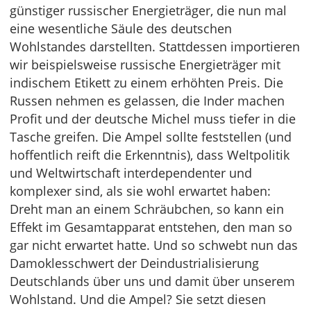
günstiger russischer Energieträger, die nun mal
eine wesentliche Säule des deutschen
Wohlstandes darstellten. Stattdessen importieren
wir beispielsweise russische Energieträger mit
indischem Etikett zu einem erhöhten Preis. Die
Russen nehmen es gelassen, die Inder machen
Profit und der deutsche Michel muss tiefer in die
Tasche greifen. Die Ampel sollte feststellen (und
hoffentlich reift die Erkenntnis), dass Weltpolitik
und Weltwirtschaft interdependenter und
komplexer sind, als sie wohl erwartet haben:
Dreht man an einem Schräubchen, so kann ein
Effekt im Gesamtapparat entstehen, den man so
gar nicht erwartet hatte. Und so schwebt nun das
Damoklesschwert der Deindustrialisierung
Deutschlands über uns und damit über unserem
Wohlstand. Und die Ampel? Sie setzt diesen