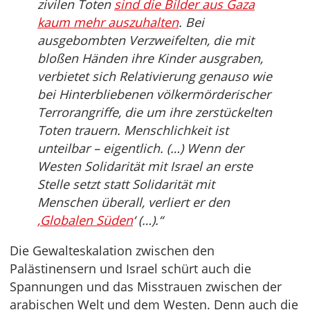
zivilen Toten
sind die Bilder aus Gaza
kaum mehr auszuhalten
. Bei
ausgebombten Verzweifelten, die mit
bloßen Händen ihre Kinder ausgraben,
verbietet sich Relativierung genauso wie
bei Hinterbliebenen völkermörderischer
Terrorangriffe, die um ihre zerstückelten
Toten trauern. Menschlichkeit ist
unteilbar – eigentlich. (…)
Wenn der
Westen Solidarität mit Israel an erste
Stelle setzt statt Solidarität mit
Menschen überall, verliert er den
‚Globalen Süden
‘ (…).“
Die Gewalteskalation zwischen den
Palästinensern und Israel schürt auch die
Spannungen und das Misstrauen zwischen der
arabischen Welt und dem Westen. Denn auch die