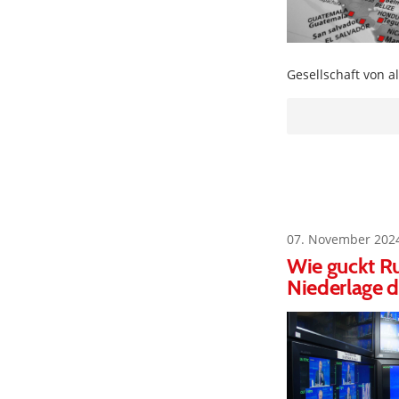
Gesellschaft von 
07. November 202
Wie guckt R
Niederlage 