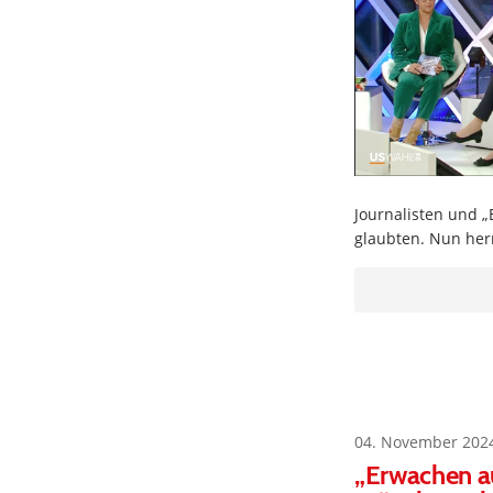
Journalisten und „
glaubten. Nun her
04. November 202
„Erwachen a