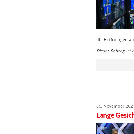
die Hoffnungen au
Dieser Beitrag ist
06. November 202
Lange Gesich