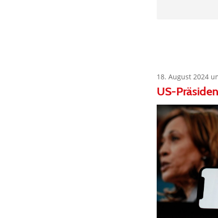
18. August 2024 u
US-Präsident