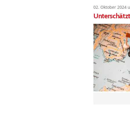
02. Oktober 2024 
Unterschätzt