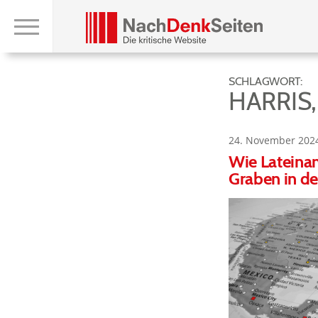
SCHLAGWORT:
HARRIS
24. November 202
Wie Lateinam
Graben in de