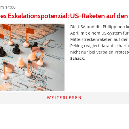
um 14:00
es Eskalationspotenzial: US-Raketen auf den
Die USA und die Philippinen k
April mit einem US-System für
Mittelstreckenraketen auf der 
Peking reagiert darauf scharf 
nicht nur bei verbalen Protes
Schack
.
WEITERLESEN