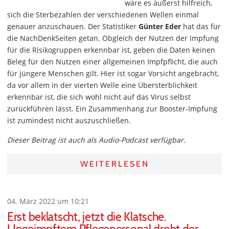
wäre es äußerst hilfreich,
sich die Sterbezahlen der verschiedenen Wellen einmal
genauer anzuschauen. Der Statistiker
Günter Eder
hat das für
die NachDenkSeiten getan. Obgleich der Nutzen der Impfung
für die Risikogruppen erkennbar ist, geben die Daten keinen
Beleg für den Nutzen einer allgemeinen Impfpflicht, die auch
für jüngere Menschen gilt. Hier ist sogar Vorsicht angebracht,
da vor allem in der vierten Welle eine Übersterblichkeit
erkennbar ist, die sich wohl nicht auf das Virus selbst
zurückführen lässt. Ein Zusammenhang zur Booster-Impfung
ist zumindest nicht auszuschließen.
Dieser Beitrag ist auch als Audio-Podcast verfügbar.
WEITERLESEN
04. März 2022 um 10:21
Erst beklatscht, jetzt die Klatsche.