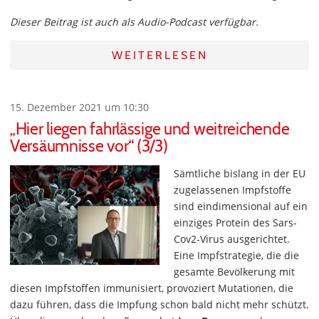
Dieser Beitrag ist auch als Audio-Podcast verfügbar.
WEITERLESEN
15. Dezember 2021 um 10:30
„Hier liegen fahrlässige und weitreichende
Versäumnisse vor“ (3/3)
Sämtliche bislang in der EU
zugelassenen Impfstoffe
sind eindimensional auf ein
einziges Protein des Sars-
Cov2-Virus ausgerichtet.
Eine Impfstrategie, die die
gesamte Bevölkerung mit
diesen Impfstoffen immunisiert, provoziert Mutationen, die
dazu führen, dass die Impfung schon bald nicht mehr schützt.