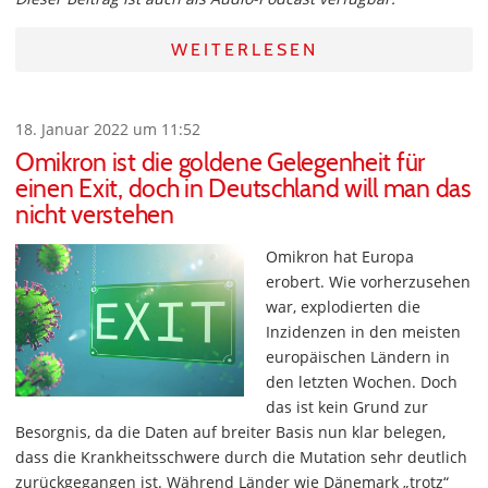
WEITERLESEN
18. Januar 2022 um 11:52
Omikron ist die goldene Gelegenheit für
einen Exit, doch in Deutschland will man das
nicht verstehen
Omikron hat Europa
erobert. Wie vorherzusehen
war, explodierten die
Inzidenzen in den meisten
europäischen Ländern in
den letzten Wochen. Doch
das ist kein Grund zur
Besorgnis, da die Daten auf breiter Basis nun klar belegen,
dass die Krankheitsschwere durch die Mutation sehr deutlich
zurückgegangen ist. Während Länder wie Dänemark „trotz“