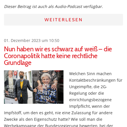
Dieser Beitrag ist auch als Audio-Podcast verfügbar.
WEITERLESEN
01. Dezember 2023 um 10:50
Nun haben wir es schwarz auf weiß – die
Coronapolitik hatte keine rechtliche
Grundlage
Welchen Sinn machen
Kontaktbeschränkungen für
Ungeimpfte, die 2G-
Regelung oder die
einrichtungsbezogene
Impfpflicht, wenn der
Impfstoff, um den es geht, nie eine Zulassung für andere
Zwecke als den Eigenschutz hatte? Wie soll man die
Werbekampagne der Bundesregierung bewerten, bei der