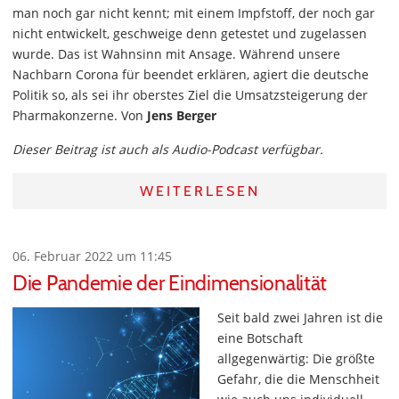
man noch gar nicht kennt; mit einem Impfstoff, der noch gar
nicht entwickelt, geschweige denn getestet und zugelassen
wurde. Das ist Wahnsinn mit Ansage. Während unsere
Nachbarn Corona für beendet erklären, agiert die deutsche
Politik so, als sei ihr oberstes Ziel die Umsatzsteigerung der
Pharmakonzerne. Von
Jens Berger
Dieser Beitrag ist auch als Audio-Podcast verfügbar.
WEITERLESEN
06. Februar 2022 um 11:45
Die Pandemie der Eindimensionalität
Seit bald zwei Jahren ist die
eine Botschaft
allgegenwärtig: Die größte
Gefahr, die die Menschheit