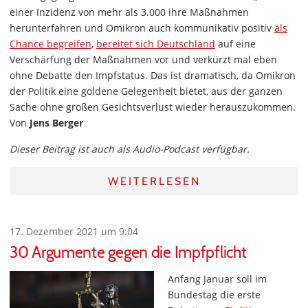
einer Inzidenz von mehr als 3.000 ihre Maßnahmen
herunterfahren und Omikron auch kommunikativ positiv
als
Chance begreifen
,
bereitet sich Deutschland
auf eine
Verschärfung der Maßnahmen vor und verkürzt mal eben
ohne Debatte den Impfstatus. Das ist dramatisch, da Omikron
der Politik eine goldene Gelegenheit bietet, aus der ganzen
Sache ohne großen Gesichtsverlust wieder herauszukommen.
Von
Jens Berger
Dieser Beitrag ist auch als Audio-Podcast verfügbar.
WEITERLESEN
17. Dezember 2021 um 9:04
30 Argumente gegen die Impfpflicht
Anfang Januar soll im
Bundestag die erste