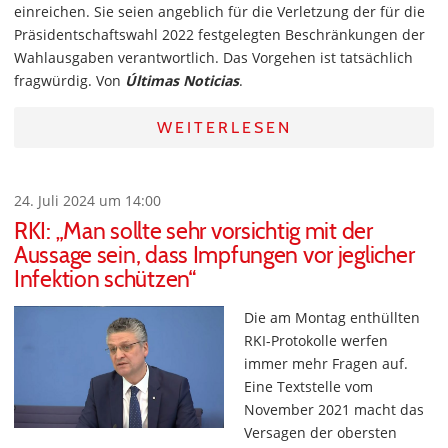
einreichen. Sie seien angeblich für die Verletzung der für die
Präsidentschaftswahl 2022 festgelegten Beschränkungen der
Wahlausgaben verantwortlich. Das Vorgehen ist tatsächlich
fragwürdig. Von
Últimas Noticias
.
WEITERLESEN
24. Juli 2024 um 14:00
RKI: „Man sollte sehr vorsichtig mit der
Aussage sein, dass Impfungen vor jeglicher
Infektion schützen“
Die am Montag enthüllten
RKI-Protokolle werfen
immer mehr Fragen auf.
Eine Textstelle vom
November 2021 macht das
Versagen der obersten