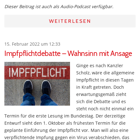
Dieser Beitrag ist auch als Audio-Podcast verfügbar.
WEITERLESEN
15. Februar 2022 um 12:33
Impfpflichtdebatte – Wahnsinn mit Ansage
Ginge es nach Kanzler
Scholz, wäre die allgemeine
Impfpflicht in diesen Tagen
in Kraft getreten. Doch
erwartungsgemäß zieht
sich die Debatte und es
steht noch nicht einmal ein
Termin für die erste Lesung im Bundestag. Der derzeitige
Entwurf sieht den 1. Oktober als frühesten Termin für die
geplante Einführung der Impfpflicht vor. Man will also eine
verpflichtende Impfung gegen ein Virus verabschieden, das