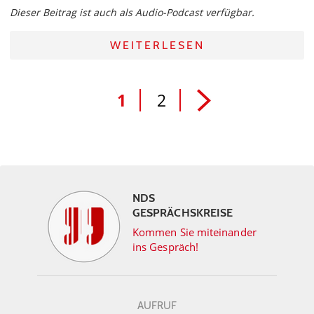
Dieser Beitrag ist auch als Audio-Podcast verfügbar.
WEITERLESEN
1
2
NDS
GESPRÄCHSKREISE
Kommen Sie miteinander
ins Gespräch!
AUFRUF