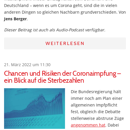
Deutschland – wenn es um Corona geht, sind die in vielen
anderen Dingen so gleichen Nachbarn grundverschieden. Von
Jens Berger
.
Dieser Beitrag ist auch als Audio-Podcast verfügbar.
WEITERLESEN
21. März 2022 um 11:30
Chancen und Risiken der Coronaimpfung –
ein Blick auf die Sterbezahlen
Die Bundesregierung hält
immer noch am Plan einer
allgemeinen Impfpflicht
fest, obgleich die Debatte
stellenweise abstruse Züge
angenommen hat
. Dabei