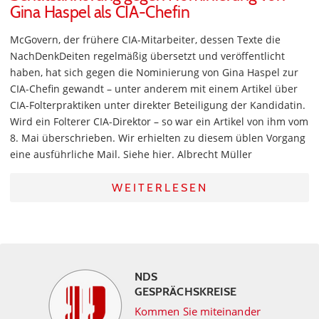
Gina Haspel als CIA-Chefin
McGovern, der frühere CIA-Mitarbeiter, dessen Texte die
NachDenkDeiten regelmäßig übersetzt und veröffentlicht
haben, hat sich gegen die Nominierung von Gina Haspel zur
CIA-Chefin gewandt – unter anderem mit einem Artikel über
CIA-Folterpraktiken unter direkter Beteiligung der Kandidatin.
Wird ein Folterer CIA-Direktor – so war ein Artikel von ihm vom
8. Mai überschrieben. Wir erhielten zu diesem üblen Vorgang
eine ausführliche Mail. Siehe hier. Albrecht Müller
WEITERLESEN
NDS
GESPRÄCHSKREISE
Kommen Sie miteinander