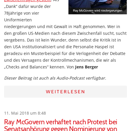
„Dank“ dafür wurde der
78jährige von vier
Uniformierten
niedergerungen und mit Gewalt in Haft genommen. Wer in
den großen US-Medien nach diesem Zwischenfall sucht, sucht
vergebens. Das ist kein Wunder, denn selbst die Kritik ist in
den USA institutionalisiert und die Personalie Haspel ist
geradezu ein Musterbeispiel für die Verlogenheit der Debatte
und des Versagens der Kontrollmechanismen, die wir als
„Checks and Balances“ kennen. Von
Jens Berger
Dieser Beitrag ist auch als Audio-Podcast verfügbar.
WEITERLESEN
11. Mai 2018 um 8:48
Ray McGovern verhaftet nach Protest bei
Senatsanhörung gegen Nominierung von