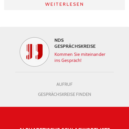
WEITERLESEN
NDS
GESPRÄCHSKREISE
Kommen Sie miteinander
ins Gespräch!
AUFRUF
GESPRÄCHSKREISE FINDEN