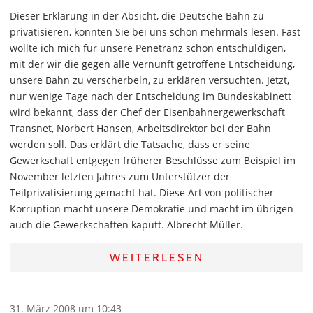
Dieser Erklärung in der Absicht, die Deutsche Bahn zu
privatisieren, konnten Sie bei uns schon mehrmals lesen. Fast
wollte ich mich für unsere Penetranz schon entschuldigen,
mit der wir die gegen alle Vernunft getroffene Entscheidung,
unsere Bahn zu verscherbeln, zu erklären versuchten. Jetzt,
nur wenige Tage nach der Entscheidung im Bundeskabinett
wird bekannt, dass der Chef der Eisenbahnergewerkschaft
Transnet, Norbert Hansen, Arbeitsdirektor bei der Bahn
werden soll. Das erklärt die Tatsache, dass er seine
Gewerkschaft entgegen früherer Beschlüsse zum Beispiel im
November letzten Jahres zum Unterstützer der
Teilprivatisierung gemacht hat. Diese Art von politischer
Korruption macht unsere Demokratie und macht im übrigen
auch die Gewerkschaften kaputt. Albrecht Müller.
WEITERLESEN
31. März 2008 um 10:43