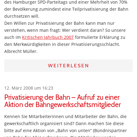
des Hamburger SPD-Parteitags und einer Mehrheit von 70%
der Bevölkerung zumindest eine Teilprivatisierung der Bahn
durchsetzen will.
Den Willen zur Privatisierung der Bahn kann man nur
verstehen, wenn man fragt: Wer verdient daran? So unsere
auch im
Kritischen Jahrbuch 2007
formulierte Erklärung zu
den Merkwürdigkeiten in dieser Privatisierungsschlacht.
Albrecht Müller.
WEITERLESEN
12. März 2008 um 16:23
Privatisierung der Bahn – Aufruf zu einer
Aktion der Bahngewerkschaftsmitglieder
Kennen Sie Mitarbeiterinnen und Mitarbeiter der Bahn, die
gewerkschaftlich organisiert sind? Dann machen Sie diese
bitte auf eine Aktion von „Bahn von unten“ (Bündnispartner