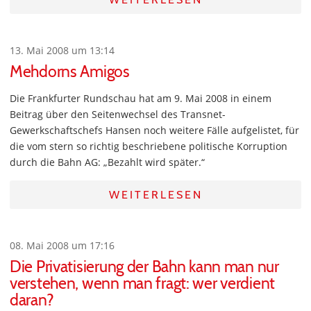
13. Mai 2008 um 13:14
Mehdorns Amigos
Die Frankfurter Rundschau hat am 9. Mai 2008 in einem
Beitrag über den Seitenwechsel des Transnet-
Gewerkschaftschefs Hansen noch weitere Fälle aufgelistet, für
die vom stern so richtig beschriebene politische Korruption
durch die Bahn AG: „Bezahlt wird später.“
WEITERLESEN
08. Mai 2008 um 17:16
Die Privatisierung der Bahn kann man nur
verstehen, wenn man fragt: wer verdient
daran?