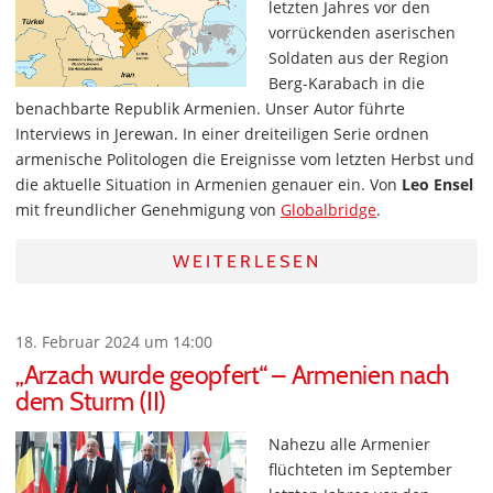
letzten Jahres vor den
vorrückenden aserischen
Soldaten aus der Region
Berg-Karabach in die
benachbarte Republik Armenien. Unser Autor führte
Interviews in Jerewan. In einer dreiteiligen Serie ordnen
armenische Politologen die Ereignisse vom letzten Herbst und
die aktuelle Situation in Armenien genauer ein. Von
Leo Ensel
mit freundlicher Genehmigung von
Globalbridge
.
WEITERLESEN
18. Februar 2024 um 14:00
„Arzach wurde geopfert“ – Armenien nach
dem Sturm (II)
Nahezu alle Armenier
flüchteten im September