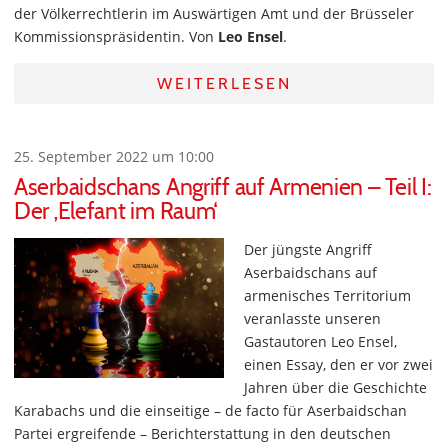
der Völkerrechtlerin im Auswärtigen Amt und der Brüsseler
Kommissionspräsidentin. Von
Leo Ensel
.
WEITERLESEN
25. September 2022 um 10:00
Aserbaidschans Angriff auf Armenien – Teil I:
Der ‚Elefant im Raum‘
Der jüngste Angriff
Aserbaidschans auf
armenisches Territorium
veranlasste unseren
Gastautoren Leo Ensel,
einen Essay, den er vor zwei
Jahren über die Geschichte
Karabachs und die einseitige – de facto für Aserbaidschan
Partei ergreifende – Berichterstattung in den deutschen