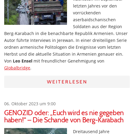
letzten Jahres vor den
vorrückenden
aserbaidschanischen
Soldaten aus der Region
Berg-Karabach in die benachbarte Republik Armenien. Unser
Autor führte Interviews in Jerewan. In einer dreiteiligen Serie
ordnen armenische Politologen die Ereignisse vom letzten
Herbst und die aktuelle Situation in Armenien genauer ein.
Von
Leo Ensel
mit freundlicher Genehmigung von
Globalbridge
.
WEITERLESEN
06. Oktober 2023 um 9:00
GENOZID oder: „Euch wird es nie gegeben
haben!“ – Die Schande von Berg-Karabach
Dreitausend Jahre