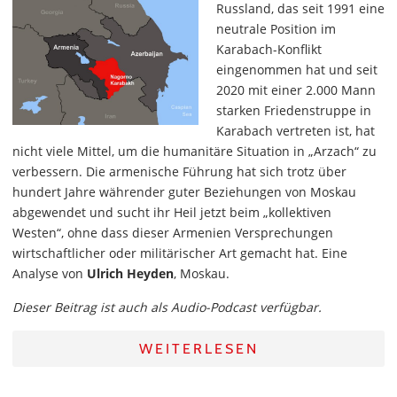
Russland, das seit 1991 eine
neutrale Position im
Karabach-Konflikt
eingenommen hat und seit
2020 mit einer 2.000 Mann
starken Friedenstruppe in
Karabach vertreten ist, hat
nicht viele Mittel, um die humanitäre Situation in „Arzach“ zu
verbessern. Die armenische Führung hat sich trotz über
hundert Jahre währender guter Beziehungen von Moskau
abgewendet und sucht ihr Heil jetzt beim „kollektiven
Westen“, ohne dass dieser Armenien Versprechungen
wirtschaftlicher oder militärischer Art gemacht hat. Eine
Analyse von
Ulrich Heyden
, Moskau.
Dieser Beitrag ist auch als Audio-Podcast verfügbar.
WEITERLESEN