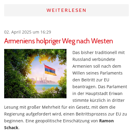
WEITERLESEN
02. April 2025 um 16:29
Armeniens holpriger Weg nach Westen
Das bisher traditionell mit
Russland verbündete
Armenien soll nach dem
Willen seines Parlaments
den Beitritt zur EU
beantragen. Das Parlament
in der Hauptstadt Eriwan
stimmte kürzlich in dritter
Lesung mit großer Mehrheit für ein Gesetz, mit dem die
Regierung aufgefordert wird, einen Beitrittsprozess zur EU zu
beginnen. Eine geopolitische Einschätzung von
Ramon
Schack
.