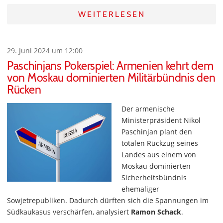
WEITERLESEN
29. Juni 2024 um 12:00
Paschinjans Pokerspiel: Armenien kehrt dem
von Moskau dominierten Militärbündnis den
Rücken
Der armenische
Ministerpräsident Nikol
Paschinjan plant den
totalen Rückzug seines
Landes aus einem von
Moskau dominierten
Sicherheitsbündnis
ehemaliger
Sowjetrepubliken. Dadurch dürften sich die Spannungen im
Südkaukasus verschärfen, analysiert
Ramon Schack
.