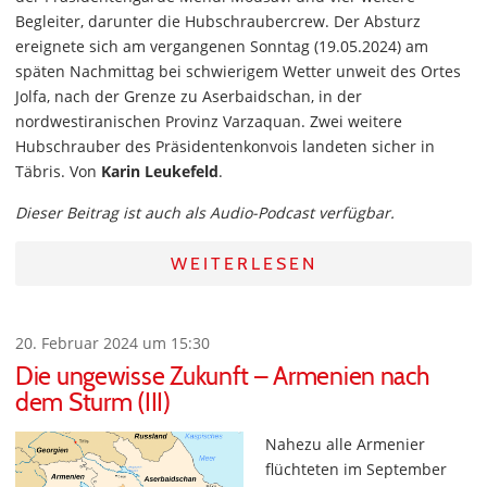
Begleiter, darunter die Hubschraubercrew. Der Absturz
ereignete sich am vergangenen Sonntag (19.05.2024) am
späten Nachmittag bei schwierigem Wetter unweit des Ortes
Jolfa, nach der Grenze zu Aserbaidschan, in der
nordwestiranischen Provinz Varzaquan. Zwei weitere
Hubschrauber des Präsidentenkonvois landeten sicher in
Täbris. Von
Karin Leukefeld
.
Dieser Beitrag ist auch als Audio-Podcast verfügbar.
WEITERLESEN
20. Februar 2024 um 15:30
Die ungewisse Zukunft – Armenien nach
dem Sturm (III)
Nahezu alle Armenier
flüchteten im September