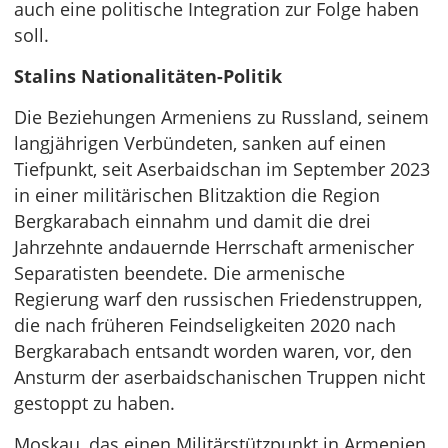
auch eine politische Integration zur Folge haben
soll.
Stalins Nationalitäten-Politik
Die Beziehungen Armeniens zu Russland, seinem
langjährigen Verbündeten, sanken auf einen
Tiefpunkt, seit Aserbaidschan im September 2023
in einer militärischen Blitzaktion die Region
Bergkarabach einnahm und damit die drei
Jahrzehnte andauernde Herrschaft armenischer
Separatisten beendete. Die armenische
Regierung warf den russischen Friedenstruppen,
die nach früheren Feindseligkeiten 2020 nach
Bergkarabach entsandt worden waren, vor, den
Ansturm der aserbaidschanischen Truppen nicht
gestoppt zu haben.
Moskau, das einen Militärstützpunkt in Armenien