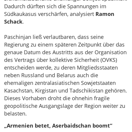
Dadurch dürften sich die Spannungen im
Südkaukasus verschärfen, analysiert
Ramon
Schack
.
Paschinjan ließ verlautbaren, dass seine
Regierung zu einem späteren Zeitpunkt über das
genaue Datum des Austritts aus der Organisation
des Vertrags über kollektive Sicherheit (OVKS)
entscheiden werde, zu deren Mitgliedsstaaten
neben Russland und Belarus auch die
ehemaligen zentralasiatischen Sowjetstaaten
Kasachstan, Kirgistan und Tadschikistan gehören.
Dieses Vorhaben droht die ohnehin fragile
geopolitische Ausgangslage der Region weiter zu
belasten.
„Armenien betet, Aserbaidschan boomt“