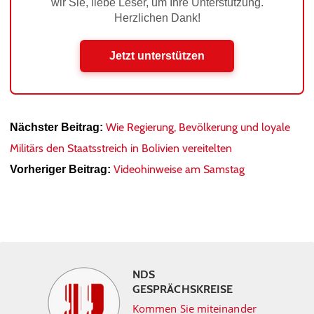
wir Sie, liebe Leser, um Ihre Unterstützung.
Herzlichen Dank!
Jetzt unterstützen
Wie Regierung, Bevölkerung und loyale
Nächster Beitrag:
Militärs den Staatsstreich in Bolivien vereitelten
Videohinweise am Samstag
Vorheriger Beitrag:
NDS
GESPRÄCHSKREISE
Kommen Sie miteinander