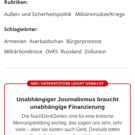
Rubriken:
Außen- und Sicherheitspolitik
Militäreinsätze/Kriege
Schlagwörter:
Armenien
Aserbaidschan
Bürgerproteste
Militärbündnisse
OVKS
Russland
Zollunion
NEU: UNTERSTÜTZEN LEICHT GEMACHT
Unabhängiger Journalismus braucht
unabhängige Finanzierung
Die NachDenkSeiten sind für eine kritische
Meinungsbildung wichtig, das sagen uns sehr, sehr
viele – aber sie kosten auch Geld. Deshalb bitten