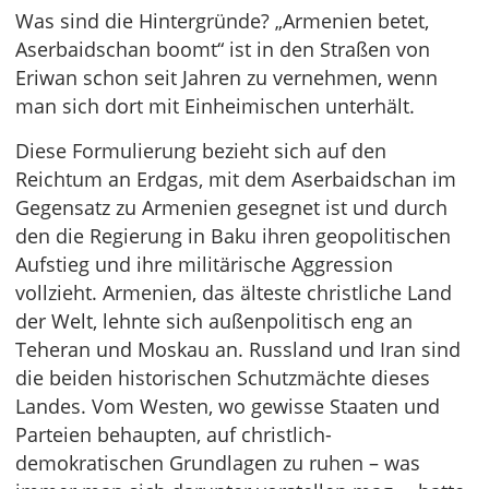
Was sind die Hintergründe? „Armenien betet,
Aserbaidschan boomt“ ist in den Straßen von
Eriwan schon seit Jahren zu vernehmen, wenn
man sich dort mit Einheimischen unterhält.
Diese Formulierung bezieht sich auf den
Reichtum an Erdgas, mit dem Aserbaidschan im
Gegensatz zu Armenien gesegnet ist und durch
den die Regierung in Baku ihren geopolitischen
Aufstieg und ihre militärische Aggression
vollzieht. Armenien, das älteste christliche Land
der Welt, lehnte sich außenpolitisch eng an
Teheran und Moskau an. Russland und Iran sind
die beiden historischen Schutzmächte dieses
Landes. Vom Westen, wo gewisse Staaten und
Parteien behaupten, auf christlich-
demokratischen Grundlagen zu ruhen – was