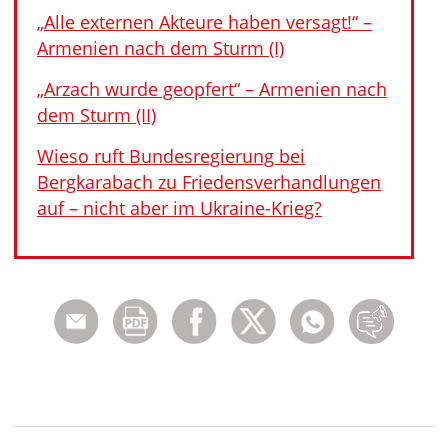
„Alle externen Akteure haben versagt!“ –
Armenien nach dem Sturm (I)
„Arzach wurde geopfert“ – Armenien nach
dem Sturm (II)
Wieso ruft Bundesregierung bei
Bergkarabach zu Friedensverhandlungen
auf – nicht aber im Ukraine-Krieg?