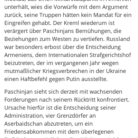
unterhält, wies die Vorwürfe mit dem Argument
zurück, seine Truppen hätten kein Mandat für ein
Eingreifen gehabt. Der Kreml wiederum ist
verärgert über Paschinjans Bemühungen, die
Beziehungen zum Westen zu vertiefen. Russland
war besonders erbost über die Entscheidung
Armeniens, dem Internationalen Strafgerichtshof
beizutreten, der im vergangenen Jahr wegen
mutmaßlicher Kriegsverbrechen in der Ukraine
einen Haftbefehl gegen Putin ausstellte.
Paschinjan sieht sich derzeit mit wachsenden
Forderungen nach seinem Rücktritt konfrontiert.
Ursache hierfür ist die Entscheidung seiner
Administration, vier Grenzdörfer an
Aserbaidschan abzutreten, um ein
Friedensabkommen mit dem überlegenen