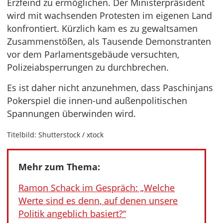
Erzfeind zu ermöglichen. Der Ministerpräsident
wird mit wachsenden Protesten im eigenen Land
konfrontiert. Kürzlich kam es zu gewaltsamen
Zusammenstößen, als Tausende Demonstranten
vor dem Parlamentsgebäude versuchten,
Polizeiabsperrungen zu durchbrechen.
Es ist daher nicht anzunehmen, dass Paschinjans
Pokerspiel die innen-und außenpolitischen
Spannungen überwinden wird.
Titelbild: Shutterstock / xtock
Mehr zum Thema:
Ramon Schack im Gespräch: „Welche
Werte sind es denn, auf denen unsere
Politik angeblich basiert?“