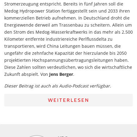
Stromerzeugung entspricht. Bereits in fünf Jahren soll die
Medog Hydropower Station fertiggestellt sein und 2033 ihren
kommerziellen Betrieb aufnehmen. In Deutschland droht die
Energiewende derweil am Trassenbau zu scheitern. Allein um
den Strom des Medog-Wasserkraftwerks in das mehr als 2.500
Kilometer entfernte industriereiche Perlflussdelta zu
transportieren, wird China Leitungen bauen müssen, die
ungefähr die zehnfache Kapazität der hierzulande bis 2050
projektierten Hochspannungsübertragungsleitungen haben.
Diese Zahlen sollten verdeutlichen, wo sich die wirtschaftliche
Zukunft abspielt. Von
Jens Berger
.
Dieser Beitrag ist auch als Audio-Podcast verfügbar.
WEITERLESEN