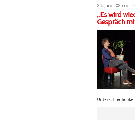
24. Juni 2025 um 1
„Es wird wie
Gespräch mi
Unterschiedlichkei