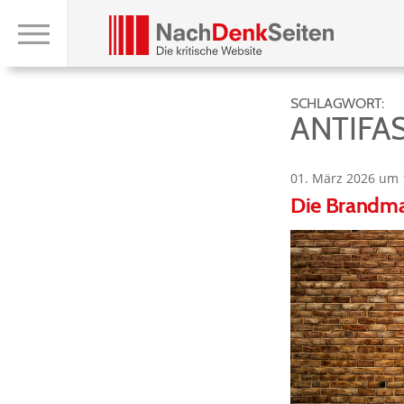
SCHLAGWORT:
ANTIFA
01. März 2026 um 
Die Brandmau