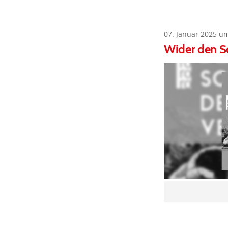
07. Januar 2025 u
Wider den Sc