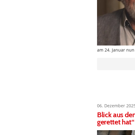
am 24. Januar nun 
06. Dezember 202
Blick aus de
gerettet hat“