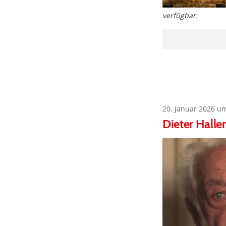
verfügbar.
20. Januar 2026 u
Dieter Halle