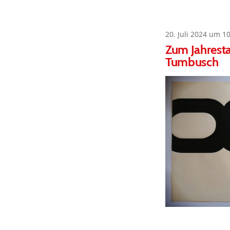
20. Juli 2024 um 1
Zum Jahresta
Tumbusch