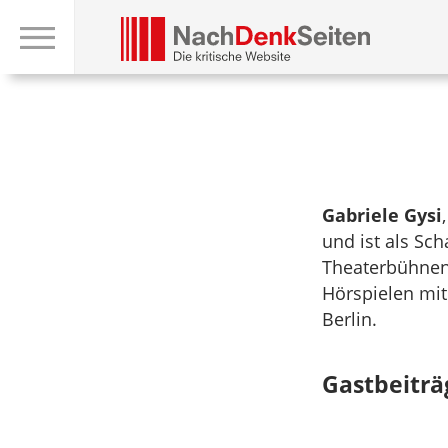
Gabriele Gysi
und ist als Sch
Theaterbühnen,
Hörspielen mit
Berlin.
Gastbeiträ