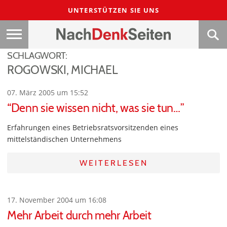
UNTERSTÜTZEN SIE UNS
SCHLAGWORT:
ROGOWSKI, MICHAEL
07. März 2005 um 15:52
“Denn sie wissen nicht, was sie tun…”
Erfahrungen eines Betriebsratsvorsitzenden eines
mittelständischen Unternehmens
WEITERLESEN
17. November 2004 um 16:08
Mehr Arbeit durch mehr Arbeit