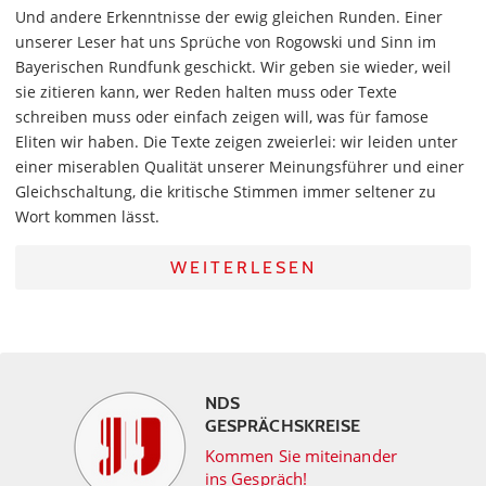
Und andere Erkenntnisse der ewig gleichen Runden. Einer
unserer Leser hat uns Sprüche von Rogowski und Sinn im
Bayerischen Rundfunk geschickt. Wir geben sie wieder, weil
sie zitieren kann, wer Reden halten muss oder Texte
schreiben muss oder einfach zeigen will, was für famose
Eliten wir haben. Die Texte zeigen zweierlei: wir leiden unter
einer miserablen Qualität unserer Meinungsführer und einer
Gleichschaltung, die kritische Stimmen immer seltener zu
Wort kommen lässt.
WEITERLESEN
NDS
GESPRÄCHSKREISE
Kommen Sie miteinander
ins Gespräch!