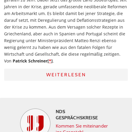
Jahren in der Krise, gerade umfassende neoliberale Reformen
am Arbeitsmarkt um. Es bleibt damit bei jener Strategie, die
darauf setzt, mit Deregulierung und Deflationsstrategien aus
der Krise zu kommen. Aus dem Versagen solcher Rezepte in
Griechenland, aber auch in Spanien und Portugal scheint die
Regierung unter Ministerpräsident Matteo Renzi ebenso
wenig gelernt zu haben wie aus den fatalen Folgen für
Wirtschaft und Gesellschaft, die diese regelmäßig zeitigen.
Von
Patrick Schreiner[
*
]
.
WEITERLESEN
NDS
GESPRÄCHSKREISE
Kommen Sie miteinander