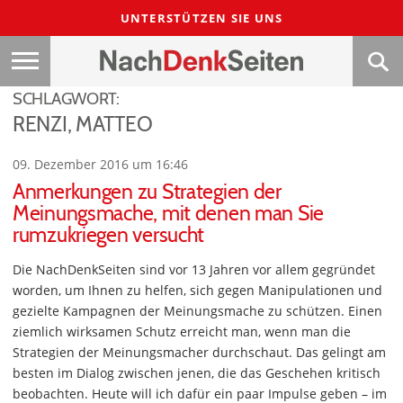
UNTERSTÜTZEN SIE UNS
SCHLAGWORT:
RENZI, MATTEO
09. Dezember 2016 um 16:46
Anmerkungen zu Strategien der
Meinungsmache, mit denen man Sie
rumzukriegen versucht
Die NachDenkSeiten sind vor 13 Jahren vor allem gegründet
worden, um Ihnen zu helfen, sich gegen Manipulationen und
gezielte Kampagnen der Meinungsmache zu schützen. Einen
ziemlich wirksamen Schutz erreicht man, wenn man die
Strategien der Meinungsmacher durchschaut. Das gelingt am
besten im Dialog zwischen jenen, die das Geschehen kritisch
beobachten. Heute will ich dafür ein paar Impulse geben – im