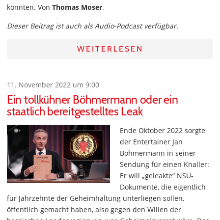
könnten. Von
Thomas Moser
.
Dieser Beitrag ist auch als Audio-Podcast verfügbar.
WEITERLESEN
11. November 2022 um 9:00
Ein tollkühner Böhmermann oder ein
staatlich bereitgestelltes Leak
Ende Oktober 2022 sorgte
der Entertainer Jan
Böhmermann in seiner
Sendung für einen Knaller:
Er will „geleakte“ NSU-
Dokumente, die eigentlich
für Jahrzehnte der Geheimhaltung unterliegen sollen,
öffentlich gemacht haben, also gegen den Willen der