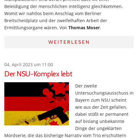
Beleidigung der menschlichen Intelligenz gleichkommen.
Womit wir nahtlos beim Anschlag vom Berliner
Breitscheidplatz und der zweifelhaften Arbeit der
Ermittlungsorgane wären. Von
Thomas Moser
.
WEITERLESEN
04. April 2023 um 11:00
Der NSU-Komplex lebt
Der zweite
Untersuchungsausschuss in
Bayern zum NSU scheint
wie aus der Zeit gefallen,
dabei stößt er permanent
auf bislang unbekannte
Dinge der ungeklärten
Mordserie, die das bisherige Narrativ vom Trio erschüttern