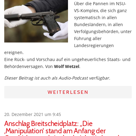
Über die Pannen im NSU-
VS-Komplex, die sich ganz
systematisch in allen
Bundesländern, in allen
Verfolgungsbehörden, unter
Führung aller
Landesregierungen
ereignen.
Eine Rück- und Vorschau auf ein ungeheuerliches Staats- und
Behördenversagen. Von
Wolf Wetzel
.
Dieser Beitrag ist auch als Audio-Podcast verfügbar.
WEITERLESEN
20. Dezember 2021 um 9:45
Anschlag Breitscheidplatz: „Die
‚Manipulation‘ stand am Anfang der