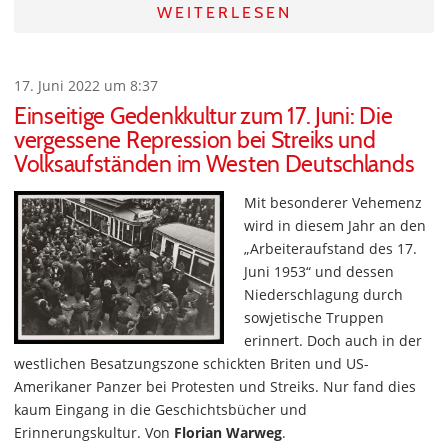
WEITERLESEN
17. Juni 2022 um 8:37
Einseitige Gedenkkultur zum 17. Juni: Die
vergessene Repression bei Streiks und
Volksaufständen im Westen Deutschlands
Mit besonderer Vehemenz
wird in diesem Jahr an den
„Arbeiteraufstand des 17.
Juni 1953“ und dessen
Niederschlagung durch
sowjetische Truppen
erinnert. Doch auch in der
westlichen Besatzungszone schickten Briten und US-
Amerikaner Panzer bei Protesten und Streiks. Nur fand dies
kaum Eingang in die Geschichtsbücher und
Erinnerungskultur. Von
Florian Warweg
.