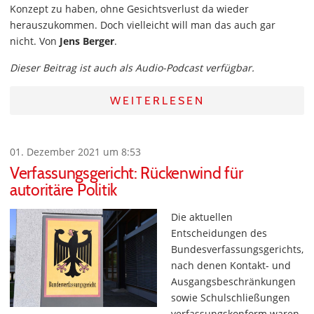
Konzept zu haben, ohne Gesichtsverlust da wieder
herauszukommen. Doch vielleicht will man das auch gar
nicht. Von
Jens Berger
.
Dieser Beitrag ist auch als Audio-Podcast verfügbar.
WEITERLESEN
01. Dezember 2021 um 8:53
Verfassungsgericht: Rückenwind für
autoritäre Politik
Die aktuellen
Entscheidungen des
Bundesverfassungsgerichts,
nach denen Kontakt- und
Ausgangsbeschränkungen
sowie Schulschließungen
verfassungskonform waren,