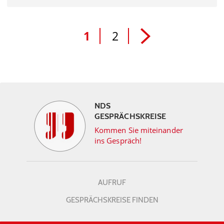
1
2
NDS
GESPRÄCHSKREISE
Kommen Sie miteinander
ins Gespräch!
AUFRUF
GESPRÄCHSKREISE FINDEN