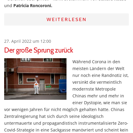
und
Patricia Roncoroni.
WEITERLESEN
27. April 2022 um 12:00
Der große Sprung zurück
Während Corona in den
meisten Ländern der Welt
nur noch eine Randnotiz ist,
versinkt die vermeintlich
modernste Metropole
Chinas mehr und mehr in
einer Dystopie, wie man sie
vor wenigen Jahren für nicht möglich gehalten hätte. Chinas
Zentralregierung hat sich durch seine ideologisch
untermauerte und propagandistisch instrumentalisierte Zero-
Covid-Strategie in eine Sackgasse manövriert und scheint kein