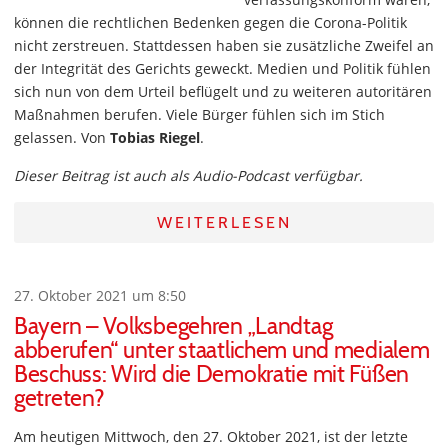
können die rechtlichen Bedenken gegen die Corona-Politik
nicht zerstreuen. Stattdessen haben sie zusätzliche Zweifel an
der Integrität des Gerichts geweckt. Medien und Politik fühlen
sich nun von dem Urteil beflügelt und zu weiteren autoritären
Maßnahmen berufen. Viele Bürger fühlen sich im Stich
gelassen. Von
Tobias Riegel
.
Dieser Beitrag ist auch als Audio-Podcast verfügbar.
WEITERLESEN
27. Oktober 2021 um 8:50
Bayern – Volksbegehren „Landtag
abberufen“ unter staatlichem und medialem
Beschuss: Wird die Demokratie mit Füßen
getreten?
Am heutigen Mittwoch, den 27. Oktober 2021, ist der letzte