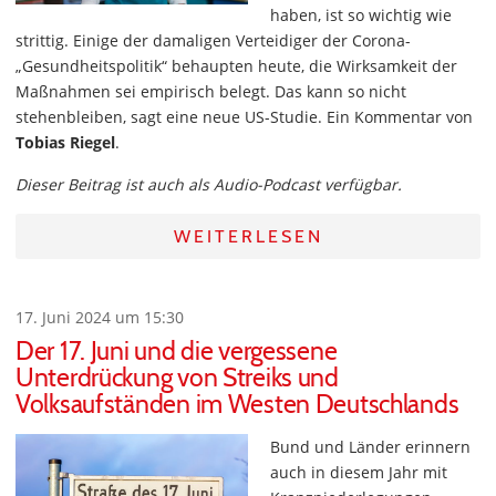
haben, ist so wichtig wie
strittig. Einige der damaligen Verteidiger der Corona-
„Gesundheitspolitik“ behaupten heute, die Wirksamkeit der
Maßnahmen sei empirisch belegt. Das kann so nicht
stehenbleiben, sagt eine neue US-Studie. Ein Kommentar von
Tobias Riegel
.
Dieser Beitrag ist auch als Audio-Podcast verfügbar.
WEITERLESEN
17. Juni 2024 um 15:30
Der 17. Juni und die vergessene
Unterdrückung von Streiks und
Volksaufständen im Westen Deutschlands
Bund und Länder erinnern
auch in diesem Jahr mit