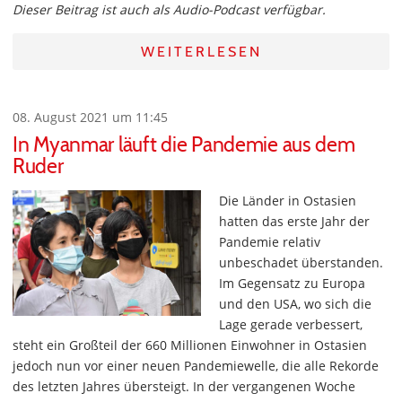
Dieser Beitrag ist auch als Audio-Podcast verfügbar.
WEITERLESEN
08. August 2021 um 11:45
In Myanmar läuft die Pandemie aus dem
Ruder
Die Länder in Ostasien
hatten das erste Jahr der
Pandemie relativ
unbeschadet überstanden.
Im Gegensatz zu Europa
und den USA, wo sich die
Lage gerade verbessert,
steht ein Großteil der 660 Millionen Einwohner in Ostasien
jedoch nun vor einer neuen Pandemiewelle, die alle Rekorde
des letzten Jahres übersteigt. In der vergangenen Woche