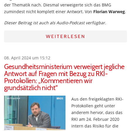
der Thematik nach. Diesmal verweigerte sich das BMG
zumindest nicht komplett einer Antwort. Von
Florian Warweg
.
Dieser Beitrag ist auch als Audio-Podcast verfügbar.
WEITERLESEN
08. April 2024 um 15:12
Gesundheitsministerium verweigert jegliche
Antwort auf Fragen mit Bezug zu RKI-
Protokollen: „Kommentieren wir
grundsätzlich nicht“
Aus den freigeklagten RKI-
Protokollen geht unter
anderem hervor, dass das
RKI am 24. Februar 2020
intern das Risiko für die