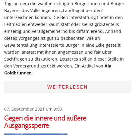
Tag, an dem die wahlberechtigten Bürgerinnen und Bürger
Bayerns das Volksbegehren „Landtag abberufen“
unterzeichnen können. Die Berichterstattung findet in den
Leitmedien entweder kaum statt oder sie ist größtenteils
einseitig und verallgemeinernd bis diffamierend. Anhand
dieses Vorganges ist gut zu beobachten, wie an
Gewaltenteilung interessierte Bürger in eine Ecke gestellt
werden, anstatt mit ihnen angemessen und fair über
Sachfragen zu diskutieren. Letzteres soll an dieser Stelle in
den Vordergrund gerückt werden. Ein Artikel von
Ala
Goldbrunner
.
WEITERLESEN
07. September 2021 um 9:03
Gegen die innere und äußere
Ausgangssperre