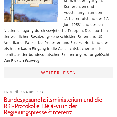
Kranzniederlegungen,
Konferenzen und
Ausstellungen an den
„Arbeiteraufstand des 17.
Juni 1953“ und dessen
Niederschlagung durch sowjetische Truppen. Doch auch in
der westlichen Besatzungszone schickten Briten und US-
Amerikaner Panzer bei Protesten und Streiks. Nur fand dies
bis heute kaum Eingang in die Geschichtsbücher und ist
somit aus der bundesdeutschen Erinnerungskultur gelöscht.
Von
Florian Warweg
.
WEITERLESEN
16. April 2024 um 9:03
Bundesgesundheitsministerium und die
RKI-Protokolle: Déjà-vu in der
Regierungspressekonferenz