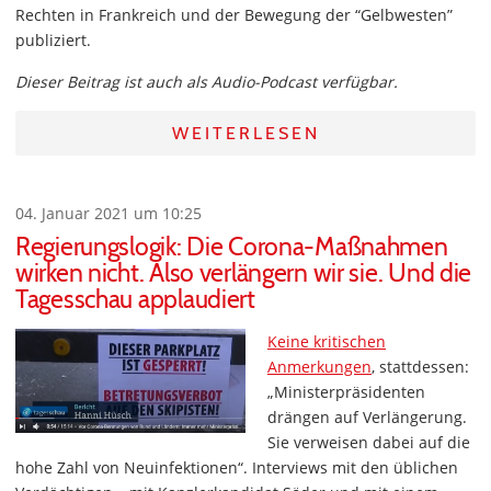
Rechten in Frankreich und der Bewegung der “Gelbwesten”
publiziert.
Dieser Beitrag ist auch als Audio-Podcast verfügbar.
WEITERLESEN
04. Januar 2021 um 10:25
Regierungslogik: Die Corona-Maßnahmen
wirken nicht. Also verlängern wir sie. Und die
Tagesschau applaudiert
Keine kritischen
Anmerkungen
, stattdessen:
„Ministerpräsidenten
drängen auf Verlängerung.
Sie verweisen dabei auf die
hohe Zahl von Neuinfektionen“. Interviews mit den üblichen