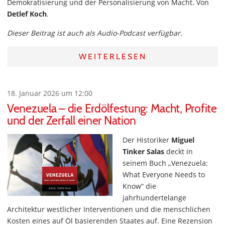
Demokratisierung und der Personalisierung von Macht. Von
Detlef Koch
.
Dieser Beitrag ist auch als Audio-Podcast verfügbar.
WEITERLESEN
18. Januar 2026 um 12:00
Venezuela – die Erdölfestung: Macht, Profite
und der Zerfall einer Nation
Der Historiker
Miguel
Tinker Salas
deckt in
seinem Buch „Venezuela:
What Everyone Needs to
Know“
die
jahrhundertelange
Architektur westlicher Interventionen und die menschlichen
Kosten eines auf Öl basierenden Staates auf. Eine Rezension