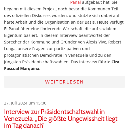
Panal
aufgebaut hat. Sie
begann mit diesem Projekt, noch bevor die Kommunen Teil
des offiziellen Diskurses wurden, und stützte sich dabei auf
harte Arbeit und die Organisation an der Basis. Heute verfügt
El Panal über eine florierende Wirtschaft, die auf sozialem
Eigentum basiert. In diesem Interview beantwortet der
Sprecher der Kommune und Gründer von Alexis Vive, Robert
Longa, unsere Fragen zur partizipativen und
protagonistischen Demokratie in Venezuela und zu den
jüngsten Präsidentschaftswahlen. Das Interview führte
Cira
Pascual Marquina
.
WEITERLESEN
27. Juli 2024 um 15:00
Interview zur Präsidentschaftswahl in
Venezuela: „Die größte Ungewissheit liegt
im Tag danach“