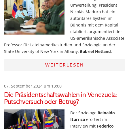
Umverteilung: Präsident
Nicolás Maduro hat ein
autoritäres System im
Bündnis mit dem Kapital
etabliert, argumentiert der
US-amerikanische Associate
Professor für Lateinamerikastudien und Soziologie an der
State University of New York in Albany,
Gabriel Hetland
.
WEITERLESEN
07. September 2024 um 13:00
Die Präsidentschaftswahlen in Venezuela:
Putschversuch oder Betrug?
Der Soziologe
Reinaldo
Iturriza
erörtert im
Interview mit
Federico