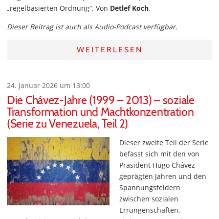
„regelbasierten Ordnung“. Von
Detlef Koch
.
Dieser Beitrag ist auch als Audio-Podcast verfügbar.
WEITERLESEN
24. Januar 2026 um 13:00
Die Chávez-Jahre (1999 – 2013) – soziale
Transformation und Machtkonzentration
(Serie zu Venezuela, Teil 2)
Dieser zweite Teil der Serie
befasst sich mit den von
Präsident Hugo Chávez
geprägten Jahren und den
Spannungsfeldern
zwischen sozialen
Errungenschaften,