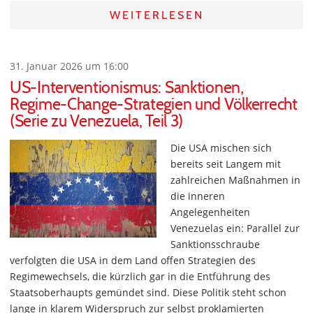
WEITERLESEN
31. Januar 2026 um 16:00
US-Interventionismus: Sanktionen,
Regime-Change-Strategien und Völkerrecht
(Serie zu Venezuela, Teil 3)
Die USA mischen sich
bereits seit Langem mit
zahlreichen Maßnahmen in
die inneren
Angelegenheiten
Venezuelas ein: Parallel zur
Sanktionsschraube
verfolgten die USA in dem Land offen Strategien des
Regimewechsels, die kürzlich gar in die Entführung des
Staatsoberhaupts gemündet sind. Diese Politik steht schon
lange in klarem Widerspruch zur selbst proklamierten