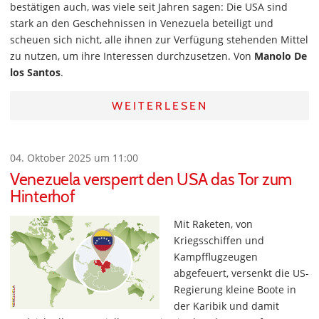
bestätigen auch, was viele seit Jahren sagen: Die USA sind
stark an den Geschehnissen in Venezuela beteiligt und
scheuen sich nicht, alle ihnen zur Verfügung stehenden Mittel
zu nutzen, um ihre Interessen durchzusetzen. Von
Manolo De
los Santos
.
WEITERLESEN
04. Oktober 2025 um 11:00
Venezuela versperrt den USA das Tor zum
Hinterhof
Mit Raketen, von
Kriegsschiffen und
Kampfflugzeugen
abgefeuert, versenkt die US-
Regierung kleine Boote in
der Karibik und damit