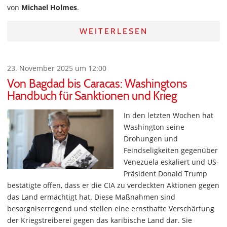
von
Michael Holmes
.
WEITERLESEN
23. November 2025 um 12:00
Von Bagdad bis Caracas: Washingtons
Handbuch für Sanktionen und Krieg
In den letzten Wochen hat
Washington seine
Drohungen und
Feindseligkeiten gegenüber
Venezuela eskaliert und US-
Präsident Donald Trump
bestätigte offen, dass er die CIA zu verdeckten Aktionen gegen
das Land ermächtigt hat. Diese Maßnahmen sind
besorgniserregend und stellen eine ernsthafte Verschärfung
der Kriegstreiberei gegen das karibische Land dar. Sie