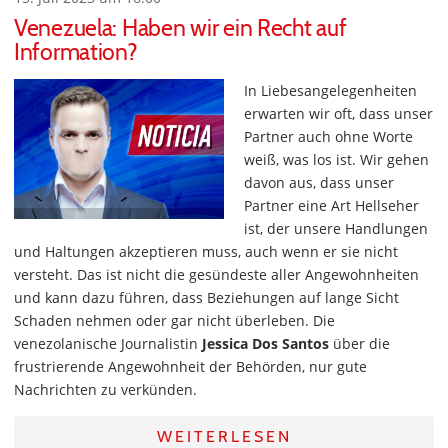
Venezuela: Haben wir ein Recht auf
Information?
In Liebesangelegenheiten
erwarten wir oft, dass unser
Partner auch ohne Worte
weiß, was los ist. Wir gehen
davon aus, dass unser
Partner eine Art Hellseher
ist, der unsere Handlungen
und Haltungen akzeptieren muss, auch wenn er sie nicht
versteht. Das ist nicht die gesündeste aller Angewohnheiten
und kann dazu führen, dass Beziehungen auf lange Sicht
Schaden nehmen oder gar nicht überleben. Die
venezolanische Journalistin
Jessica Dos Santos
über die
frustrierende Angewohnheit der Behörden, nur gute
Nachrichten zu verkünden.
WEITERLESEN