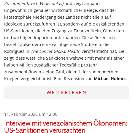
Zusammenbruch Venezuelas)
und zeigt anhand
ungewöhnlich genauer wirtschaftlicher Belege, dass der
katastrophale Niedergang des Landes nicht allein auf
Ideologie zurückzuführen ist, sondern auf die eskalierenden
US-Sanktionen, die den Zugang zu Finanzmitteln, Ölmärkten
und wichtigen Importen unterbanden. Diese Rezension
bezieht außerdem eine wichtige neue Studie ein, die
Rodríguez in
The Lancet Global Health
veröffentlicht hat. Sie
zeigt, dass westliche Sanktionen weltweit mit mehr als einer
halben Million zusätzlicher Todesfälle pro Jahr
zusammenhängen – eine Zahl, die mit der von modernen
Kriegen vergleichbar ist. Eine Rezension von
Michael Holmes
.
WEITERLESEN
11. Februar 2026 um 12:00
Interview mit venezolanischem Ökonomen:
US-Sanktionen verursachten