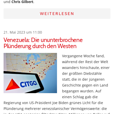
und
Chris Gilbert
.
WEITERLESEN
21. Mai 2023 um 11:00
Venezuela: Die ununterbrochene
Plünderung durch den Westen
Vergangene Woche fand,
während der Rest der Welt
woanders hinschaute, einer
der größten Diebstähle
statt, die in der jüngeren
Geschichte gegen ein Land
begangen wurden. Auf
einen Schlag gab die
Regierung von US-Präsident Joe Biden grünes Licht für die
Plünderung mehrerer venezolanischer Vermögenswerte: die