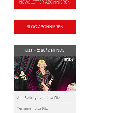
NEWSLETTER ABONNIEREN
BLOG ABONNIEREN
Lisa Fitz auf den NDS
Alle Beiträge von Lisa Fitz
Termine - Lisa Fitz