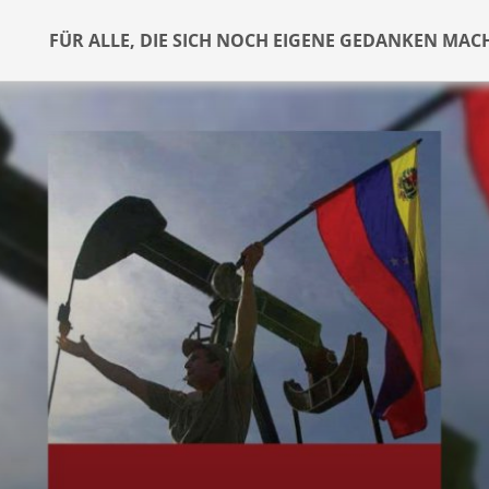
FÜR ALLE, DIE SICH NOCH EIGENE GEDANKEN MAC