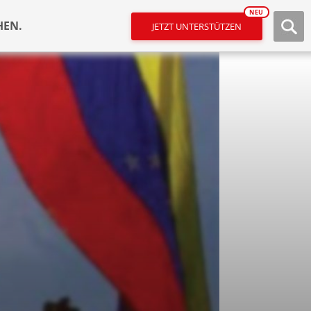
NEU
HEN.
JETZT UNTERSTÜTZEN