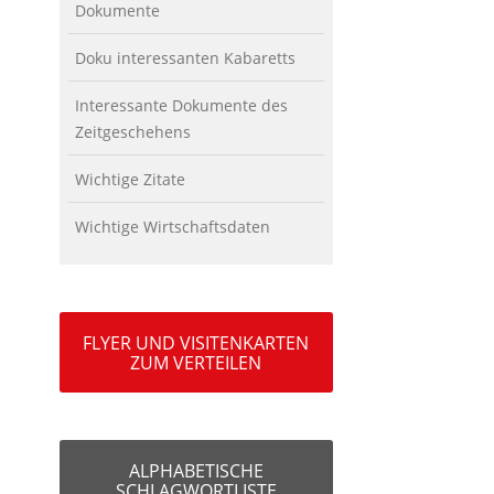
Dokumente
Doku interessanten Kabaretts
Interessante Dokumente des
Zeitgeschehens
Wichtige Zitate
Wichtige Wirtschaftsdaten
FLYER UND VISITENKARTEN
ZUM VERTEILEN
ALPHABETISCHE
SCHLAGWORTLISTE