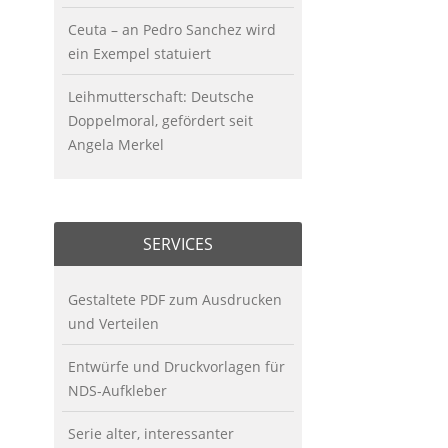
Ceuta – an Pedro Sanchez wird
ein Exempel statuiert
Leihmutterschaft: Deutsche
Doppelmoral, gefördert seit
Angela Merkel
SERVICES
Gestaltete PDF zum Ausdrucken
und Verteilen
Entwürfe und Druckvorlagen für
NDS-Aufkleber
Serie alter, interessanter