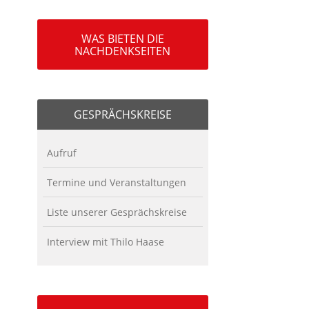
WAS BIETEN DIE
NACHDENKSEITEN
GESPRÄCHSKREISE
Aufruf
Termine und Veranstaltungen
Liste unserer Gesprächskreise
Interview mit Thilo Haase