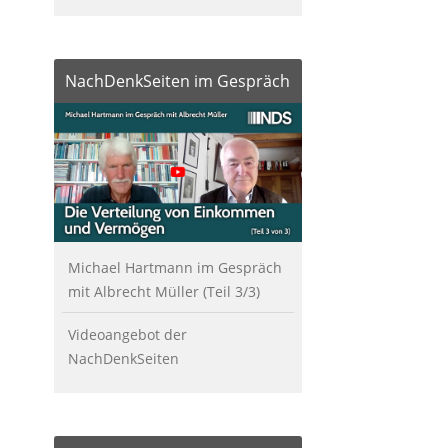
NachDenkSeiten im Gespräch
Michael Hartmann im Gespräch
mit Albrecht Müller (Teil 3/3)
Videoangebot der
NachDenkSeiten