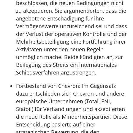
beschlossen, die neuen Bedingungen nicht
zu akzeptieren. Sie argumentierten, dass die
angebotene Entschädigung für ihre
Vermögenswerte unzureichend sei und dass
der Verlust der operativen Kontrolle und der
Mehrheitsbeteiligung eine Fortführung ihrer
Aktivitäten unter den neuen Regeln
unmöglich mache. Beide kündigten an, zur
Beilegung des Streits ein internationales
Schiedsverfahren anzustrengen.
Fortbestand von Chevron: Im Gegensatz
dazu entschieden sich Chevron und andere
europäische Unternehmen (Total, ENI,
Statoil) für Verhandlungen und akzeptierten
die neue Rolle als Minderheitspartner. Diese
Entscheidung basierte auf einer
strategischen Bewertung, die den