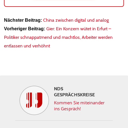
China zwischen digital und analog
Nächster Beitrag:
Gier: Ein Konzern wütet in Erfurt –
Vorheriger Beitrag:
Politiker schnappatmend und machtlos, Arbeiter werden
entlassen und verhöhnt
NDS
GESPRÄCHSKREISE
Kommen Sie miteinander
ins Gespräch!