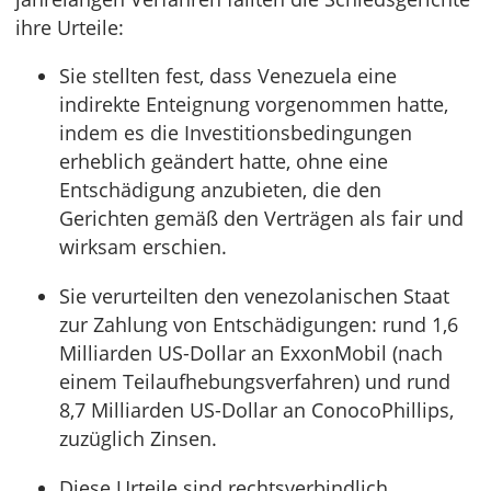
ihre Urteile:
Sie stellten fest, dass Venezuela eine
indirekte Enteignung vorgenommen hatte,
indem es die Investitionsbedingungen
erheblich geändert hatte, ohne eine
Entschädigung anzubieten, die den
Gerichten gemäß den Verträgen als fair und
wirksam erschien.
Sie verurteilten den venezolanischen Staat
zur Zahlung von Entschädigungen: rund 1,6
Milliarden US-Dollar an ExxonMobil (nach
einem Teilaufhebungsverfahren) und rund
8,7 Milliarden US-Dollar an ConocoPhillips,
zuzüglich Zinsen.
Diese Urteile sind rechtsverbindlich.