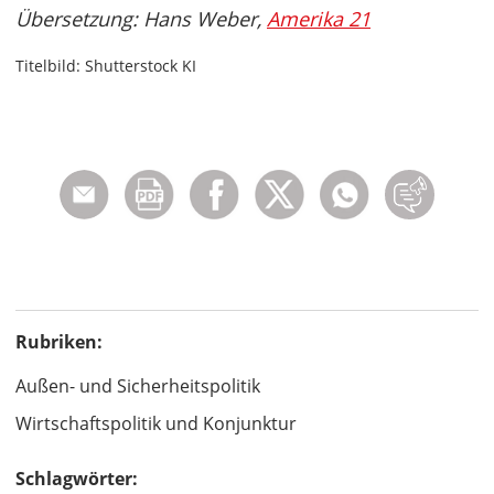
Übersetzung: Hans Weber,
Amerika 21
Titelbild: Shutterstock KI
Rubriken:
Außen- und Sicherheitspolitik
Wirtschaftspolitik und Konjunktur
Schlagwörter: