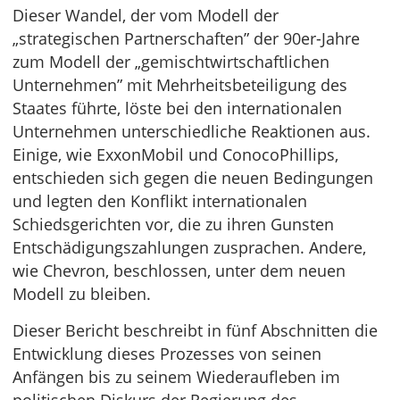
Dieser Wandel, der vom Modell der
„strategischen Partnerschaften” der 90er-Jahre
zum Modell der „gemischtwirtschaftlichen
Unternehmen” mit Mehrheitsbeteiligung des
Staates führte, löste bei den internationalen
Unternehmen unterschiedliche Reaktionen aus.
Einige, wie ExxonMobil und ConocoPhillips,
entschieden sich gegen die neuen Bedingungen
und legten den Konflikt internationalen
Schiedsgerichten vor, die zu ihren Gunsten
Entschädigungszahlungen zusprachen. Andere,
wie Chevron, beschlossen, unter dem neuen
Modell zu bleiben.
Dieser Bericht beschreibt in fünf Abschnitten die
Entwicklung dieses Prozesses von seinen
Anfängen bis zu seinem Wiederaufleben im