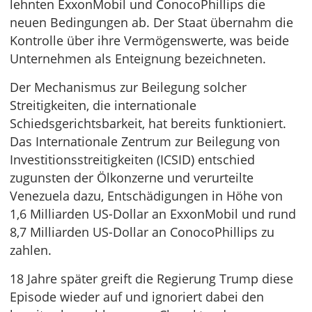
lehnten ExxonMobil und ConocoPhillips die
neuen Bedingungen ab. Der Staat übernahm die
Kontrolle über ihre Vermögenswerte, was beide
Unternehmen als Enteignung bezeichneten.
Der Mechanismus zur Beilegung solcher
Streitigkeiten, die internationale
Schiedsgerichtsbarkeit, hat bereits funktioniert.
Das Internationale Zentrum zur Beilegung von
Investitionsstreitigkeiten (ICSID) entschied
zugunsten der Ölkonzerne und verurteilte
Venezuela dazu, Entschädigungen in Höhe von
1,6 Milliarden US-Dollar an ExxonMobil und rund
8,7 Milliarden US-Dollar an ConocoPhillips zu
zahlen.
18 Jahre später greift die Regierung Trump diese
Episode wieder auf und ignoriert dabei den