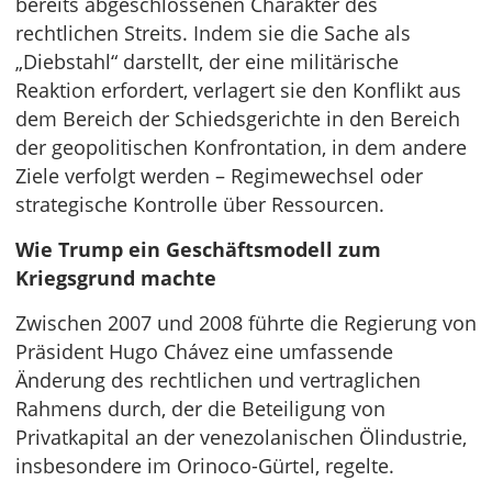
bereits abgeschlossenen Charakter des
rechtlichen Streits. Indem sie die Sache als
„Diebstahl“ darstellt, der eine militärische
Reaktion erfordert, verlagert sie den Konflikt aus
dem Bereich der Schiedsgerichte in den Bereich
der geopolitischen Konfrontation, in dem andere
Ziele verfolgt werden – Regimewechsel oder
strategische Kontrolle über Ressourcen.
Wie Trump ein Geschäftsmodell zum
Kriegsgrund machte
Zwischen 2007 und 2008 führte die Regierung von
Präsident Hugo Chávez eine umfassende
Änderung des rechtlichen und vertraglichen
Rahmens durch, der die Beteiligung von
Privatkapital an der venezolanischen Ölindustrie,
insbesondere im Orinoco-Gürtel, regelte.