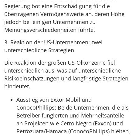
Regierung bot eine Entschädigung für die
übertragenen Vermögenswerte an, deren Höhe
jedoch bei einigen Unternehmen zu
Meinungsverschiedenheiten führte.
3. Reaktion der US-Unternehmen: zwei
unterschiedliche Strategien
Die Reaktion der großen US-Ölkonzerne fiel
unterschiedlich aus, was auf unterschiedliche
Risikoeinschätzungen und langfristige Strategien
hindeutet.
Ausstieg von ExxonMobil und
ConocoPhillips: Beide Unternehmen, die als
Betreiber fungierten und Mehrheitsanteile
an Projekten wie Cerro Negro (Exxon) und
Petrozuata/Hamaca (ConocoPhillips) hielten,