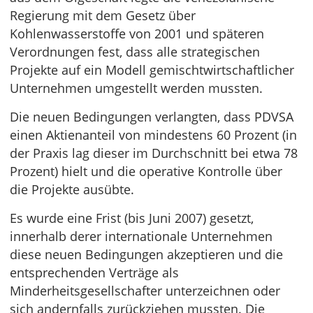
Regierung mit dem Gesetz über
Kohlenwasserstoffe von 2001 und späteren
Verordnungen fest, dass alle strategischen
Projekte auf ein Modell gemischtwirtschaftlicher
Unternehmen umgestellt werden mussten.
Die neuen Bedingungen verlangten, dass PDVSA
einen Aktienanteil von mindestens 60 Prozent (in
der Praxis lag dieser im Durchschnitt bei etwa 78
Prozent) hielt und die operative Kontrolle über
die Projekte ausübte.
Es wurde eine Frist (bis Juni 2007) gesetzt,
innerhalb derer internationale Unternehmen
diese neuen Bedingungen akzeptieren und die
entsprechenden Verträge als
Minderheitsgesellschafter unterzeichnen oder
sich andernfalls zurückziehen mussten. Die