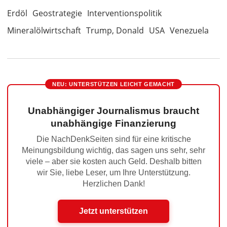
Erdöl
Geostrategie
Interventionspolitik
Mineralölwirtschaft
Trump, Donald
USA
Venezuela
NEU: UNTERSTÜTZEN LEICHT GEMACHT
Unabhängiger Journalismus braucht
unabhängige Finanzierung
Die NachDenkSeiten sind für eine kritische
Meinungsbildung wichtig, das sagen uns sehr, sehr
viele – aber sie kosten auch Geld. Deshalb bitten
wir Sie, liebe Leser, um Ihre Unterstützung.
Herzlichen Dank!
Jetzt unterstützen