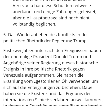
Venezuela hat diese Schulden teilweise
anerkannt und einige Zahlungen geleistet,
aber die Hauptbeträge sind noch nicht
vollständig beglichen.
5. Das Wiederaufleben des Konflikts in der
politischen Rhetorik der Regierung Trump
Fast zwei Jahrzehnte nach den Ereignissen haben
der ehemalige Präsident Donald Trump und
Angehörige seiner Regierung dieses historische
Ereignis in ihre politische Rhetorik gegen
Venezuela aufgenommen. Sie haben die
Erzählung vom „gestohlenen Öl” verwendet, um
sich auf die Enteignungen zu beziehen. Dabei
haben sie die Existenz und das Ergebnis der
internationalen Schiedsverfahren ausgeklammert,
in denen die Entschädigungsverpflichtung bereits