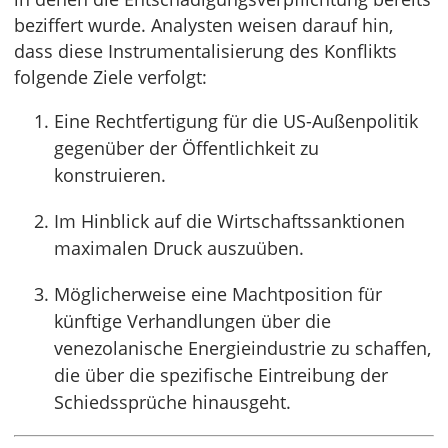
beziffert wurde. Analysten weisen darauf hin,
dass diese Instrumentalisierung des Konflikts
folgende Ziele verfolgt:
Eine Rechtfertigung für die US-Außenpolitik
gegenüber der Öffentlichkeit zu
konstruieren.
Im Hinblick auf die Wirtschaftssanktionen
maximalen Druck auszuüben.
Möglicherweise eine Machtposition für
künftige Verhandlungen über die
venezolanische Energieindustrie zu schaffen,
die über die spezifische Eintreibung der
Schiedssprüche hinausgeht.