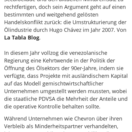
rechtfertigen, doch sein Argument geht auf einen
bestimmten und weitgehend gelösten
Handelskonflikt zurück: die Umstrukturierung der
Ölindustrie durch Hugo Chávez im Jahr 2007. Von
La Tabla Blog
.
In diesem Jahr vollzog die venezolanische
Regierung eine Kehrtwende in der Politik der
Öffnung des Ölsektors der 90er-Jahre, indem sie
verfügte, dass Projekte mit ausländischem Kapital
auf das Modell gemischtwirtschaftlicher
Unternehmen umgestellt werden mussten, wobei
die staatliche PDVSA die Mehrheit der Anteile und
die operative Kontrolle behalten sollte.
Während Unternehmen wie Chevron über ihren
Verbleib als Minderheitspartner verhandelten,