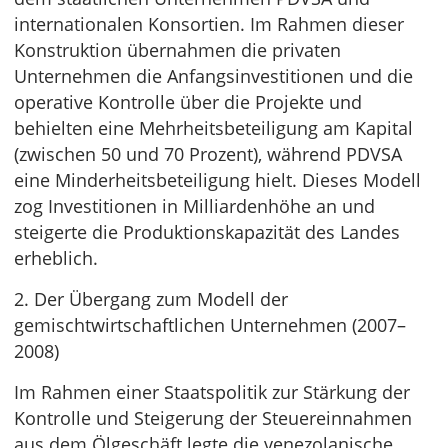
internationalen Konsortien. Im Rahmen dieser
Konstruktion übernahmen die privaten
Unternehmen die Anfangsinvestitionen und die
operative Kontrolle über die Projekte und
behielten eine Mehrheitsbeteiligung am Kapital
(zwischen 50 und 70 Prozent), während PDVSA
eine Minderheitsbeteiligung hielt. Dieses Modell
zog Investitionen in Milliardenhöhe an und
steigerte die Produktionskapazität des Landes
erheblich.
2. Der Übergang zum Modell der
gemischtwirtschaftlichen Unternehmen (2007–
2008)
Im Rahmen einer Staatspolitik zur Stärkung der
Kontrolle und Steigerung der Steuereinnahmen
aus dem Ölgeschäft legte die venezolanische