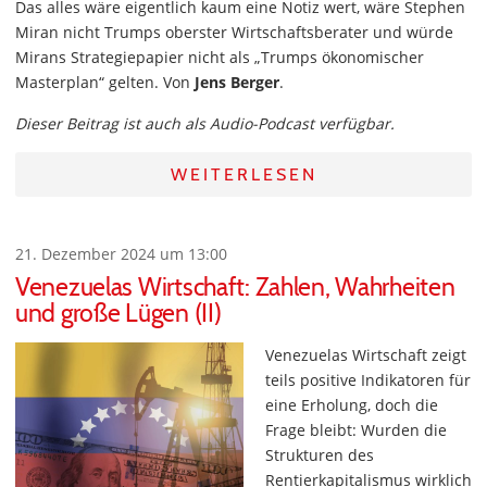
Das alles wäre eigentlich kaum eine Notiz wert, wäre Stephen
Miran nicht Trumps oberster Wirtschaftsberater und würde
Mirans Strategiepapier nicht als „Trumps ökonomischer
Masterplan“ gelten. Von
Jens Berger
.
Dieser Beitrag ist auch als Audio-Podcast verfügbar.
WEITERLESEN
21. Dezember 2024 um 13:00
Venezuelas Wirtschaft: Zahlen, Wahrheiten
und große Lügen (II)
Venezuelas Wirtschaft zeigt
teils positive Indikatoren für
eine Erholung, doch die
Frage bleibt: Wurden die
Strukturen des
Rentierkapitalismus wirklich