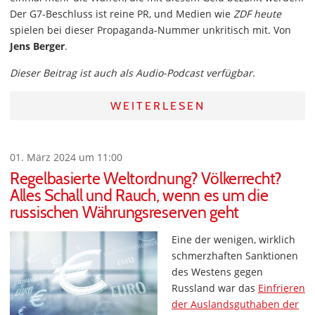
Der G7-Beschluss ist reine PR, und Medien wie
ZDF heute
spielen bei dieser Propaganda-Nummer unkritisch mit. Von
Jens Berger
.
Dieser Beitrag ist auch als Audio-Podcast verfügbar.
WEITERLESEN
01. März 2024 um 11:00
Regelbasierte Weltordnung? Völkerrecht?
Alles Schall und Rauch, wenn es um die
russischen Währungsreserven geht
Eine der wenigen, wirklich
schmerzhaften Sanktionen
des Westens gegen
Russland war das
Einfrieren
der Auslandsguthaben der