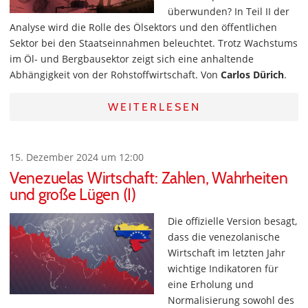
überwunden? In Teil II der
Analyse wird die Rolle des Ölsektors und den öffentlichen
Sektor bei den Staatseinnahmen beleuchtet. Trotz Wachstums
im Öl- und Bergbausektor zeigt sich eine anhaltende
Abhängigkeit von der Rohstoffwirtschaft. Von
Carlos Dürich
.
WEITERLESEN
15. Dezember 2024 um 12:00
Venezuelas Wirtschaft: Zahlen, Wahrheiten
und große Lügen (I)
Die offizielle Version besagt,
dass die venezolanische
Wirtschaft im letzten Jahr
wichtige Indikatoren für
eine Erholung und
Normalisierung sowohl des