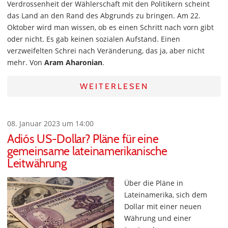
Verdrossenheit der Wählerschaft mit den Politikern scheint
das Land an den Rand des Abgrunds zu bringen. Am 22.
Oktober wird man wissen, ob es einen Schritt nach vorn gibt
oder nicht. Es gab keinen sozialen Aufstand. Einen
verzweifelten Schrei nach Veränderung, das ja, aber nicht
mehr. Von
Aram Aharonian
.
WEITERLESEN
08. Januar 2023 um 14:00
Adiós US-Dollar? Pläne für eine
gemeinsame lateinamerikanische
Leitwährung
Über die Pläne in
Lateinamerika, sich dem
Dollar mit einer neuen
Währung und einer