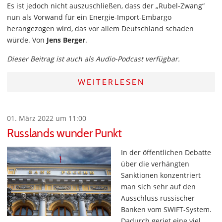
Es ist jedoch nicht auszuschließen, dass der „Rubel-Zwang“
nun als Vorwand für ein Energie-Import-Embargo
herangezogen wird, das vor allem Deutschland schaden
würde. Von
Jens Berger
.
Dieser Beitrag ist auch als Audio-Podcast verfügbar.
WEITERLESEN
01. März 2022 um 11:00
Russlands wunder Punkt
In der öffentlichen Debatte
über die verhängten
Sanktionen konzentriert
man sich sehr auf den
Ausschluss russischer
Banken vom SWIFT-System.
Dadurch geriet eine viel