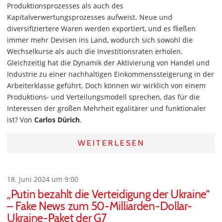
Produktionsprozesses als auch des
Kapitalverwertungsprozesses aufweist. Neue und
diversifiziertere Waren werden exportiert, und es fließen
immer mehr Devisen ins Land, wodurch sich sowohl die
Wechselkurse als auch die Investitionsraten erholen.
Gleichzeitig hat die Dynamik der Aktivierung von Handel und
Industrie zu einer nachhaltigen Einkommenssteigerung in der
Arbeiterklasse geführt. Doch können wir wirklich von einem
Produktions- und Verteilungsmodell sprechen, das für die
Interessen der großen Mehrheit egalitärer und funktionaler
ist? Von
Carlos Dürich
.
WEITERLESEN
18. Juni 2024 um 9:00
„Putin bezahlt die Verteidigung der Ukraine“
– Fake News zum 50-Milliarden-Dollar-
Ukraine-Paket der G7