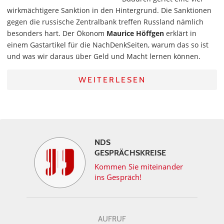
wirkmächtigere Sanktion in den Hintergrund. Die Sanktionen
gegen die russische Zentralbank treffen Russland nämlich
besonders hart. Der Ökonom
Maurice Höffgen
erklärt in
einem Gastartikel für die NachDenkSeiten, warum das so ist
und was wir daraus über Geld und Macht lernen können.
WEITERLESEN
NDS
GESPRÄCHSKREISE
Kommen Sie miteinander
ins Gespräch!
AUFRUF