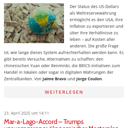
Der Status des US-Dollars
als Weltreservewährung
ermöglicht es den USA, ihre
Inflation zu exportieren und
über ihre Verhältnisse zu
leben – auf Kosten aller
anderen. Die große Frage
ist, wie lange dieses System aufrechterhalten werden kann. Es
gibt bereits Versuche, Alternativen zu schaffen: den
chinesischen Yuan oder Renminbi, die BRICS-Initiativen zum
Handel in lokalen oder sogar in digitalen Währungen der
Zentralbanken. Von
Jaime Bravo
und
Jorge Coulon
.
WEITERLESEN
23. April 2025 um 14:11
Mar-a-Lago-Accord – Trumps