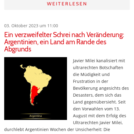
WEITERLESEN
03. Oktober 2023 um 11:00
Ein verzweifelter Schrei nach Veränderung:
Argentinien, ein Land am Rande des
Abgrunds
Javier Milei kanalisiert mit
ultrarechten Botschaften
die Müdigkeit und
Frustration in der
Bevölkerung angesichts des
Desasters, dem sich das
Land gegenübersieht. Seit
den Vorwahlen vom 13.
August mit dem Erfolg des
Ultrarechten Javier Milei,
durchlebt Argentinien Wochen der Unsicherheit: Die