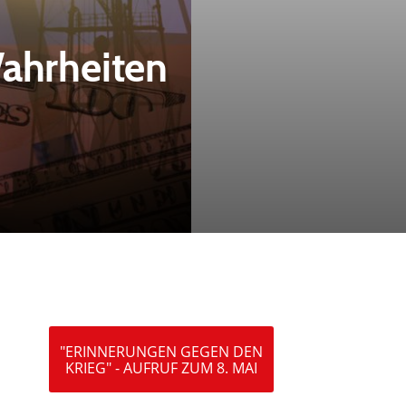
Wahrheiten
"ERINNERUNGEN GEGEN DEN
KRIEG" - AUFRUF ZUM 8. MAI