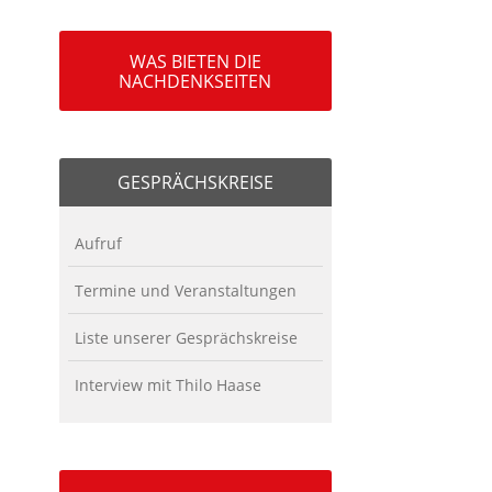
WAS BIETEN DIE
NACHDENKSEITEN
GESPRÄCHSKREISE
Aufruf
Termine und Veranstaltungen
Liste unserer Gesprächskreise
Interview mit Thilo Haase