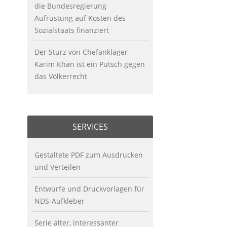
die Bundesregierung
Aufrüstung auf Kosten des
Sozialstaats finanziert
Der Sturz von Chefankläger
Karim Khan ist ein Putsch gegen
das Völkerrecht
SERVICES
Gestaltete PDF zum Ausdrucken
und Verteilen
Entwürfe und Druckvorlagen für
NDS-Aufkleber
Serie alter, interessanter