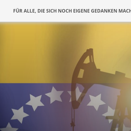
FÜR ALLE, DIE SICH NOCH EIGENE GEDANKEN MAC