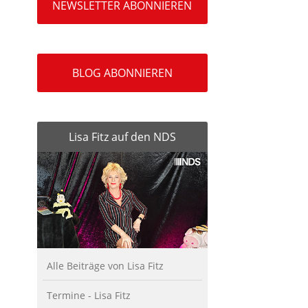
NEWSLETTER ABONNIEREN
BLOG ABONNIEREN
Lisa Fitz auf den NDS
Alle Beiträge von Lisa Fitz
Termine - Lisa Fitz