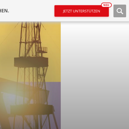
NEU
HEN.
JETZT UNTERSTÜTZEN