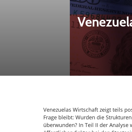
Venezuela
Venezuelas Wirtschaft zeigt teils po
Frage bleibt: Wurden die Strukturen
überwunden? In Teil II der Analyse 