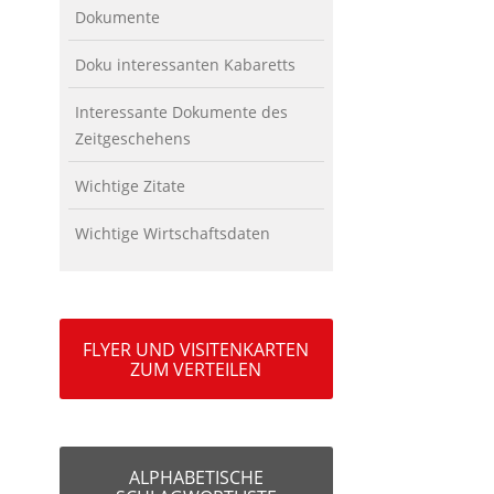
Dokumente
Doku interessanten Kabaretts
Interessante Dokumente des
Zeitgeschehens
Wichtige Zitate
Wichtige Wirtschaftsdaten
FLYER UND VISITENKARTEN
ZUM VERTEILEN
ALPHABETISCHE