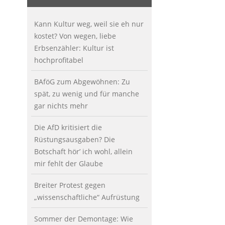
Kann Kultur weg, weil sie eh nur
kostet? Von wegen, liebe
Erbsenzähler: Kultur ist
hochprofitabel
BAföG zum Abgewöhnen: Zu
spät, zu wenig und für manche
gar nichts mehr
Die AfD kritisiert die
Rüstungsausgaben? Die
Botschaft hör’ ich wohl, allein
mir fehlt der Glaube
Breiter Protest gegen
„wissenschaftliche“ Aufrüstung
Sommer der Demontage: Wie