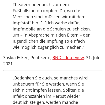
Theatern oder auch vor dem
Fußballstadion impfen. Da, wo die
Menschen sind, müssen wir mit dem
Impfstoff hin. […] Ich werbe dafür,
Impfmobile an die Schulen zu schicken,
um – in Absprache mit den Eltern – den
Jugendlichen die Impfung so einfach
wie möglich zugänglich zu machen.“
Saskia Esken, Politikerin,
RND – Interview
, 31. Juli
2021
„Bedenken Sie auch, so manches wird
unbequem für Sie werden, wenn Sie
sich nicht impfen lassen. Sollten die
Infektionszahlen im Herbst wieder
deutlich steigen, werden manche