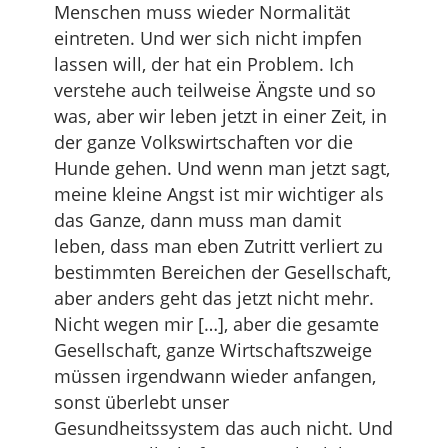
Menschen muss wieder Normalität
eintreten. Und wer sich nicht impfen
lassen will, der hat ein Problem. Ich
verstehe auch teilweise Ängste und so
was, aber wir leben jetzt in einer Zeit, in
der ganze Volkswirtschaften vor die
Hunde gehen. Und wenn man jetzt sagt,
meine kleine Angst ist mir wichtiger als
das Ganze, dann muss man damit
leben, dass man eben Zutritt verliert zu
bestimmten Bereichen der Gesellschaft,
aber anders geht das jetzt nicht mehr.
Nicht wegen mir […], aber die gesamte
Gesellschaft, ganze Wirtschaftszweige
müssen irgendwann wieder anfangen,
sonst überlebt unser
Gesundheitssystem das auch nicht. Und