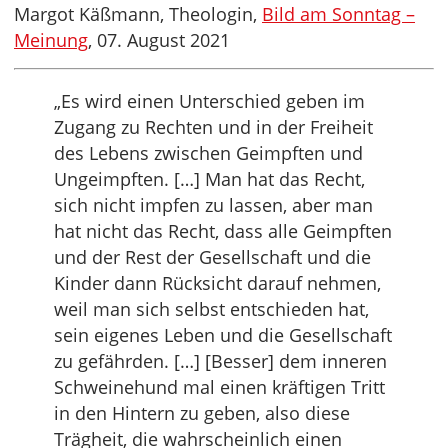
Margot Käßmann, Theologin,
Bild am Sonntag –
Meinung
, 07. August 2021
„Es wird einen Unterschied geben im
Zugang zu Rechten und in der Freiheit
des Lebens zwischen Geimpften und
Ungeimpften. […] Man hat das Recht,
sich nicht impfen zu lassen, aber man
hat nicht das Recht, dass alle Geimpften
und der Rest der Gesellschaft und die
Kinder dann Rücksicht darauf nehmen,
weil man sich selbst entschieden hat,
sein eigenes Leben und die Gesellschaft
zu gefährden. […] [Besser] dem inneren
Schweinehund mal einen kräftigen Tritt
in den Hintern zu geben, also diese
Trägheit, die wahrscheinlich einen