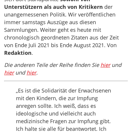
Unterstützern als auch von Kritikern
der
unangemessenen Politik. Wir veröffentlichen
immer samstags Auszüge aus diesen
Sammlungen. Weiter geht es heute mit
chronologisch geordneten Zitaten aus der Zeit
von Ende Juli 2021 bis Ende August 2021. Von
Redaktion
.
Die anderen Teile der Reihe finden Sie
hier
und
hier
und
hier
.
„Es ist die Solidarität der Erwachsenen
mit den Kindern, die zur Impfung
anregen sollte. Ich weiß, dass es
ideologische und vielleicht auch
medizinische Fragen zur Impfung gibt.
Ich halte sie alle für beantwortet. Ich