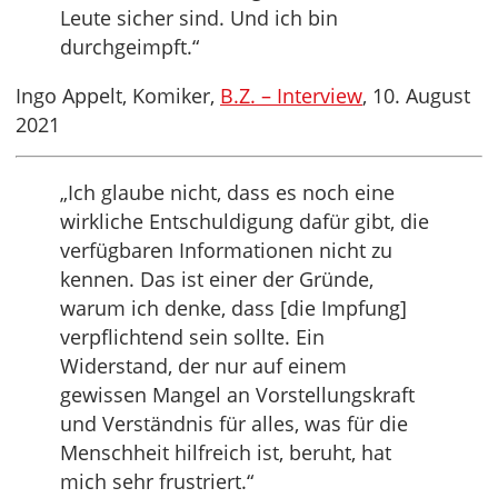
Leute sicher sind. Und ich bin
durchgeimpft.“
Ingo Appelt, Komiker,
B.Z. – Interview
, 10. August
2021
„Ich glaube nicht, dass es noch eine
wirkliche Entschuldigung dafür gibt, die
verfügbaren Informationen nicht zu
kennen. Das ist einer der Gründe,
warum ich denke, dass [die Impfung]
verpflichtend sein sollte. Ein
Widerstand, der nur auf einem
gewissen Mangel an Vorstellungskraft
und Verständnis für alles, was für die
Menschheit hilfreich ist, beruht, hat
mich sehr frustriert.“