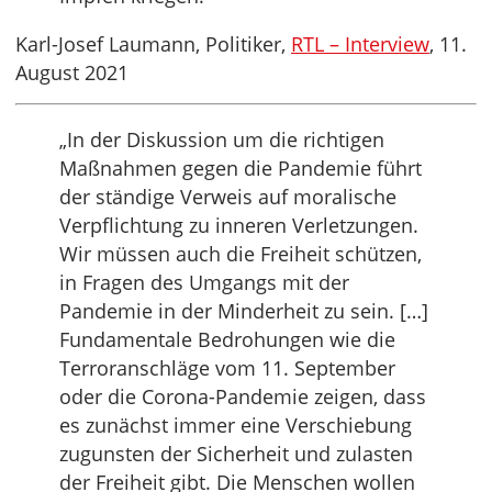
Karl-Josef Laumann, Politiker,
RTL – Interview
, 11.
August 2021
„In der Diskussion um die richtigen
Maßnahmen gegen die Pandemie führt
der ständige Verweis auf moralische
Verpflichtung zu inneren Verletzungen.
Wir müssen auch die Freiheit schützen,
in Fragen des Umgangs mit der
Pandemie in der Minderheit zu sein. […]
Fundamentale Bedrohungen wie die
Terroranschläge vom 11. September
oder die Corona-Pandemie zeigen, dass
es zunächst immer eine Verschiebung
zugunsten der Sicherheit und zulasten
der Freiheit gibt. Die Menschen wollen