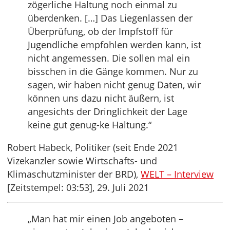
zögerliche Haltung noch einmal zu
überdenken. […] Das Liegenlassen der
Überprüfung, ob der Impfstoff für
Jugendliche empfohlen werden kann, ist
nicht angemessen. Die sollen mal ein
bisschen in die Gänge kommen. Nur zu
sagen, wir haben nicht genug Daten, wir
können uns dazu nicht äußern, ist
angesichts der Dringlichkeit der Lage
keine gut genug-ke Haltung.“
Robert Habeck, Politiker (seit Ende 2021
Vizekanzler sowie Wirtschafts- und
Klimaschutzminister der BRD),
WELT – Interview
[Zeitstempel: 03:53], 29. Juli 2021
„Man hat mir einen Job angeboten –