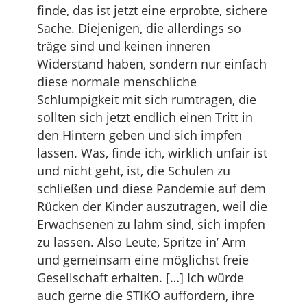
finde, das ist jetzt eine erprobte, sichere
Sache. Diejenigen, die allerdings so
träge sind und keinen inneren
Widerstand haben, sondern nur einfach
diese normale menschliche
Schlumpigkeit mit sich rumtragen, die
sollten sich jetzt endlich einen Tritt in
den Hintern geben und sich impfen
lassen. Was, finde ich, wirklich unfair ist
und nicht geht, ist, die Schulen zu
schließen und diese Pandemie auf dem
Rücken der Kinder auszutragen, weil die
Erwachsenen zu lahm sind, sich impfen
zu lassen. Also Leute, Spritze in’ Arm
und gemeinsam eine möglichst freie
Gesellschaft erhalten. […] Ich würde
auch gerne die STIKO auffordern, ihre