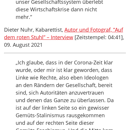
unser Gesellschaftssystem überlebt
diese Wirtschaftskrise dann nicht
mehr.“
Dieter Nuhr, Kabarettist,
Autor und Fotograf, “Auf
dem roten Stuhl” – Interview
[Zeitstempel: 04:41],
09. August 2021
„Ich glaube, dass in der Corona-Zeit klar
wurde, oder mir ist klar geworden, dass
Linke wie Rechte, also eben Ideologen
an den Rändern der Gesellschaft, bereit
sind, sich Autoritäten anzuvertrauen
und denen das Ganze zu überlassen. Da
ist auf der linken Seite so ein gewisser
Gemüts-Stalinismus rausgekommen
und auf der rechten Seite dieser