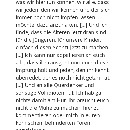
was wir hier tun können, wir alle, dass
wir jeden, den wir kennen und der sich
immer noch nicht impfen lassen
möchte, dazu anzuhalten. […] Und ich
finde, dass die Älteren jetzt dran sind
für die Jüngeren, für unsere Kinder,
einfach diesen Schritt jetzt zu machen.
[…] Ich kann nur appellieren an euch
alle, dass ihr rausgeht und euch diese
Impfung holt und jeden, den ihr kennt,
überredet, der es noch nicht getan hat.
[…] Und an alle Querdenker und
sonstige Vollidioten […]: Ich hab gar
nichts damit am Hut. Ihr braucht euch
nicht die Mühe zu machen, hier zu
kommentieren oder mich in euren
komischen, behinderten Foren