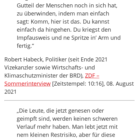
Gutteil der Menschen noch in sich hat,
zu überwinden, indem man einfach
sagt: Komm, hier ist das. Du kannst
einfach da hingehen. Du kriegst den
Impfausweis und ne Spritze in’ Arm und
fertig.“
Robert Habeck, Politiker (seit Ende 2021
Vizekanzler sowie Wirtschafts- und
Klimaschutzminister der BRD),
ZDF –
Sommerinterview
[Zeitstempel: 10:16], 08. August
2021
„Die Leute, die jetzt genesen oder
geimpft sind, werden keinen schweren
Verlauf mehr haben. Man lebt jetzt mit
nem kleinen Restrisiko, aber für diese