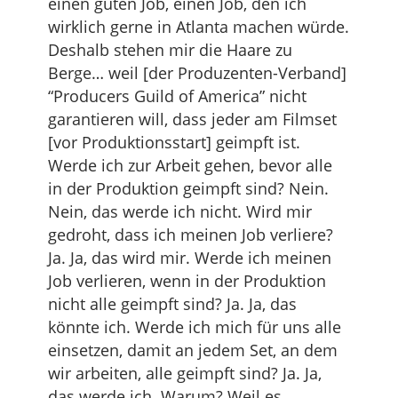
einen guten Job, einen Job, den ich
wirklich gerne in Atlanta machen würde.
Deshalb stehen mir die Haare zu
Berge… weil [der Produzenten-Verband]
“Producers Guild of America” nicht
garantieren will, dass jeder am Filmset
[vor Produktionsstart] geimpft ist.
Werde ich zur Arbeit gehen, bevor alle
in der Produktion geimpft sind? Nein.
Nein, das werde ich nicht. Wird mir
gedroht, dass ich meinen Job verliere?
Ja. Ja, das wird mir. Werde ich meinen
Job verlieren, wenn in der Produktion
nicht alle geimpft sind? Ja. Ja, das
könnte ich. Werde ich mich für uns alle
einsetzen, damit an jedem Set, an dem
wir arbeiten, alle geimpft sind? Ja. Ja,
das werde ich. Warum? Weil es