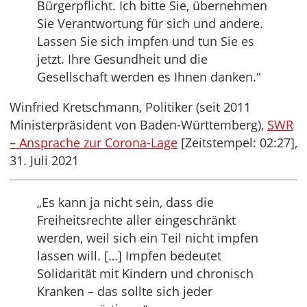
Bürgerpflicht. Ich bitte Sie, übernehmen
Sie Verantwortung für sich und andere.
Lassen Sie sich impfen und tun Sie es
jetzt. Ihre Gesundheit und die
Gesellschaft werden es Ihnen danken.“
Winfried Kretschmann, Politiker (seit 2011
Ministerpräsident von Baden-Württemberg),
SWR
– Ansprache zur Corona-Lage
[Zeitstempel: 02:27],
31. Juli 2021
„Es kann ja nicht sein, dass die
Freiheitsrechte aller eingeschränkt
werden, weil sich ein Teil nicht impfen
lassen will. […] Impfen bedeutet
Solidarität mit Kindern und chronisch
Kranken – das sollte sich jeder