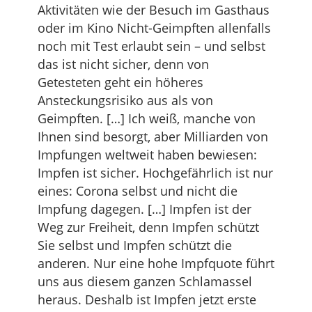
Aktivitäten wie der Besuch im Gasthaus
oder im Kino Nicht-Geimpften allenfalls
noch mit Test erlaubt sein – und selbst
das ist nicht sicher, denn von
Getesteten geht ein höheres
Ansteckungsrisiko aus als von
Geimpften. […] Ich weiß, manche von
Ihnen sind besorgt, aber Milliarden von
Impfungen weltweit haben bewiesen:
Impfen ist sicher. Hochgefährlich ist nur
eines: Corona selbst und nicht die
Impfung dagegen. […] Impfen ist der
Weg zur Freiheit, denn Impfen schützt
Sie selbst und Impfen schützt die
anderen. Nur eine hohe Impfquote führt
uns aus diesem ganzen Schlamassel
heraus. Deshalb ist Impfen jetzt erste