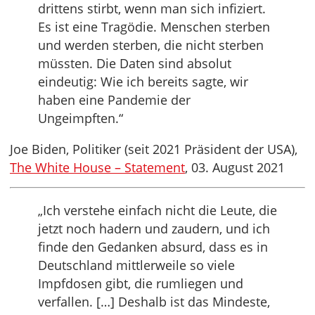
drittens stirbt, wenn man sich infiziert.
Es ist eine Tragödie. Menschen sterben
und werden sterben, die nicht sterben
müssten. Die Daten sind absolut
eindeutig: Wie ich bereits sagte, wir
haben eine Pandemie der
Ungeimpften.“
Joe Biden, Politiker (seit 2021 Präsident der USA),
The White House – Statement
, 03. August 2021
„Ich verstehe einfach nicht die Leute, die
jetzt noch hadern und zaudern, und ich
finde den Gedanken absurd, dass es in
Deutschland mittlerweile so viele
Impfdosen gibt, die rumliegen und
verfallen. […] Deshalb ist das Mindeste,