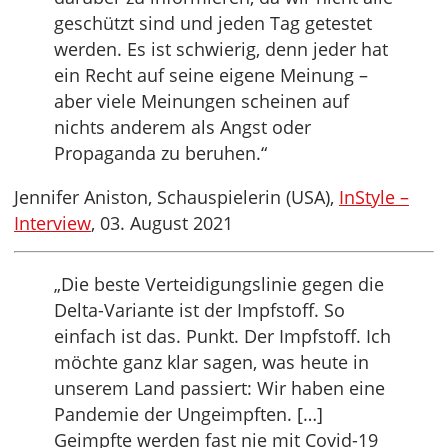
geschützt sind und jeden Tag getestet
werden. Es ist schwierig, denn jeder hat
ein Recht auf seine eigene Meinung –
aber viele Meinungen scheinen auf
nichts anderem als Angst oder
Propaganda zu beruhen.“
Jennifer Aniston, Schauspielerin (USA),
InStyle –
Interview
, 03. August 2021
„Die beste Verteidigungslinie gegen die
Delta-Variante ist der Impfstoff. So
einfach ist das. Punkt. Der Impfstoff. Ich
möchte ganz klar sagen, was heute in
unserem Land passiert: Wir haben eine
Pandemie der Ungeimpften. […]
Geimpfte werden fast nie mit Covid-19