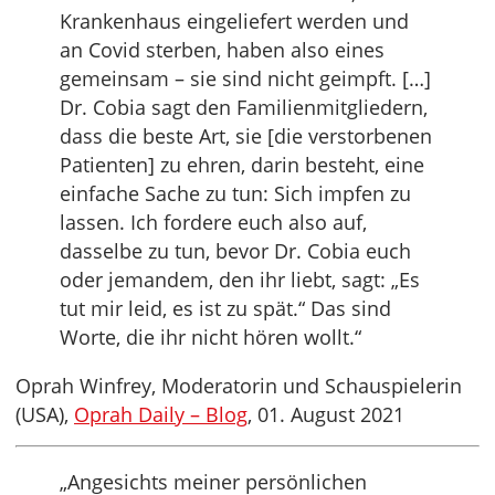
Krankenhaus eingeliefert werden und
an Covid sterben, haben also eines
gemeinsam – sie sind nicht geimpft. […]
Dr. Cobia sagt den Familienmitgliedern,
dass die beste Art, sie [die verstorbenen
Patienten] zu ehren, darin besteht, eine
einfache Sache zu tun: Sich impfen zu
lassen. Ich fordere euch also auf,
dasselbe zu tun, bevor Dr. Cobia euch
oder jemandem, den ihr liebt, sagt: „Es
tut mir leid, es ist zu spät.“ Das sind
Worte, die ihr nicht hören wollt.“
Oprah Winfrey, Moderatorin und Schauspielerin
(USA),
Oprah Daily – Blog
, 01. August 2021
„Angesichts meiner persönlichen