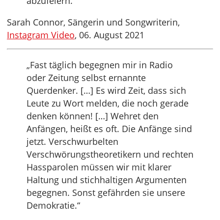
abzufeiern.“
Sarah Connor, Sängerin und Songwriterin,
Instagram Video
, 06. August 2021
„Fast täglich begegnen mir in Radio
oder Zeitung selbst ernannte
Querdenker. […] Es wird Zeit, dass sich
Leute zu Wort melden, die noch gerade
denken können! […] Wehret den
Anfängen, heißt es oft. Die Anfänge sind
jetzt. Verschwurbelten
Verschwörungstheoretikern und rechten
Hassparolen müssen wir mit klarer
Haltung und stichhaltigen Argumenten
begegnen. Sonst gefährden sie unsere
Demokratie.“