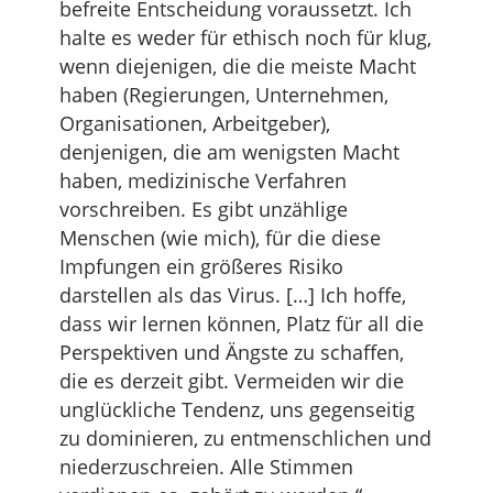
befreite Entscheidung voraussetzt. Ich
halte es weder für ethisch noch für klug,
wenn diejenigen, die die meiste Macht
haben (Regierungen, Unternehmen,
Organisationen, Arbeitgeber),
denjenigen, die am wenigsten Macht
haben, medizinische Verfahren
vorschreiben. Es gibt unzählige
Menschen (wie mich), für die diese
Impfungen ein größeres Risiko
darstellen als das Virus. […] Ich hoffe,
dass wir lernen können, Platz für all die
Perspektiven und Ängste zu schaffen,
die es derzeit gibt. Vermeiden wir die
unglückliche Tendenz, uns gegenseitig
zu dominieren, zu entmenschlichen und
niederzuschreien. Alle Stimmen