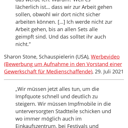
lächerlich ist… dass wir zur Arbeit gehen
sollen, obwohl wir dort nicht sicher
arbeiten können. […] Ich werde nicht zur
Arbeit gehen, bis an allen Sets alle
geimpft sind. Und das solltet ihr auch
nicht.“
Sharon Stone, Schauspielerin (USA),
Werbevideo
(Bewerbung um Aufnahme in den Vorstand einer
Gewerkschaft für Medienschaffende)
, 29. Juli 2021
„Wir müssen jetzt alles tun, um die
Impfquote schnell und deutlich zu
steigern. Wir müssen Impfmobile in die
unterversorgten Stadtteile schicken und
wo immer möglich auch im
Einkaufszentrum, bei Festivals und