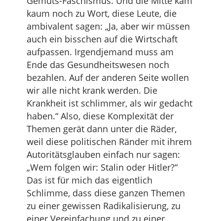
Gemüts-Faschismus. Und die Mitte kam
kaum noch zu Wort, diese Leute, die
ambivalent sagen: „Ja, aber wir müssen
auch ein bisschen auf die Wirtschaft
aufpassen. Irgendjemand muss am
Ende das Gesundheitswesen noch
bezahlen. Auf der anderen Seite wollen
wir alle nicht krank werden. Die
Krankheit ist schlimmer, als wir gedacht
haben.“ Also, diese Komplexität der
Themen gerät dann unter die Räder,
weil diese politischen Ränder mit ihrem
Autoritätsglauben einfach nur sagen:
„Wem folgen wir: Stalin oder Hitler?“
Das ist für mich das eigentlich
Schlimme, dass diese ganzen Themen
zu einer gewissen Radikalisierung, zu
einer Vereinfachung und zu einer