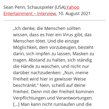
Sean Penn, Schauspieler (USA),
Yahoo
Entertainment – Interview
, 10. August 2021
„Ich denke, die Menschen sollten
wissen, dass es hier ein Virus gibt, das
Menschen tötet. Und die einzige
Möglichkeit, dem vorzubeugen, besteht
darin, sich impfen zu lassen, Masken zu
tragen, Abstand zu halten, sich ständig
die Hände zu waschen, und nicht nur
darüber nachzudenken: „Nun, meine
Freiheit wird hier in gewisser Weise
beschränkt.“ Nein, scheiß auf deine
Freiheit. Denn mit der Freiheit kommen
Verpflichtungen und Verantwortungen.
[…] Man kann nicht rumlaufen und die