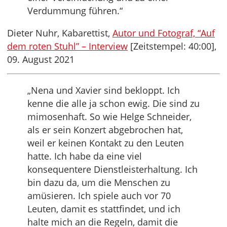
Verdummung führen.“
Dieter Nuhr, Kabarettist,
Autor und Fotograf, “Auf
dem roten Stuhl” – Interview
[Zeitstempel: 40:00],
09. August 2021
„Nena und Xavier sind bekloppt. Ich
kenne die alle ja schon ewig. Die sind zu
mimosenhaft. So wie Helge Schneider,
als er sein Konzert abgebrochen hat,
weil er keinen Kontakt zu den Leuten
hatte. Ich habe da eine viel
konsequentere Dienstleisterhaltung. Ich
bin dazu da, um die Menschen zu
amüsieren. Ich spiele auch vor 70
Leuten, damit es stattfindet, und ich
halte mich an die Regeln, damit die