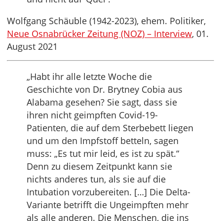
Wolfgang Schäuble (1942-2023), ehem. Politiker,
Neue Osnabrücker Zeitung (NOZ) – Interview
, 01.
August 2021
„Habt ihr alle letzte Woche die
Geschichte von Dr. Brytney Cobia aus
Alabama gesehen? Sie sagt, dass sie
ihren nicht geimpften Covid-19-
Patienten, die auf dem Sterbebett liegen
und um den Impfstoff betteln, sagen
muss: „Es tut mir leid, es ist zu spät.“
Denn zu diesem Zeitpunkt kann sie
nichts anderes tun, als sie auf die
Intubation vorzubereiten. […] Die Delta-
Variante betrifft die Ungeimpften mehr
als alle anderen. Die Menschen, die ins