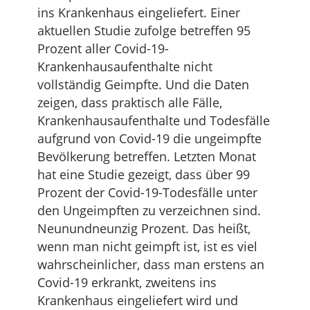
ins Krankenhaus eingeliefert. Einer
aktuellen Studie zufolge betreffen 95
Prozent aller Covid-19-
Krankenhausaufenthalte nicht
vollständig Geimpfte. Und die Daten
zeigen, dass praktisch alle Fälle,
Krankenhausaufenthalte und Todesfälle
aufgrund von Covid-19 die ungeimpfte
Bevölkerung betreffen. Letzten Monat
hat eine Studie gezeigt, dass über 99
Prozent der Covid-19-Todesfälle unter
den Ungeimpften zu verzeichnen sind.
Neunundneunzig Prozent. Das heißt,
wenn man nicht geimpft ist, ist es viel
wahrscheinlicher, dass man erstens an
Covid-19 erkrankt, zweitens ins
Krankenhaus eingeliefert wird und