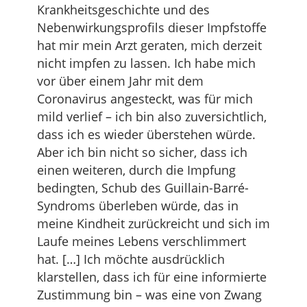
Krankheitsgeschichte und des
Nebenwirkungsprofils dieser Impfstoffe
hat mir mein Arzt geraten, mich derzeit
nicht impfen zu lassen. Ich habe mich
vor über einem Jahr mit dem
Coronavirus angesteckt, was für mich
mild verlief – ich bin also zuversichtlich,
dass ich es wieder überstehen würde.
Aber ich bin nicht so sicher, dass ich
einen weiteren, durch die Impfung
bedingten, Schub des Guillain-Barré-
Syndroms überleben würde, das in
meine Kindheit zurückreicht und sich im
Laufe meines Lebens verschlimmert
hat. […] Ich möchte ausdrücklich
klarstellen, dass ich für eine informierte
Zustimmung bin – was eine von Zwang