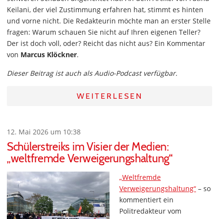
Keilani, der viel Zustimmung erfahren hat, stimmt es hinten
und vorne nicht. Die Redakteurin möchte man an erster Stelle
fragen: Warum schauen Sie nicht auf Ihren eigenen Teller?
Der ist doch voll, oder? Reicht das nicht aus? Ein Kommentar
von
Marcus Klöckner
.
Dieser Beitrag ist auch als Audio-Podcast verfügbar.
WEITERLESEN
12. Mai 2026 um 10:38
Schülerstreiks im Visier der Medien:
„weltfremde Verweigerungshaltung“
„Weltfremde
Verweigerungshaltung“
– so
kommentiert ein
Politredakteur vom