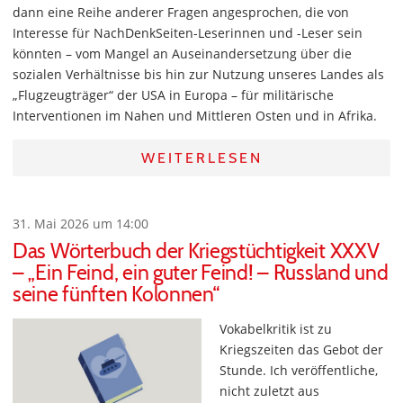
dann eine Reihe anderer Fragen angesprochen, die von
Interesse für NachDenkSeiten-Leserinnen und -Leser sein
könnten – vom Mangel an Auseinandersetzung über die
sozialen Verhältnisse bis hin zur Nutzung unseres Landes als
„Flugzeugträger“ der USA in Europa – für militärische
Interventionen im Nahen und Mittleren Osten und in Afrika.
WEITERLESEN
31. Mai 2026 um 14:00
Das Wörterbuch der Kriegstüchtigkeit XXXV
– „Ein Feind, ein guter Feind! – Russland und
seine fünften Kolonnen“
Vokabelkritik ist zu
Kriegszeiten das Gebot der
Stunde. Ich veröffentliche,
nicht zuletzt aus