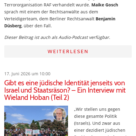
Terrororganisation RAF verhandelt wurde.
Maike Gosch
sprach mit einem der Rechtsanwälte aus dem
Verteidigerteam, dem Berliner Rechtsanwalt
Benjamin
Düsberg
, über den Fall.
Dieser Beitrag ist auch als Audio-Podcast verfügbar.
WEITERLESEN
17. Juni 2026 um 10:00
Gibt es eine jüdische Identität jenseits von
Israel und Staatsräson? – Ein Interview mit
Wieland Hoban (Teil 2)
„Wir stellen uns gegen
diese gesamte Politik
(Israels). Und zwar aus
einer dezidiert jüdischen