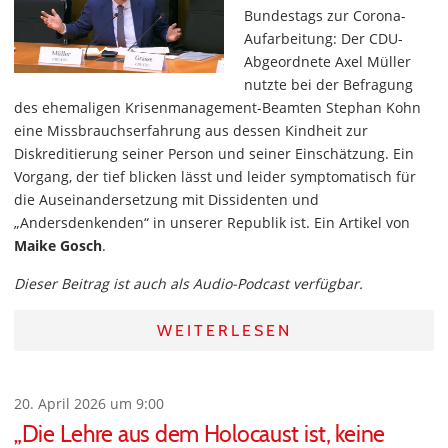
Bundestags zur Corona-
Aufarbeitung: Der CDU-
Abgeordnete Axel Müller
nutzte bei der Befragung
des ehemaligen Krisenmanagement-Beamten Stephan Kohn
eine Missbrauchserfahrung aus dessen Kindheit zur
Diskreditierung seiner Person und seiner Einschätzung. Ein
Vorgang, der tief blicken lässt und leider symptomatisch für
die Auseinandersetzung mit Dissidenten und
„Andersdenkenden“ in unserer Republik ist. Ein Artikel von
Maike Gosch
.
Dieser Beitrag ist auch als Audio-Podcast verfügbar.
WEITERLESEN
20. April 2026 um 9:00
„Die Lehre aus dem Holocaust ist, keine