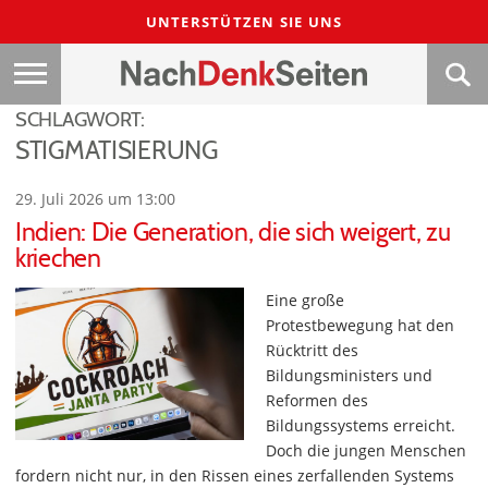
UNTERSTÜTZEN SIE UNS
SCHLAGWORT:
STIGMATISIERUNG
29. Juli 2026 um 13:00
Indien: Die Generation, die sich weigert, zu
kriechen
Eine große
Protestbewegung hat den
Rücktritt des
Bildungsministers und
Reformen des
Bildungssystems erreicht.
Doch die jungen Menschen
fordern nicht nur, in den Rissen eines zerfallenden Systems