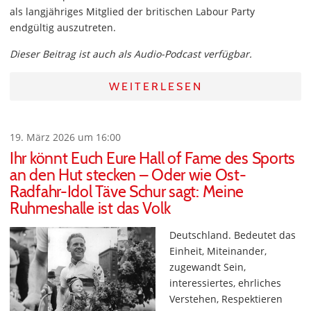
als langjähriges Mitglied der britischen Labour Party
endgültig auszutreten.
Dieser Beitrag ist auch als Audio-Podcast verfügbar.
WEITERLESEN
19. März 2026 um 16:00
Ihr könnt Euch Eure Hall of Fame des Sports
an den Hut stecken – Oder wie Ost-
Radfahr-Idol Täve Schur sagt: Meine
Ruhmeshalle ist das Volk
Deutschland. Bedeutet das
Einheit, Miteinander,
zugewandt Sein,
interessiertes, ehrliches
Verstehen, Respektieren