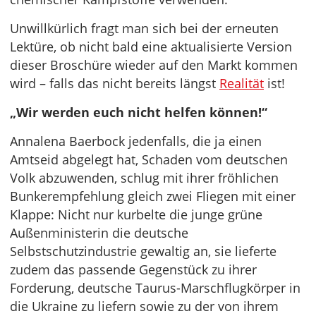
Unwillkürlich fragt man sich bei der erneuten
Lektüre, ob nicht bald eine aktualisierte Version
dieser Broschüre wieder auf den Markt kommen
wird – falls das nicht bereits längst
Realität
ist!
„Wir werden euch nicht helfen können!“
Annalena Baerbock jedenfalls, die ja einen
Amtseid abgelegt hat, Schaden vom deutschen
Volk abzuwenden, schlug mit ihrer fröhlichen
Bunkerempfehlung gleich zwei Fliegen mit einer
Klappe: Nicht nur kurbelte die junge grüne
Außenministerin die deutsche
Selbstschutzindustrie gewaltig an, sie lieferte
zudem das passende Gegenstück zu ihrer
Forderung, deutsche Taurus-Marschflugkörper in
die Ukraine zu liefern sowie zu der von ihrem