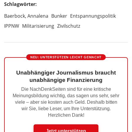
Schlagwörter:
Baerbock, Annalena
Bunker
Entspannungspolitik
IPPNW
Militarisierung
Zivilschutz
NEU: UNTERSTÜTZEN LEICHT GEMACHT
Unabhängiger Journalismus braucht
unabhängige Finanzierung
Die NachDenkSeiten sind für eine kritische
Meinungsbildung wichtig, das sagen uns sehr, sehr
viele – aber sie kosten auch Geld. Deshalb bitten
wir Sie, liebe Leser, um Ihre Unterstützung.
Herzlichen Dank!
Jetzt unterstützen