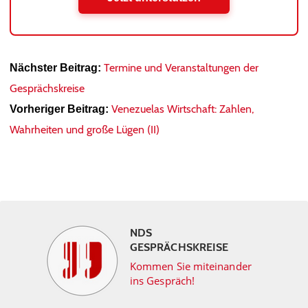
Termine und Veranstaltungen der
Nächster Beitrag:
Gesprächskreise
Venezuelas Wirtschaft: Zahlen,
Vorheriger Beitrag:
Wahrheiten und große Lügen (II)
NDS
GESPRÄCHSKREISE
Kommen Sie miteinander
ins Gespräch!