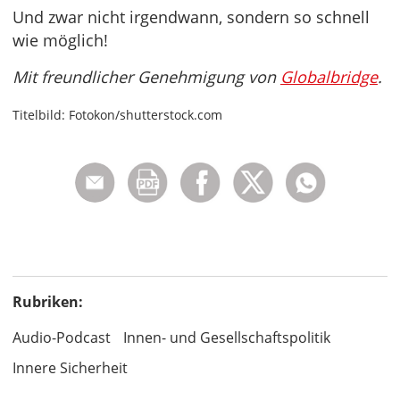
Und zwar nicht irgendwann, sondern so schnell
wie möglich!
Mit freundlicher Genehmigung von
Globalbridge
.
Titelbild: Fotokon/shutterstock.com
Rubriken:
Audio-Podcast
Innen- und Gesellschaftspolitik
Innere Sicherheit