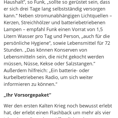
Haushalt“, so Funk, „sollte so gerüstet sein, dass
er sich drei Tage lang selbstständig versorgen
kann.“ Neben stromunabhängigen Lichtquellen –
Kerzen, Streichhölzer und batteriebetriebenen
Lampen – empfahl Funk einen Vorrat von 1,5
Litern Wasser pro Tag und Person, „auch für die
persönliche Hygiene“, sowie Lebensmittel für 72
Stunden. „Das können Konserven von
Lebensmitteln sein, die nicht gekocht werden
müssen, Nüsse, Kekse oder Salzstangen.“
Außerdem hilfreich: „Ein batterie- oder
kurbelbetriebenes Radio, um sich weiter
informieren zu können.“
„Ihr Vorsorgepaket“
Wer den ersten Kalten Krieg noch bewusst erlebt
hat, der erlebt einen Flashback um mehr als vier