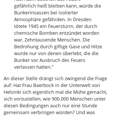
gefährlich heiß bleiben kann, würde die
Bunkerinsassen bei isolierter
Atmosphäre gefährden. In Dresden
tötete 1945 ein Feuersturm, der durch
chemische Bomben entzündet worden
war, Zehntausende Menschen. Die
Bedrohung durch giftige Gase und Hitze
wurde nur von denen überlebt, die die
Bunker vor Ausbruch des Feuers
verlassen hatten.“
An dieser Stelle drängt sich zwingend die Frage
auf: Hat Frau Baerbock in der Unterwelt von
Helsinki sich eigentlich mal die Mühe gemacht,
sich vorzustellen, wie 900.000 Menschen unter
diesen Bedingungen auch nur eine Stunde
gemeinsam verbringen würden? Und was