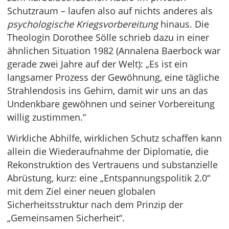
Schutzraum – laufen also auf nichts anderes als
psychologische Kriegsvorbereitung
hinaus. Die
Theologin Dorothee Sölle schrieb dazu in einer
ähnlichen Situation 1982 (Annalena Baerbock war
gerade zwei Jahre auf der Welt): „Es ist ein
langsamer Prozess der Gewöhnung, eine tägliche
Strahlendosis ins Gehirn, damit wir uns an das
Undenkbare gewöhnen und seiner Vorbereitung
willig zustimmen.“
Wirkliche Abhilfe, wirklichen Schutz schaffen kann
allein die Wiederaufnahme der Diplomatie, die
Rekonstruktion des Vertrauens und substanzielle
Abrüstung, kurz: eine „Entspannungspolitik 2.0“
mit dem Ziel einer neuen globalen
Sicherheitsstruktur nach dem Prinzip der
„Gemeinsamen Sicherheit“.