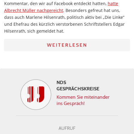
Kommentar, den wir auf Facebook entdeckt hatten,
hatte
Albrecht Müller nachgereicht
. Besonders gefreut hat uns,
dass auch Marlene Hilsenrath, politisch aktiv bei „Die Linke“
und Ehefrau des kürzlich verstorbenen Schriftstellers Edgar
Hilsenrath, sich gemeldet hat.
WEITERLESEN
NDS
GESPRÄCHSKREISE
Kommen Sie miteinander
ins Gespräch!
AUFRUF