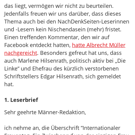
das liegt, vermögen wir nicht zu beurteilen.
Jedenfalls freuen wir uns darüber, dass dieses
Thema auch bei den NachDenkSeiten-Leserinnen
und -Lesern kein Nischendasein (mehr) fristet.
Einen treffenden Kommentar, den wir auf
Facebook entdeckt hatten,
hatte Albrecht Müller
nachgereicht
. Besonders gefreut hat uns, dass
auch Marlene Hilsenrath, politisch aktiv bei „Die
Linke“ und Ehefrau des kürzlich verstorbenen
Schriftstellers Edgar Hilsenrath, sich gemeldet
hat.
1. Leserbrief
Sehr geehrte Männer-Redaktion,
ich nehme an, die Überschrift “Internationaler