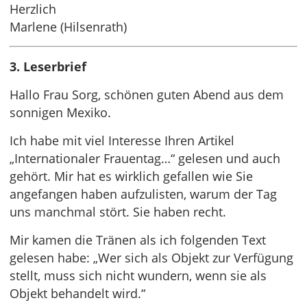
Herzlich
Marlene (Hilsenrath)
3. Leserbrief
Hallo Frau Sorg, schönen guten Abend aus dem
sonnigen Mexiko.
Ich habe mit viel Interesse Ihren Artikel
„Internationaler Frauentag…“ gelesen und auch
gehört. Mir hat es wirklich gefallen wie Sie
angefangen haben aufzulisten, warum der Tag
uns manchmal stört. Sie haben recht.
Mir kamen die Tränen als ich folgenden Text
gelesen habe: „Wer sich als Objekt zur Verfügung
stellt, muss sich nicht wundern, wenn sie als
Objekt behandelt wird.“