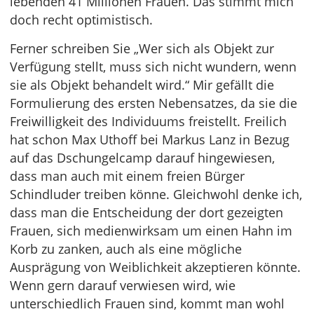
lebenden 41 Millionen Frauen. Das stimmt mich
doch recht optimistisch.
Ferner schreiben Sie „Wer sich als Objekt zur
Verfügung stellt, muss sich nicht wundern, wenn
sie als Objekt behandelt wird.“ Mir gefällt die
Formulierung des ersten Nebensatzes, da sie die
Freiwilligkeit des Individuums freistellt. Freilich
hat schon Max Uthoff bei Markus Lanz in Bezug
auf das Dschungelcamp darauf hingewiesen,
dass man auch mit einem freien Bürger
Schindluder treiben könne. Gleichwohl denke ich,
dass man die Entscheidung der dort gezeigten
Frauen, sich medienwirksam um einen Hahn im
Korb zu zanken, auch als eine mögliche
Ausprägung von Weiblichkeit akzeptieren könnte.
Wenn gern darauf verwiesen wird, wie
unterschiedlich Frauen sind, kommt man wohl