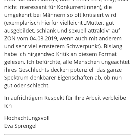
nicht interessant für Konkurrentinnen), die
umgekehrt bei Männern so oft kritisiert wird
(exemplarisch hierfür vielleicht „Mutter, gut
ausgebildet, schlank und sexuell attraktiv“ auf
ZON vom 04.03.2019, wenn auch mit anderem
und sehr viel ernsterem Schwerpunkt). Bislang
habe ich nirgendwo Kritik an diesem Format
gelesen. Ich befürchte, alle Menschen ungeachtet
ihres Geschlechts decken potenziell das ganze
Spektrum denkbarer Eigenschaften ab, ob nun
gut oder schlecht.
In aufrichtigem Respekt für Ihre Arbeit verbleibe
Ich
Hochachtungsvoll
Eva Sprengel