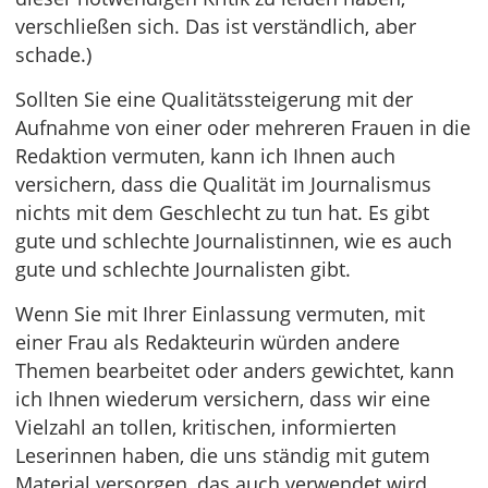
verschließen sich. Das ist verständlich, aber
schade.)
Sollten Sie eine Qualitätssteigerung mit der
Aufnahme von einer oder mehreren Frauen in die
Redaktion vermuten, kann ich Ihnen auch
versichern, dass die Qualität im Journalismus
nichts mit dem Geschlecht zu tun hat. Es gibt
gute und schlechte Journalistinnen, wie es auch
gute und schlechte Journalisten gibt.
Wenn Sie mit Ihrer Einlassung vermuten, mit
einer Frau als Redakteurin würden andere
Themen bearbeitet oder anders gewichtet, kann
ich Ihnen wiederum versichern, dass wir eine
Vielzahl an tollen, kritischen, informierten
Leserinnen haben, die uns ständig mit gutem
Material versorgen, das auch verwendet wird.