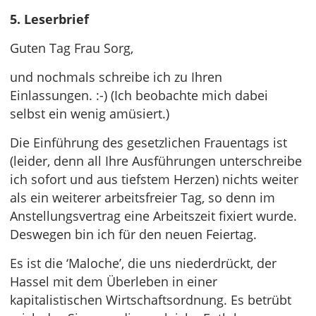
5. Leserbrief
Guten Tag Frau Sorg,
und nochmals schreibe ich zu Ihren
Einlassungen. :-) (Ich beobachte mich dabei
selbst ein wenig amüsiert.)
Die Einführung des gesetzlichen Frauentags ist
(leider, denn all Ihre Ausführungen unterschreibe
ich sofort und aus tiefstem Herzen) nichts weiter
als ein weiterer arbeitsfreier Tag, so denn im
Anstellungsvertrag eine Arbeitszeit fixiert wurde.
Deswegen bin ich für den neuen Feiertag.
Es ist die ‘Maloche’, die uns niederdrückt, der
Hassel mit dem Überleben in einer
kapitalistischen Wirtschaftsordnung. Es betrübt