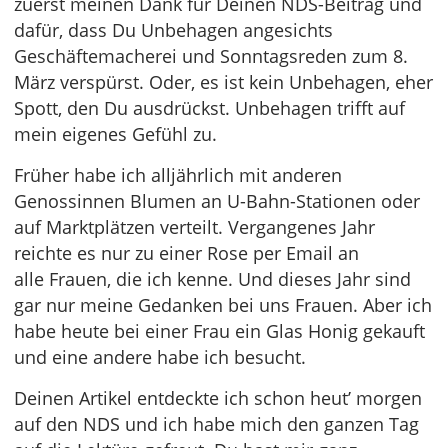
zuerst meinen Dank für Deinen NDS-Beitrag und
dafür, dass Du Unbehagen angesichts
Geschäftemacherei und Sonntagsreden zum 8.
März verspürst. Oder, es ist kein Unbehagen, eher
Spott, den Du ausdrückst. Unbehagen trifft auf
mein eigenes Gefühl zu.
Früher habe ich alljährlich mit anderen
Genossinnen Blumen an U-Bahn-Stationen oder
auf Marktplätzen verteilt. Vergangenes Jahr
reichte es nur zu einer Rose per Email an
alle Frauen, die ich kenne. Und dieses Jahr sind
gar nur meine Gedanken bei uns Frauen. Aber ich
habe heute bei einer Frau ein Glas Honig gekauft
und eine andere habe ich besucht.
Deinen Artikel entdeckte ich schon heut’ morgen
auf den NDS und ich habe mich den ganzen Tag