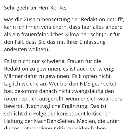
Sehr geehrter Herr Kenke,
was die Zusammensetzung der Redaktion betrifft,
kann ich Ihnen versichern, dass hier alles andere
als ein frauenfeindliches Klima herrscht (nur für
den Fall, dass Sie das mit Ihrer Einlassung
andeuten wollten).
Es ist nicht nur schwierig, Frauen für die
Redaktion zu gewinnen, es ist auch schwierig,
Männer dafür zu gewinnen. Es klopfen nicht
täglich welche an. Wer bei den NDS gearbeitet
hat, bekommt danach nicht zwangsläufig den
roten Teppich ausgerollt, wenn er sich woanders
bewirbt. (Nachträgliche Ergänzung: Das ist
schlicht die Folge der konsequent kritischen
Haltung der NachDenkSeiten. Medien, die unter
dieser notwendigen Kritik zu leiden haben,