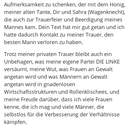
Aufmerksamkeit zu schenken, der mit dem Honig,
meiner alten Tante, Dir und Sahra (Wagenknecht),
die auch zur Trauerfeier und Beerdigung meines
Mannes kam. Dein Text hat mir gut getan und ich
hatte dadurch Kontakt zu meiner Trauer, den
besten Mann verloren zu haben.
Trotz meiner privaten Trauer bleibt auch ein
Unbehagen, was meine eigene Partei DIE LINKE
versäumt, meine Wut, was Frauen an Gewalt
angetan wird und was Männern an Gewalt
angetan wird in gnadenlosen
Wirtschaftsstrukturen und Rollenklischees, und
meine Freude darüber, dass ich viele Frauen
kenne, die ich mag und viele Männer, die
selbstlos für die Verbesserung der Verhältnisse
kämpfen.