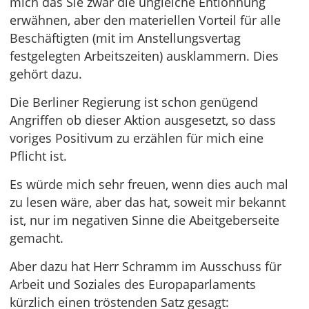
mich das Sie zwar die ungleiche Entlohnung
erwähnen, aber den materiellen Vorteil für alle
Beschäftigten (mit im Anstellungsvertag
festgelegten Arbeitszeiten) ausklammern. Dies
gehört dazu.
Die Berliner Regierung ist schon genügend
Angriffen ob dieser Aktion ausgesetzt, so dass
voriges Positivum zu erzählen für mich eine
Pflicht ist.
Es würde mich sehr freuen, wenn dies auch mal
zu lesen wäre, aber das hat, soweit mir bekannt
ist, nur im negativen Sinne die Abeitgeberseite
gemacht.
Aber dazu hat Herr Schramm im Ausschuss für
Arbeit und Soziales des Europaparlaments
kürzlich einen tröstenden Satz gesagt: