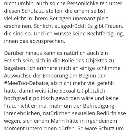
nicht umhin, auch solche Persönlichkeiten unter
diesen Schutz zu stellen, die einem selbst
vielleicht in ihrem Betragen unemanzipiert
erscheinen. Schlicht ausgedrückt: Es gibt Frauen,
die sind so. Und ich wüsste keine Rechtfertigung,
ihnen das abzusprechen.
Darüber hinaus kann es natürlich auch ein
Fetisch sein, sich in die Rolle des Objektes zu
begeben. Ich erinnere mich an einige schlimme
Auswüchse der Empörung am Beginn der
#MeeToo-Debatte, als nicht mehr viel gefehlt
hätte, damit weibliche Sexualität plötzlich
hochgradig politisch geworden wäre und keine
Frau, nicht einmal mehr um der Befriedigung
ihrer ehrlichen, natürlichen sexuellen Bedürfnisse
wegen, sich einem Mann hätte in irgendeinem
Moment unterordnen dürfen. So wäre Schutz um