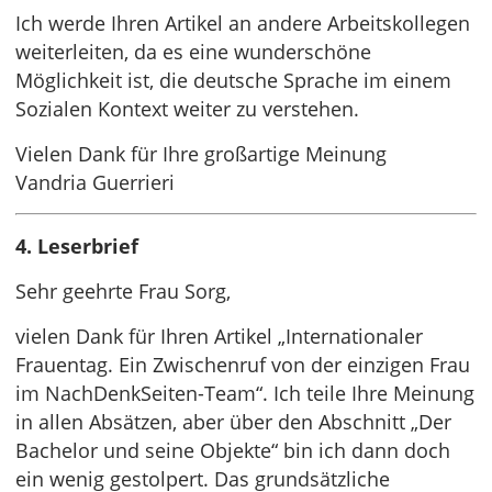
Ich werde Ihren Artikel an andere Arbeitskollegen
weiterleiten, da es eine wunderschöne
Möglichkeit ist, die deutsche Sprache im einem
Sozialen Kontext weiter zu verstehen.
Vielen Dank für Ihre großartige Meinung
Vandria Guerrieri
4. Leserbrief
Sehr geehrte Frau Sorg,
vielen Dank für Ihren Artikel „Internationaler
Frauentag. Ein Zwischenruf von der einzigen Frau
im NachDenkSeiten-Team“. Ich teile Ihre Meinung
in allen Absätzen, aber über den Abschnitt „Der
Bachelor und seine Objekte“ bin ich dann doch
ein wenig gestolpert. Das grundsätzliche