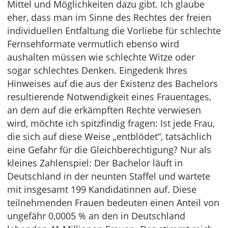
Mittel und Möglichkeiten dazu gibt. Ich glaube
eher, dass man im Sinne des Rechtes der freien
individuellen Entfaltung die Vorliebe für schlechte
Fernsehformate vermutlich ebenso wird
aushalten müssen wie schlechte Witze oder
sogar schlechtes Denken. Eingedenk Ihres
Hinweises auf die aus der Existenz des Bachelors
resultierende Notwendigkeit eines Frauentages,
an dem auf die erkämpften Rechte verwiesen
wird, möchte ich spitzfindig fragen: Ist jede Frau,
die sich auf diese Weise „entblödet“, tatsächlich
eine Gefahr für die Gleichberechtigung? Nur als
kleines Zahlenspiel: Der Bachelor läuft in
Deutschland in der neunten Staffel und wartete
mit insgesamt 199 Kandidatinnen auf. Diese
teilnehmenden Frauen bedeuten einen Anteil von
ungefähr 0,0005 % an den in Deutschland