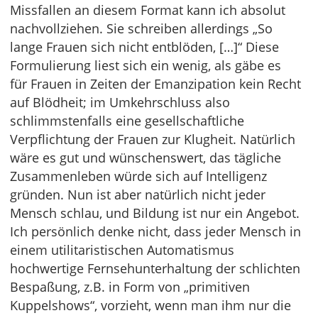
Missfallen an diesem Format kann ich absolut
nachvollziehen. Sie schreiben allerdings „So
lange Frauen sich nicht entblöden, […]“ Diese
Formulierung liest sich ein wenig, als gäbe es
für Frauen in Zeiten der Emanzipation kein Recht
auf Blödheit; im Umkehrschluss also
schlimmstenfalls eine gesellschaftliche
Verpflichtung der Frauen zur Klugheit. Natürlich
wäre es gut und wünschenswert, das tägliche
Zusammenleben würde sich auf Intelligenz
gründen. Nun ist aber natürlich nicht jeder
Mensch schlau, und Bildung ist nur ein Angebot.
Ich persönlich denke nicht, dass jeder Mensch in
einem utilitaristischen Automatismus
hochwertige Fernsehunterhaltung der schlichten
Bespaßung, z.B. in Form von „primitiven
Kuppelshows“, vorzieht, wenn man ihm nur die