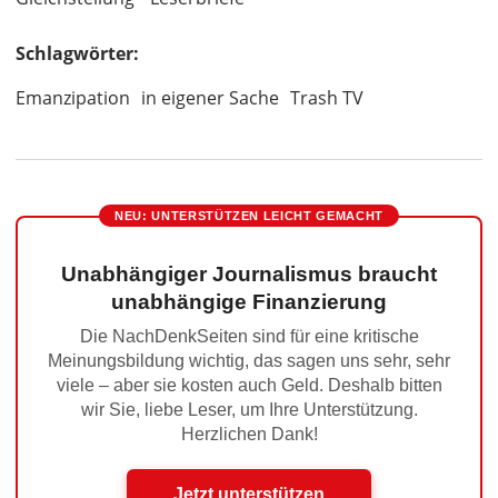
Schlagwörter:
Emanzipation
in eigener Sache
Trash TV
NEU: UNTERSTÜTZEN LEICHT GEMACHT
Unabhängiger Journalismus braucht
unabhängige Finanzierung
Die NachDenkSeiten sind für eine kritische
Meinungsbildung wichtig, das sagen uns sehr, sehr
viele – aber sie kosten auch Geld. Deshalb bitten
wir Sie, liebe Leser, um Ihre Unterstützung.
Herzlichen Dank!
Jetzt unterstützen