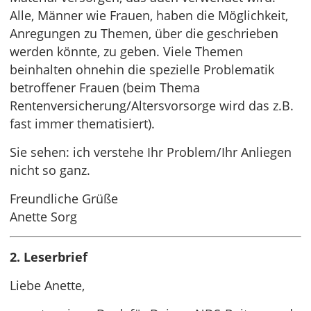
Alle, Männer wie Frauen, haben die Möglichkeit,
Anregungen zu Themen, über die geschrieben
werden könnte, zu geben. Viele Themen
beinhalten ohnehin die spezielle Problematik
betroffener Frauen (beim Thema
Rentenversicherung/Altersvorsorge wird das z.B.
fast immer thematisiert).
Sie sehen: ich verstehe Ihr Problem/Ihr Anliegen
nicht so ganz.
Freundliche Grüße
Anette Sorg
2. Leserbrief
Liebe Anette,