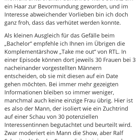
ein Haar zur Bevormundung geworden, und im
Interesse abweichender Vorlieben bin ich doch
ganz froh, dass das verhütet werden konnte.
Als kleinen Ausgleich für das Gefälle beim
„Bachelor“ empfehle ich Ihnen im Übrigen die
Komplementärshow „Take me out“ von RTL. In
einer Episode können dort jeweils 30 Frauen bei 3
nacheinander vorgestellten Männern
entscheiden, ob sie mit diesen auf ein Date
gehen möchten. Bei immer mehr gezeigten
Informationen bleiben so immer weniger,
manchmal auch keine einzige Frau übrig. Hier ist
es also der Mann, der isoliert wie ein Zuchtrind
auf einer Schau von 30 potenziellen
Interessentinnen begutachtet und beurteilt wird.
Zwar moderiert ein Mann die Show, aber Ralf