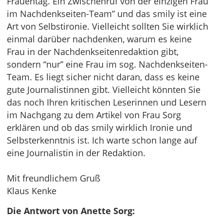
Frauentag. Ein Zwischenruf von der einzigen Frau
im Nachdenkseiten-Team” und das smily ist eine
Art von Selbstironie. Vielleicht sollten Sie wirklich
einmal darüber nachdenken, warum es keine
Frau in der Nachdenkseitenredaktion gibt,
sondern “nur” eine Frau im sog. Nachdenkseiten-
Team. Es liegt sicher nicht daran, dass es keine
gute Journalistinnen gibt. Vielleicht könnten Sie
das noch Ihren kritischen Leserinnen und Lesern
im Nachgang zu dem Artikel von Frau Sorg
erklären und ob das smily wirklich Ironie und
Selbsterkenntnis ist. Ich warte schon lange auf
eine Journalistin in der Redaktion.
Mit freundlichem Gruß
Klaus Kenke
Die Antwort von Anette Sorg: