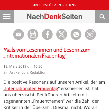
UNTERSTÜTZEN SIE UNS
Mails von Leserinnen und Lesern zum
„Internationalen Frauentag“
18. März 2019 um 10:30
Ein Artikel von:
Redaktion
Die positive Resonanz auf unseren Artikel, der am
„
Internationalen Frauentag
“ erschienen ist, hat
uns überrascht. Bei früheren Artikeln mit
sogenannten „Frauenthemen“ war die Zahl der
Kritiker in der Überzahl. Diesmal nicht. Woran