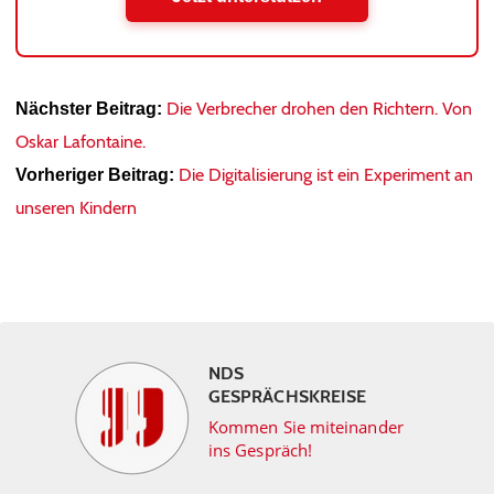
Die Verbrecher drohen den Richtern. Von
Nächster Beitrag:
Oskar Lafontaine.
Die Digitalisierung ist ein Experiment an
Vorheriger Beitrag:
unseren Kindern
NDS
GESPRÄCHSKREISE
Kommen Sie miteinander
ins Gespräch!