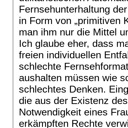
Fernsehunterhaltung der
in Form von „primitiven
man ihm nur die Mittel u
Ich glaube eher, dass m
freien individuellen Entfa
schlechte Fernsehformat
aushalten müssen wie sc
schlechtes Denken. Eing
die aus der Existenz des
Notwendigkeit eines Fra
erkämpften Rechte verwi