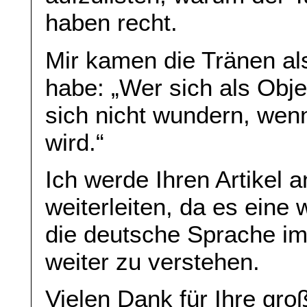
haben recht.
Mir kamen die Tränen als
habe: „Wer sich als Obje
sich nicht wundern, wenn
wird.“
Ich werde Ihren Artikel 
weiterleiten, da es eine
die deutsche Sprache im
weiter zu verstehen.
Vielen Dank für Ihre gro