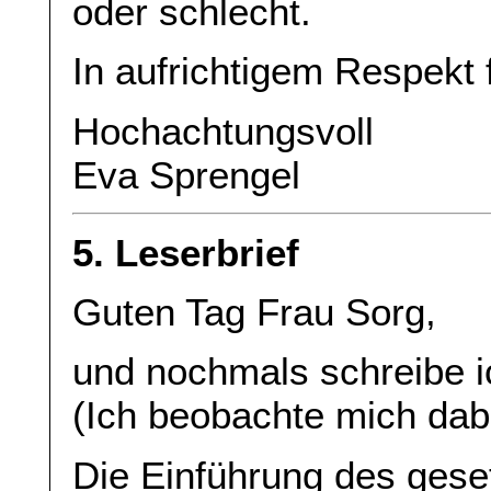
oder schlecht.
In aufrichtigem Respekt f
Hochachtungsvoll
Eva Sprengel
5. Leserbrief
Guten Tag Frau Sorg,
und nochmals schreibe ic
(Ich beobachte mich dabe
Die Einführung des geset