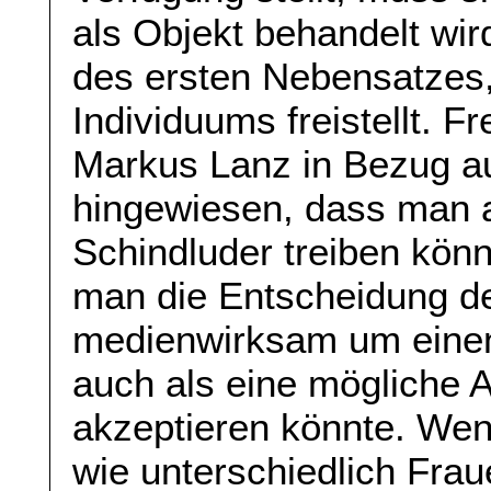
als Objekt behandelt wird
des ersten Nebensatzes, 
Individuums freistellt. F
Markus Lanz in Bezug a
hingewiesen, dass man a
Schindluder treiben kön
man die Entscheidung de
medienwirksam um einen
auch als eine mögliche 
akzeptieren könnte. Wen
wie unterschiedlich Fra