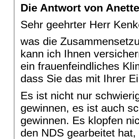
Die Antwort von Anette
Sehr geehrter Herr Kenk
was die Zusammensetzung
kann ich Ihnen versicher
ein frauenfeindliches Kli
dass Sie das mit Ihrer E
Es ist nicht nur schwieri
gewinnen, es ist auch s
gewinnen. Es klopfen nic
den NDS gearbeitet hat