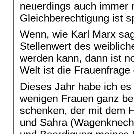
neuerdings auch immer ma
Gleichberechtigung ist 
Wenn, wie Karl Marx sagt
Stellenwert des weibli
werden kann, dann ist no
Welt ist die Frauenfrage
Dieses Jahr habe ich es 
wenigen Frauen ganz be
schenken, der mit dem Ho
und Sahra (Wagenknecht)