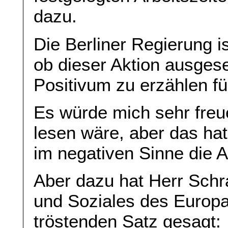
dazu.
Die Berliner Regierung i
ob dieser Aktion ausgese
Positivum zu erzählen für
Es würde mich sehr freu
lesen wäre, aber das hat,
im negativen Sinne die 
Aber dazu hat Herr Schr
und Soziales des Europa
tröstenden Satz gesagt: