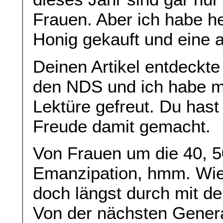
Frauen. Aber ich habe he
Honig gekauft und eine 
Deinen Artikel entdeckte
den NDS und ich habe m
Lektüre gefreut. Du hast
Freude damit gemacht.
Von Frauen um die 40, 50
Emanzipation, hmm. Wie 
doch längst durch mit d
Von der nächsten Genera