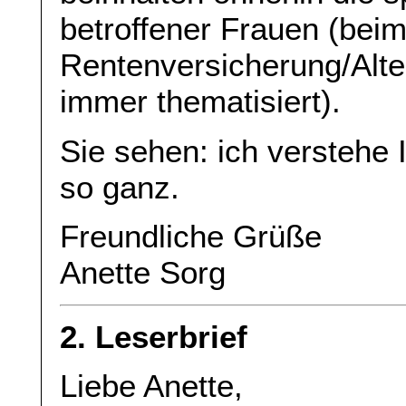
betroffener Frauen (be
Rentenversicherung/Alter
immer thematisiert).
Sie sehen: ich verstehe 
so ganz.
Freundliche Grüße
Anette Sorg
2. Leserbrief
Liebe Anette,