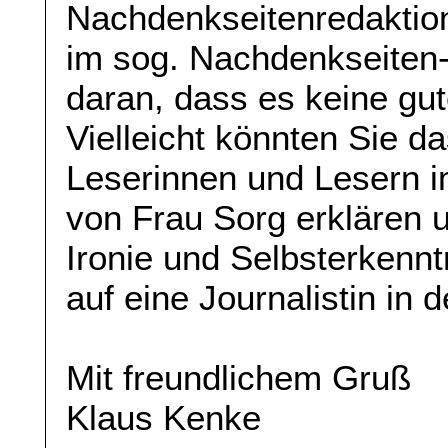
Nachdenkseitenredaktion 
im sog. Nachdenkseiten-T
daran, dass es keine gut
Vielleicht könnten Sie da
Leserinnen und Lesern 
von Frau Sorg erklären u
Ironie und Selbsterkennt
auf eine Journalistin in 
Mit freundlichem Gruß
Klaus Kenke