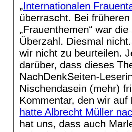
„
Internationalen Frauent
überrascht. Bei früheren
„Frauenthemen“ war die Z
Überzahl. Diesmal nicht
wir nicht zu beurteilen. 
darüber, dass dieses Th
NachDenkSeiten-Leserin
Nischendasein (mehr) fri
Kommentar, den wir auf 
hatte Albrecht Müller na
hat uns, dass auch Marle