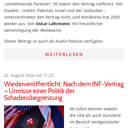
„teilnehmende Parteien“, 95 haben den Vertrag ratifiziert. Vier
Staaten – Indien, Pakistan, Israel und der Südsudan –
unterzeichneten den Vertrag nicht, und Nordkorea trat 2003
wieder aus. Von
Oskar Lafontaine
, mit freundlicher
Genehmigung der
Weltwoche
.
Dieser Beitrag ist auch als Audio-Podcast verfügbar.
WEITERLESEN
02. August 2024 um 11:23
Wiederveröffentlicht: Nach dem INF-Vertrag
– Umrisse einer Politik der
Schadensbegrenzung
Ab sofort können sowohl
die USA als auch Russland
im Bereich landgestützter