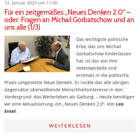
12. Januar 2025 um 11:00
Für ein zeitgemäßes „Neues Denken 2.0“ –
oder: Fragen an Michail Gorbatschow und an
uns alle (1/3)
Das wichtigste politische
Erbe, das uns Michail
Gorbatschow hinterlassen
hat, ist das von ihm
mitentwickelte und
erstmals in die politische
Praxis umgesetzte Neue Denken. Es rückte das alle übrigen
Gegensätze überwölbende Menschheitsinteresse in den
Vordergrund: das Weiterleben als Gattung. – Heute benötigen
wir eine Aktualisierung, ein „Neues Denken 2.0“. Von
Leo
Ensel
.
WEITERLESEN