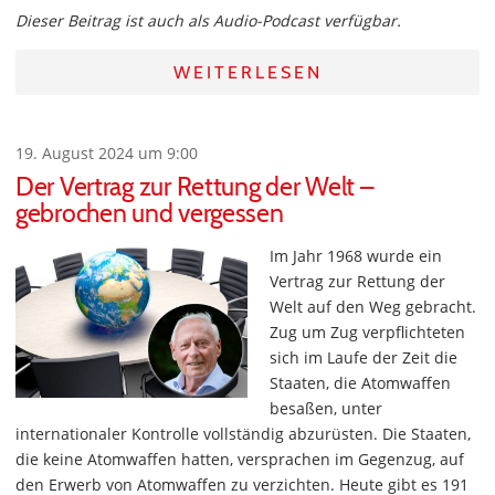
Dieser Beitrag ist auch als Audio-Podcast verfügbar.
WEITERLESEN
19. August 2024 um 9:00
Der Vertrag zur Rettung der Welt –
gebrochen und vergessen
Im Jahr 1968 wurde ein
Vertrag zur Rettung der
Welt auf den Weg gebracht.
Zug um Zug verpflichteten
sich im Laufe der Zeit die
Staaten, die Atomwaffen
besaßen, unter
internationaler Kontrolle vollständig abzurüsten. Die Staaten,
die keine Atomwaffen hatten, versprachen im Gegenzug, auf
den Erwerb von Atomwaffen zu verzichten. Heute gibt es 191