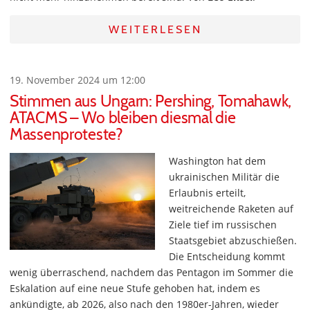
WEITERLESEN
19. November 2024 um 12:00
Stimmen aus Ungarn: Pershing, Tomahawk,
ATACMS – Wo bleiben diesmal die
Massenproteste?
Washington hat dem
ukrainischen Militär die
Erlaubnis erteilt,
weitreichende Raketen auf
Ziele tief im russischen
Staatsgebiet abzuschießen.
Die Entscheidung kommt
wenig überraschend, nachdem das Pentagon im Sommer die
Eskalation auf eine neue Stufe gehoben hat, indem es
ankündigte, ab 2026, also nach den 1980er-Jahren, wieder