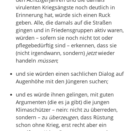
virulenten Kriegsängste noch deutlich in
Erinnerung hat, würde sich einen Ruck
geben. Alle, die damals auf die Straßen
gingen und in Friedensgruppen aktiv waren,
würden – sofern sie noch nicht tot oder
pflegebedürftig sind – erkennen, dass sie
(nicht irgendwann, sondern)
jetzt
wieder
handeln
müssen
;
und sie würden einen sachlichen Dialog auf
Augenhöhe mit den Jüngeren suchen;
und es würde ihnen gelingen, mit guten
Argumenten (die es ja gibt) die jungen
Klimaschützer – nein: nicht zu überreden,
sondern – zu
überzeugen
, dass Rüstung
schon ohne Krieg, erst recht aber ein