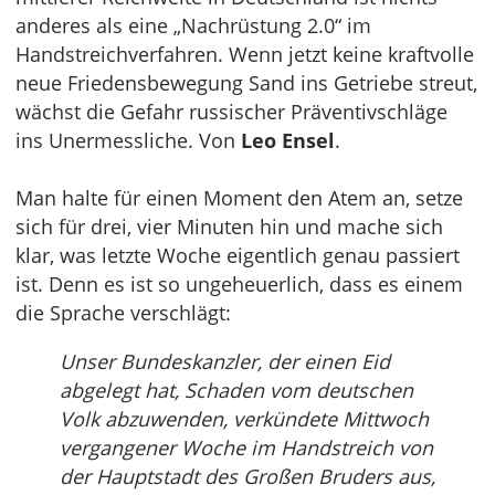
anderes als eine „Nachrüstung 2.0“ im
Handstreichverfahren. Wenn jetzt keine kraftvolle
neue Friedensbewegung Sand ins Getriebe streut,
wächst die Gefahr russischer Präventivschläge
ins Unermessliche. Von
Leo Ensel
.
Man halte für einen Moment den Atem an, setze
sich für drei, vier Minuten hin und mache sich
klar, was letzte Woche eigentlich genau passiert
ist. Denn es ist so ungeheuerlich, dass es einem
die Sprache verschlägt:
Unser Bundeskanzler, der einen Eid
abgelegt hat, Schaden vom deutschen
Volk abzuwenden, verkündete Mittwoch
vergangener Woche im Handstreich von
der Hauptstadt des Großen Bruders aus,