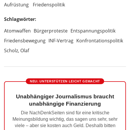
Aufrüstung
Friedenspolitik
Schlagwörter:
Atomwaffen
Bürgerproteste
Entspannungspolitik
Friedensbewegung
INF-Vertrag
Konfrontationspolitik
Scholz, Olaf
NEU: UNTERSTÜTZEN LEICHT GEMACHT
Unabhängiger Journalismus braucht
unabhängige Finanzierung
Die NachDenkSeiten sind für eine kritische
Meinungsbildung wichtig, das sagen uns sehr, sehr
viele – aber sie kosten auch Geld. Deshalb bitten