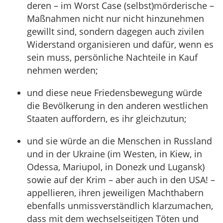
deren – im Worst Case (selbst)mörderische –
Maßnahmen nicht nur nicht hinzunehmen
gewillt sind, sondern dagegen auch zivilen
Widerstand organisieren und dafür, wenn es
sein muss, persönliche Nachteile in Kauf
nehmen werden;
und diese neue Friedensbewegung würde
die Bevölkerung in den anderen westlichen
Staaten auffordern, es ihr gleichzutun;
und sie würde an die Menschen in Russland
und in der Ukraine (im Westen, in Kiew, in
Odessa, Mariupol, in Donezk und Lugansk)
sowie auf der Krim – aber auch in den USA! –
appellieren, ihren jeweiligen Machthabern
ebenfalls unmissverständlich klarzumachen,
dass mit dem wechselseitigen Töten und