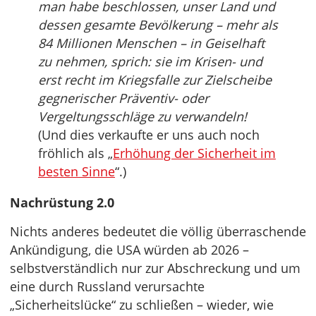
man habe beschlossen, unser Land und
dessen gesamte Bevölkerung – mehr als
84 Millionen Menschen – in Geiselhaft
zu nehmen, sprich: sie im Krisen- und
erst recht im Kriegsfalle zur Zielscheibe
gegnerischer Präventiv- oder
Vergeltungsschläge zu verwandeln!
(Und dies verkaufte er uns auch noch
fröhlich als „
Erhöhung der Sicherheit im
besten Sinne
“.)
Nachrüstung 2.0
Nichts anderes bedeutet die völlig überraschende
Ankündigung, die USA würden ab 2026 –
selbstverständlich nur zur Abschreckung und um
eine durch Russland verursachte
„Sicherheitslücke“ zu schließen – wieder, wie