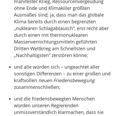
manifester Krieg, Ressourcenvergeudung
ohne Ende und Klimakiller größten
Ausmaßes sind; ja, dass man das globale
Klima bereits durch einen begrenzten
„nuklearen Schlagabtausch“, erst recht aber
durch einen mit thermonuklearen
Massenvernichtungsmitteln geführten
Dritten Weltkrieg am Schnellsten und
„Nachhaltigsten“ zerstören könne;
und alle würden sich – ungeachtet aller
sonstigen Differenzen – zu einer großen und
kraftvollen
neuen Friedensbewegung
zusammenschließen;
und die friedensbewegten Menschen
würden unseren Regierenden
unmissverständlich klarmachen, dass sie