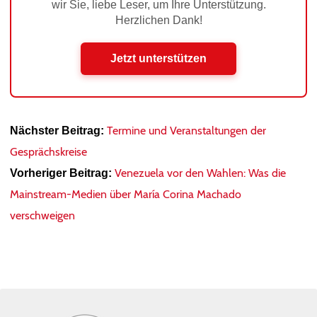
wir Sie, liebe Leser, um Ihre Unterstützung.
Herzlichen Dank!
Jetzt unterstützen
Termine und Veranstaltungen der
Nächster Beitrag:
Gesprächskreise
Venezuela vor den Wahlen: Was die
Vorheriger Beitrag:
Mainstream-Medien über María Corina Machado
verschweigen