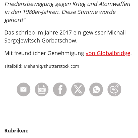
Friedensbewegung gegen Krieg und Atomwaffen
in den 1980er-Jahren. Diese Stimme wurde
gehört!“
Das schrieb im Jahre 2017 ein gewisser Michail
Sergejewitsch Gorbatschow.
Mit freundlicher Genehmigung
von Globalbridge
.
Titelbild: Mehaniq/shutterstock.com
Rubriken: