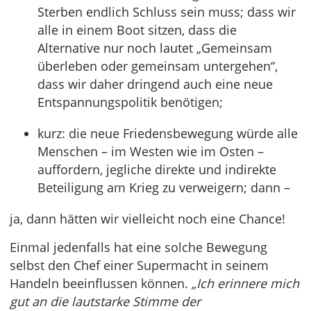
Sterben endlich Schluss sein muss; dass wir
alle in einem Boot sitzen, dass die
Alternative nur noch lautet „Gemeinsam
überleben oder gemeinsam untergehen“,
dass wir daher dringend auch eine neue
Entspannungspolitik benötigen;
kurz: die neue Friedensbewegung würde alle
Menschen – im Westen wie im Osten –
auffordern, jegliche direkte und indirekte
Beteiligung am Krieg zu verweigern; dann –
ja, dann hätten wir vielleicht noch eine Chance!
Einmal jedenfalls hat eine solche Bewegung
selbst den Chef einer Supermacht in seinem
Handeln beeinflussen können.
„Ich erinnere mich
gut an die lautstarke Stimme der