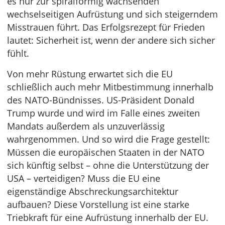
es nur zur spiralförmig wachsenden
wechselseitigen Aufrüstung und sich steigerndem
Misstrauen führt. Das Erfolgsrezept für Frieden
lautet: Sicherheit ist, wenn der andere sich sicher
fühlt.
Von mehr Rüstung erwartet sich die EU
schließlich auch mehr Mitbestimmung innerhalb
des NATO-Bündnisses. US-Präsident Donald
Trump wurde und wird im Falle eines zweiten
Mandats außerdem als unzuverlässig
wahrgenommen. Und so wird die Frage gestellt:
Müssen die europäischen Staaten in der NATO
sich künftig selbst – ohne die Unterstützung der
USA – verteidigen? Muss die EU eine
eigenständige Abschreckungsarchitektur
aufbauen? Diese Vorstellung ist eine starke
Triebkraft für eine Aufrüstung innerhalb der EU.