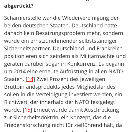
abgerückt?
Scharnierstelle war die Wiedervereinigung der
beiden deutschen Staaten. Deutschland hatte
danach kein Besatzungsproblem mehr, sondern
wurde ein ernstzunehmender selbstständiger
Sicherheitspartner. Deutschland und Frankreich
positionieren sich seitdem als Militärmächte und
geraten darüber sogar in Konkurrenz. Es begann
um 2014 eine erneute Aufrüstung in allen NATO-
Staaten. [
14
] Zwei Prozent des jeweiligen
Bruttoinlandsprodukts jedes Mitgliedslandes
sollen in die Verteidigung investiert werden, ein
Richtwert, der innerhalb der NATO festgelegt
wurde. [
15
] Erneut wurde damit Abschreckung
zur Sicherheitsdoktrin, ein Konzept, das die
Friedensforschung nicht für zielführend hält, da