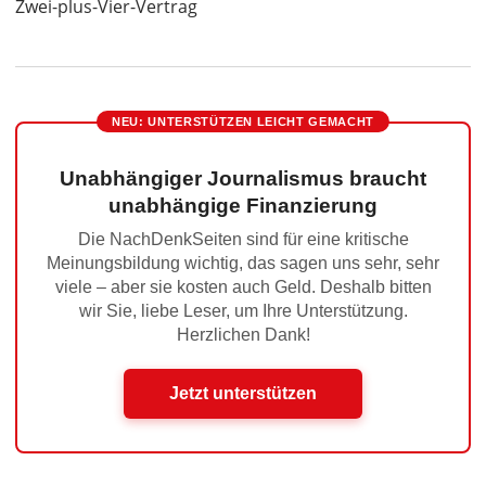
Zwei-plus-Vier-Vertrag
NEU: UNTERSTÜTZEN LEICHT GEMACHT
Unabhängiger Journalismus braucht
unabhängige Finanzierung
Die NachDenkSeiten sind für eine kritische
Meinungsbildung wichtig, das sagen uns sehr, sehr
viele – aber sie kosten auch Geld. Deshalb bitten
wir Sie, liebe Leser, um Ihre Unterstützung.
Herzlichen Dank!
Jetzt unterstützen