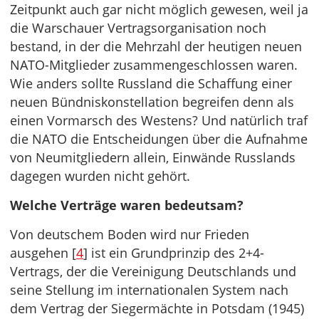
Zeitpunkt auch gar nicht möglich gewesen, weil ja
die Warschauer Vertragsorganisation noch
bestand, in der die Mehrzahl der heutigen neuen
NATO-Mitglieder zusammengeschlossen waren.
Wie anders sollte Russland die Schaffung einer
neuen Bündniskonstellation begreifen denn als
einen Vormarsch des Westens? Und natürlich traf
die NATO die Entscheidungen über die Aufnahme
von Neumitgliedern allein, Einwände Russlands
dagegen wurden nicht gehört.
Welche Verträge waren bedeutsam?
Von deutschem Boden wird nur Frieden
ausgehen [
4
]
ist ein Grundprinzip des 2+4-
Vertrags, der die Vereinigung Deutschlands und
seine Stellung im internationalen System nach
dem Vertrag der Siegermächte in Potsdam (1945)