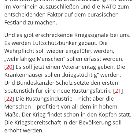
im Vorhinein auszuschließen und die NATO zum
entscheidenden Faktor auf dem eurasischen
Festland zu machen.
Und es gibt erschreckende Kriegssignale bei uns.
Es werden Luftschutzbunker gebaut. Die
Wehrpflicht soll wieder eingeführt werden,
„wehrfähige Menschen“ sollen erfasst werden.
[
20
] Es soll jetzt einen Veteranentag geben. Die
Krankenhäuser sollen „kriegstüchtig“ werden.
Und Bundeskanzler Scholz setzte den ersten
Spatenstich für eine neue Rüstungsfabrik. [
21
]
[
22
] Die Rüstungsindustrie – nicht aber die
Menschen – profitiert von all dem in hohem
Maße. Der Krieg findet schon in den Köpfen statt.
Die Kriegsbereitschaft in der Bevölkerung soll
erhöht werden.