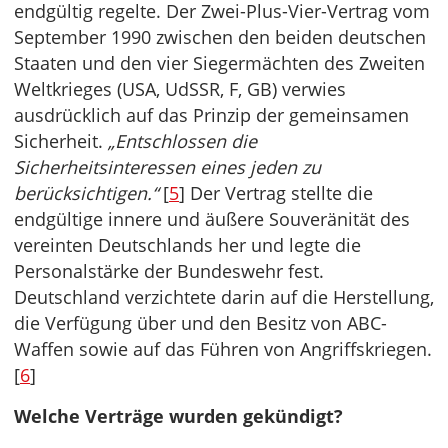
endgültig regelte. Der Zwei-Plus-Vier-Vertrag vom
September 1990
zwischen den beiden deutschen
Staaten und den vier Siegermächten des Zweiten
Weltkrieges (USA, UdSSR, F, GB) verwies
ausdrücklich auf das Prinzip der gemeinsamen
Sicherheit.
„Entschlossen die
Sicherheitsinteressen eines
jeden zu
berücksichtigen.“
[
5
] Der Vertrag stellte die
endgültige innere und äußere Souveränität des
vereinten Deutschlands her und legte die
Personalstärke der Bundeswehr fest.
Deutschland verzichtete darin auf die Herstellung,
die Verfügung über und den Besitz von ABC-
Waffen sowie auf das Führen von Angriffskriegen.
[
6
]
Welche Verträge wurden gekündigt?