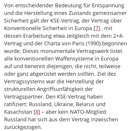
Von entscheidender Bedeutung für Entspannung
und die Herstellung eines Zustands gemeinsamer
Sicherheit galt der KSE-Vertrag, der Vertrag über
Konventionelle Sicherheit in Europa [
7
] , mit
dessen Erarbeitung etwa zeitgleich mit dem 2+4-
Vertrag und der Charta von Paris (1990) begonnen
wurde. Dieses monumentale Vertragswerk listet
alle konventionellen Waffensysteme in Europa
auf und benennt diejenigen, die nicht, teilweise
oder ganz abgerüstet werden sollten. Ziel des
Vertragssystems war die Herstellung der
strukturellen Angriffsunfähigkeit der
Vertragspartner. Den KSE-Vertrag haben
ratifiziert: Russland, Ukraine, Belarus und
Kasachstan [
8
] – aber kein NATO-Mitglied.
Russland hat sich aus dem Vertrag inzwischen
zurückgezogen.