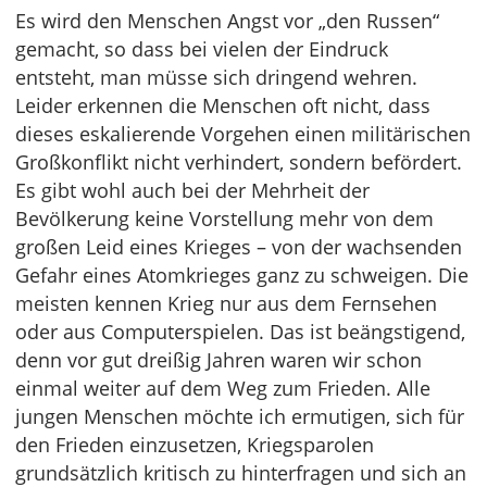
Es wird den Menschen Angst vor „den Russen“
gemacht, so dass bei vielen der Eindruck
entsteht, man müsse sich dringend wehren.
Leider erkennen die Menschen oft nicht, dass
dieses eskalierende Vorgehen einen militärischen
Großkonflikt nicht verhindert, sondern befördert.
Es gibt wohl auch bei der Mehrheit der
Bevölkerung keine Vorstellung mehr von dem
großen Leid eines Krieges – von der wachsenden
Gefahr eines Atomkrieges ganz zu schweigen. Die
meisten kennen Krieg nur aus dem Fernsehen
oder aus Computerspielen. Das ist beängstigend,
denn vor gut dreißig Jahren waren wir schon
einmal weiter auf dem Weg zum Frieden. Alle
jungen Menschen möchte ich ermutigen, sich für
den Frieden einzusetzen, Kriegsparolen
grundsätzlich kritisch zu hinterfragen und sich an