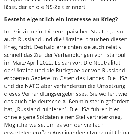
lässt, der an die NS-Zeit erinnert.
Besteht eigentlich ein Interesse an Krieg?
Im Prinzip nein. Die europäischen Staaten, also
auch Russland und die Ukraine, brauchen diesen
Krieg nicht. Deshalb erreichten sie auch relativ
schnell das Ziel der Verhandlungen von Istanbul
im März/April 2022. Es sah vor: Die Neutralität
der Ukraine und die Rückgabe der von Russland
eroberten Gebiete im Osten des Landes. Die USA
und die NATO aber verhinderten die Umsetzung
dieses Verhandlungsergebnisses. Sie wollen, wie
das auch die deutsche Außenministerin gefordert
hat, „Russland ruinieren“. Die USA führen hier
ohne eigene Soldaten einen Stellvertreterkrieg.
Möglicherweise, um es von der vielfach
erwarteten großen Auseinandersetzung mit China