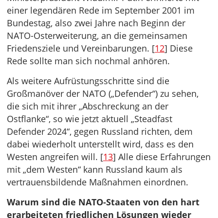
einer legendären Rede im September 2001 im
Bundestag, also zwei Jahre nach Beginn der
NATO-Osterweiterung, an die gemeinsamen
Friedensziele und Vereinbarungen. [
12
] Diese
Rede sollte man sich nochmal anhören.
Als weitere Aufrüstungsschritte sind die
Großmanöver der NATO („Defender“) zu sehen,
die sich mit ihrer „Abschreckung an der
Ostflanke“, so wie jetzt aktuell „Steadfast
Defender 2024“, gegen Russland richten, dem
dabei wiederholt unterstellt wird, dass es den
Westen angreifen will. [
13
] Alle diese Erfahrungen
mit „dem Westen“ kann Russland kaum als
vertrauensbildende Maßnahmen einordnen.
Warum sind die NATO-Staaten von den hart
erarbeiteten friedlichen Lösungen wieder