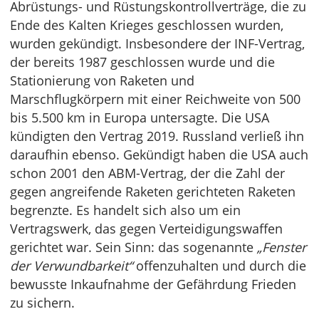
Abrüstungs- und Rüstungskontrollverträge, die zu
Ende des Kalten Krieges geschlossen wurden,
wurden gekündigt. Insbesondere der INF-Vertrag,
der bereits 1987 geschlossen wurde und die
Stationierung von Raketen und
Marschflugkörpern mit einer Reichweite von 500
bis 5.500 km in Europa untersagte. Die USA
kündigten den Vertrag 2019. Russland verließ ihn
daraufhin ebenso. Gekündigt haben die USA auch
schon 2001 den ABM-Vertrag, der die Zahl der
gegen angreifende Raketen gerichteten Raketen
begrenzte. Es handelt sich also um ein
Vertragswerk, das gegen Verteidigungswaffen
gerichtet war. Sein Sinn: das sogenannte
„Fenster
der Verwundbarkeit“
offenzuhalten und durch die
bewusste Inkaufnahme der Gefährdung Frieden
zu sichern.