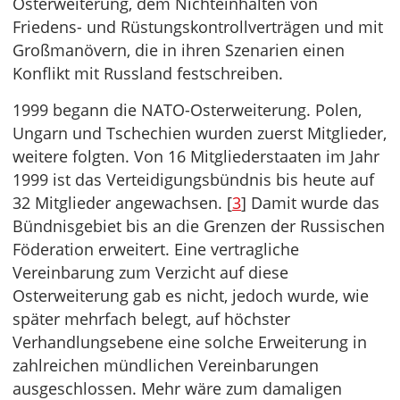
Osterweiterung, dem Nichteinhalten von
Friedens- und Rüstungskontrollverträgen und mit
Großmanövern, die in ihren Szenarien einen
Konflikt mit Russland festschreiben.
1999 begann die NATO-Osterweiterung. Polen,
Ungarn und Tschechien wurden zuerst Mitglieder,
weitere folgten. Von 16 Mitgliederstaaten im Jahr
1999 ist das Verteidigungsbündnis bis heute auf
32 Mitglieder angewachsen. [
3
] Damit wurde das
Bündnisgebiet bis an die Grenzen der Russischen
Föderation erweitert. Eine vertragliche
Vereinbarung zum Verzicht auf diese
Osterweiterung gab es nicht, jedoch wurde, wie
später mehrfach belegt, auf höchster
Verhandlungsebene eine solche Erweiterung in
zahlreichen mündlichen Vereinbarungen
ausgeschlossen. Mehr wäre zum damaligen