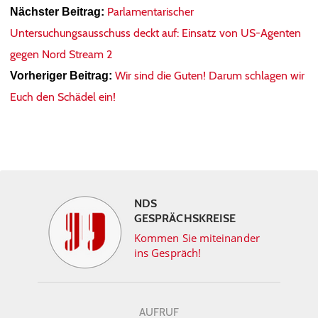
Parlamentarischer
Nächster Beitrag:
Untersuchungsausschuss deckt auf: Einsatz von US-Agenten
gegen Nord Stream 2
Wir sind die Guten! Darum schlagen wir
Vorheriger Beitrag:
Euch den Schädel ein!
NDS
GESPRÄCHSKREISE
Kommen Sie miteinander
ins Gespräch!
AUFRUF