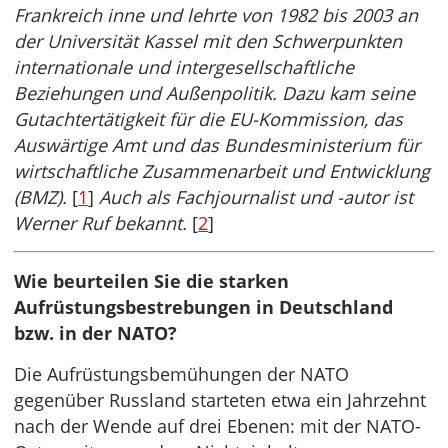
Frankreich inne und lehrte von 1982 bis 2003 an
der Universität Kassel mit den Schwerpunkten
internationale und intergesellschaftliche
Beziehungen und Außenpolitik. Dazu kam seine
Gutachtertätigkeit für die EU-Kommission, das
Auswärtige Amt und das Bundesministerium für
wirtschaftliche Zusammenarbeit und Entwicklung
(BMZ).
[
1
]
Auch als Fachjournalist und -autor ist
Werner Ruf bekannt.
[
2
]
Wie beurteilen Sie die starken
Aufrüstungsbestrebungen in Deutschland
bzw. in der NATO?
Die Aufrüstungsbemühungen der NATO
gegenüber Russland starteten etwa ein Jahrzehnt
nach der Wende auf drei Ebenen: mit der NATO-