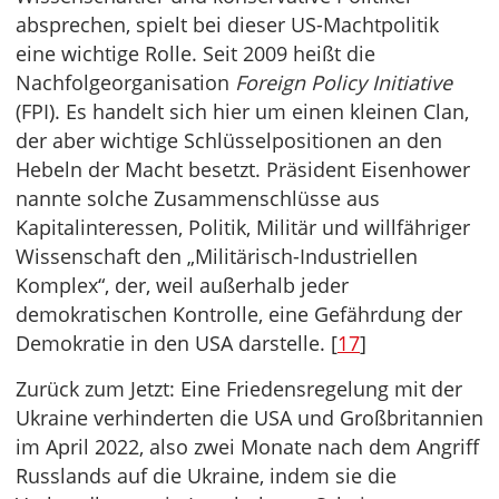
absprechen, spielt bei dieser US-Machtpolitik
eine wichtige Rolle. Seit 2009 heißt die
Nachfolgeorganisation
Foreign Policy Initiative
(FPI). Es handelt sich hier um einen kleinen Clan,
der aber wichtige Schlüsselpositionen an den
Hebeln der Macht besetzt. Präsident Eisenhower
nannte solche Zusammenschlüsse aus
Kapitalinteressen, Politik, Militär und willfähriger
Wissenschaft den „Militärisch-Industriellen
Komplex“, der, weil außerhalb jeder
demokratischen Kontrolle, eine Gefährdung der
Demokratie in den USA darstelle. [
17
]
Zurück zum Jetzt: Eine Friedensregelung mit der
Ukraine verhinderten die USA und Großbritannien
im April 2022, also zwei Monate nach dem Angriff
Russlands auf die Ukraine, indem sie die