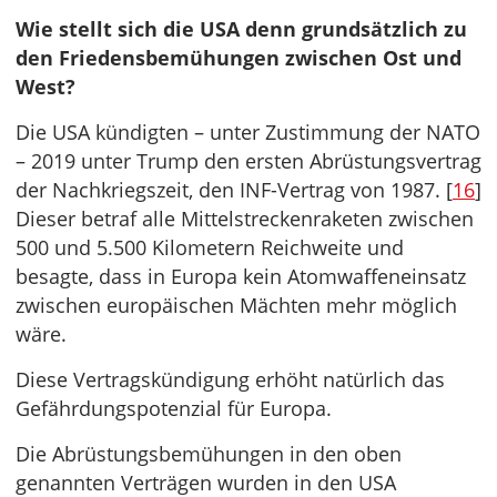
Wie stellt sich die USA denn grundsätzlich zu
den Friedensbemühungen zwischen Ost und
West?
Die USA kündigten – unter Zustimmung der NATO
– 2019 unter Trump den ersten Abrüstungsvertrag
der Nachkriegszeit, den INF-Vertrag von 1987. [
16
]
Dieser betraf alle Mittelstreckenraketen zwischen
500 und 5.500 Kilometern Reichweite und
besagte, dass in Europa kein Atomwaffeneinsatz
zwischen europäischen Mächten mehr möglich
wäre.
Diese Vertragskündigung erhöht natürlich das
Gefährdungspotenzial für Europa.
Die Abrüstungsbemühungen in den oben
genannten Verträgen wurden in den USA