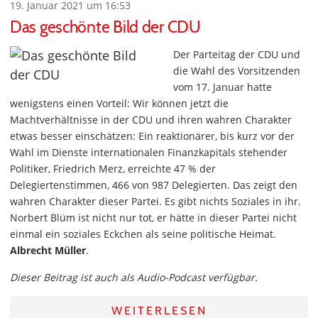
19. Januar 2021 um 16:53
Das geschönte Bild der CDU
Der Parteitag der CDU und
die Wahl des Vorsitzenden
vom 17. Januar hatte
wenigstens einen Vorteil: Wir können jetzt die
Machtverhältnisse in der CDU und ihren wahren Charakter
etwas besser einschätzen: Ein reaktionärer, bis kurz vor der
Wahl im Dienste internationalen Finanzkapitals stehender
Politiker, Friedrich Merz, erreichte 47 % der
Delegiertenstimmen, 466 von 987 Delegierten. Das zeigt den
wahren Charakter dieser Partei. Es gibt nichts Soziales in ihr.
Norbert Blüm ist nicht nur tot, er hätte in dieser Partei nicht
einmal ein soziales Eckchen als seine politische Heimat.
Albrecht Müller
.
Dieser Beitrag ist auch als Audio-Podcast verfügbar.
WEITERLESEN