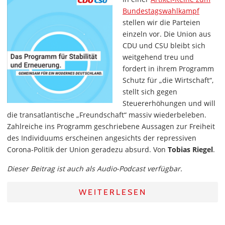
Bundestagswahlkampf
stellen wir die Parteien
einzeln vor. Die Union aus
CDU und CSU bleibt sich
weitgehend treu und
fordert in ihrem Programm
Schutz für „die Wirtschaft“,
stellt sich gegen
Steuererhöhungen und will
die transatlantische „Freundschaft“ massiv wiederbeleben.
Zahlreiche ins Programm geschriebene Aussagen zur Freiheit
des Individuums erscheinen angesichts der repressiven
Corona-Politik der Union geradezu absurd. Von
Tobias Riegel
.
Dieser Beitrag ist auch als Audio-Podcast verfügbar.
WEITERLESEN