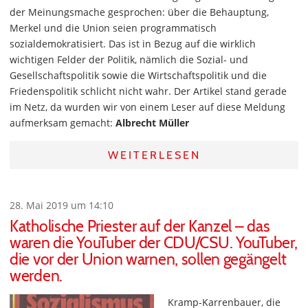
der Meinungsmache gesprochen: über die Behauptung,
Merkel und die Union seien programmatisch
sozialdemokratisiert. Das ist in Bezug auf die wirklich
wichtigen Felder der Politik, nämlich die Sozial- und
Gesellschaftspolitik sowie die Wirtschaftspolitik und die
Friedenspolitik schlicht nicht wahr. Der Artikel stand gerade
im Netz, da wurden wir von einem Leser auf diese Meldung
aufmerksam gemacht:
Albrecht Müller
WEITERLESEN
28. Mai 2019 um 14:10
Katholische Priester auf der Kanzel – das
waren die YouTuber der CDU/CSU. YouTuber,
die vor der Union warnen, sollen gegängelt
werden.
Kramp-Karrenbauer, die