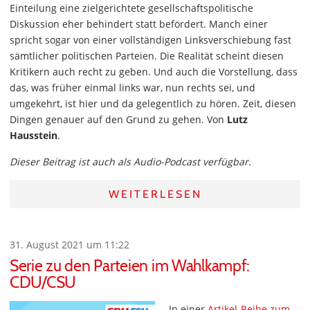
Einteilung eine zielgerichtete gesellschaftspolitische
Diskussion eher behindert statt befördert. Manch einer
spricht sogar von einer vollständigen Linksverschiebung fast
sämtlicher politischen Parteien. Die Realität scheint diesen
Kritikern auch recht zu geben. Und auch die Vorstellung, dass
das, was früher einmal links war, nun rechts sei, und
umgekehrt, ist hier und da gelegentlich zu hören. Zeit, diesen
Dingen genauer auf den Grund zu gehen. Von
Lutz
Hausstein
.
Dieser Beitrag ist auch als Audio-Podcast verfügbar.
WEITERLESEN
31. August 2021 um 11:22
Serie zu den Parteien im Wahlkampf:
CDU/CSU
In einer
Artikel-Reihe zum