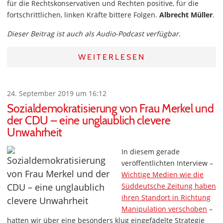
für die Rechtskonservativen und Rechten positive, für die
fortschrittlichen, linken Kräfte bittere Folgen.
Albrecht Müller
.
Dieser Beitrag ist auch als Audio-Podcast verfügbar.
WEITERLESEN
24. September 2019 um 16:12
Sozialdemokratisierung von Frau Merkel und
der CDU – eine unglaublich clevere
Unwahrheit
In diesem gerade
veröffentlichten Interview –
Wichtige Medien wie die
Süddeutsche Zeitung haben
ihren Standort in Richtung
Manipulation verschoben
–
hatten wir über eine besonders klug eingefädelte Strategie