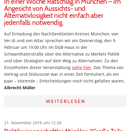
In einer Woche Ratschlag in München – im
Angesicht von Aussichts- und
Alternativlosigkeit nicht einfach aber
jedenfalls notwendig.
Auf Einladung des NachDenkSeiten-Kreises München, von
Ver.di und von Attac sprechen wir am Donnerstag, den 9.
Februar um 19:00 Uhr im DGB-Haus in der
Schwanthalerstraße über die Alternative zu Merkels Politik
und über Strategien auf dem Weg zu Alternativen. Zu den
Einzelheiten dieser Veranstaltung
siehe hier
. Das Thema von
Vortrag und Diskussion war in einer Zeit formuliert, als ein
paar – störende – Entscheidungen noch nicht gefallen waren.
Albrecht Müller
WEITERLESEN
21. November 2016 um 12:28