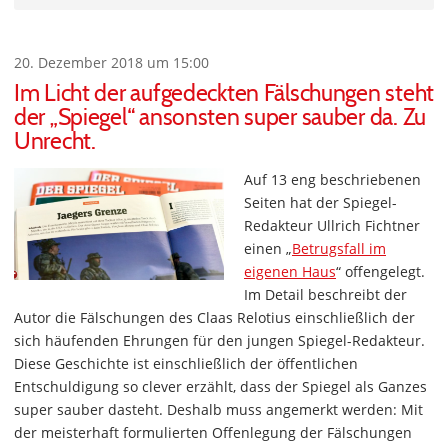
20. Dezember 2018 um 15:00
Im Licht der aufgedeckten Fälschungen steht
der „Spiegel“ ansonsten super sauber da. Zu
Unrecht.
Auf 13 eng beschriebenen
Seiten hat der Spiegel-
Redakteur Ullrich Fichtner
einen „
Betrugsfall im
eigenen Haus
“ offengelegt.
Im Detail beschreibt der
Autor die Fälschungen des Claas Relotius einschließlich der
sich häufenden Ehrungen für den jungen Spiegel-Redakteur.
Diese Geschichte ist einschließlich der öffentlichen
Entschuldigung so clever erzählt, dass der Spiegel als Ganzes
super sauber dasteht. Deshalb muss angemerkt werden: Mit
der meisterhaft formulierten Offenlegung der Fälschungen