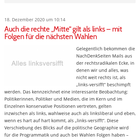
18. Dezember 2020 um 10:14
Auch die rechte „Mitte“ gilt als links – mit
Folgen für die nächsten Wahlen
Gelegentlich bekommen die
NachDenkSeiten Mails aus
der rechtsradikalen Ecke, in
denen wir und alles, was
nicht weit rechts ist, als
„links-versifft“ beschimpft
werden. Das kennzeichnet eine interessante Beobachtung:
Politikerinnen, Politiker und Medien, die im Kern und im
Einzelnen konservative Positionen vertreten, gelten
inzwischen als links, wahlweise auch als linksliberal und eben,
wenn es hart auf hart kommt, als „links-versifft“. Diese
Verschiebung des Blicks auf die politische Geographie wird
für die Programmatik und auch bei Wahlen Folgen haben –