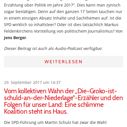
Erzählung über Politik im Jahre 2017“. Dies kann man zynisch
sogar bestätigen. Denn auf den ganzen 17 Seiten tauchen nur
in einem einzigen Absatz Inhalte und Sachthemen auf. Ist die
SPD wirklich so inhaltsleer? Oder ist dies tatsächlich Markus
Feldenkirchens Vorstellung von politischem Journalismus? Von
Jens Berger
.
Dieser Beitrag ist auch als Audio-Podcast verfügbar.
WEITERLESEN
29. September 2017 um 14:37
Vom kollektiven Wahn der „Die-Groko-ist-
schuld-an-der-Niederlage“-Erzähler und den
Folgen für unser Land: Eine schlimme
Koalition steht ins Haus.
Die SPD-Führung um Martin Schulz hat zwar die Wahl