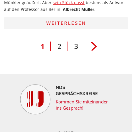
Münkler geäußert. Aber
sein Stück passt
bestens als Antwort
auf den Professor aus Berlin.
Albrecht Müller
.
WEITERLESEN
1
2
3
NDS
GESPRÄCHSKREISE
Kommen Sie miteinander
ins Gespräch!