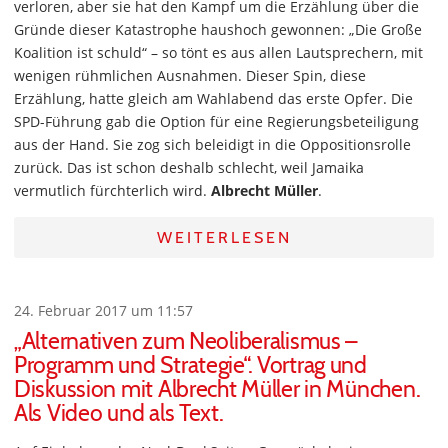
verloren, aber sie hat den Kampf um die Erzählung über die
Gründe dieser Katastrophe haushoch gewonnen: „Die Große
Koalition ist schuld“ – so tönt es aus allen Lautsprechern, mit
wenigen rühmlichen Ausnahmen. Dieser Spin, diese
Erzählung, hatte gleich am Wahlabend das erste Opfer. Die
SPD-Führung gab die Option für eine Regierungsbeteiligung
aus der Hand. Sie zog sich beleidigt in die Oppositionsrolle
zurück. Das ist schon deshalb schlecht, weil Jamaika
vermutlich fürchterlich wird.
Albrecht Müller
.
WEITERLESEN
24. Februar 2017 um 11:57
„Alternativen zum Neoliberalismus –
Programm und Strategie“. Vortrag und
Diskussion mit Albrecht Müller in München.
Als Video und als Text.