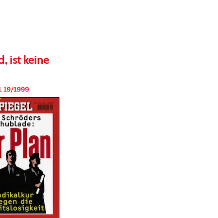
 ist keine