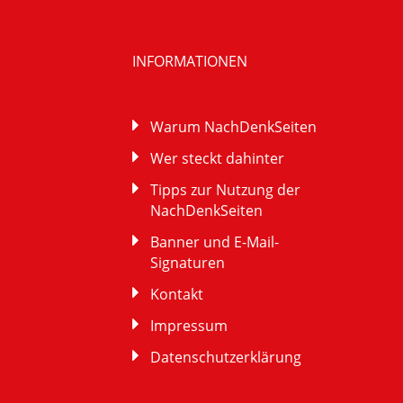
INFORMATIONEN
Warum NachDenkSeiten
Wer steckt dahinter
Tipps zur Nutzung der
NachDenkSeiten
Banner und E-Mail-
Signaturen
Kontakt
Impressum
Datenschutzerklärung