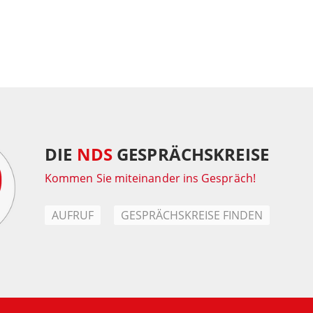
DIE
NDS
GESPRÄCHSKREISE
Kommen Sie miteinander ins Gespräch!
AUFRUF
GESPRÄCHSKREISE FINDEN