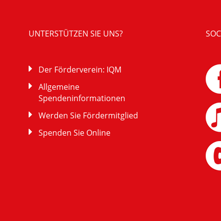
UNTERSTÜTZEN SIE UNS?
SOC
Der Förderverein: IQM
Allgemeine
Spendeninformationen
Werden Sie Fördermitglied
Spenden Sie Online