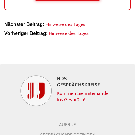
Hinweise des Tages
Nächster Beitrag:
Hinweise des Tages
Vorheriger Beitrag:
NDS
GESPRÄCHSKREISE
Kommen Sie miteinander
ins Gespräch!
AUFRUF