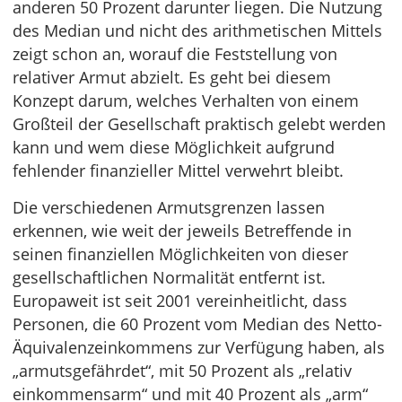
anderen 50 Prozent darunter liegen. Die Nutzung
des Median und nicht des arithmetischen Mittels
zeigt schon an, worauf die Feststellung von
relativer Armut abzielt. Es geht bei diesem
Konzept darum, welches Verhalten von einem
Großteil der Gesellschaft praktisch gelebt werden
kann und wem diese Möglichkeit aufgrund
fehlender finanzieller Mittel verwehrt bleibt.
Die verschiedenen Armutsgrenzen lassen
erkennen, wie weit der jeweils Betreffende in
seinen finanziellen Möglichkeiten von dieser
gesellschaftlichen Normalität entfernt ist.
Europaweit ist seit 2001 vereinheitlicht, dass
Personen, die 60 Prozent vom Median des Netto-
Äquivalenzeinkommens zur Verfügung haben, als
„armutsgefährdet“, mit 50 Prozent als „relativ
einkommensarm“ und mit 40 Prozent als „arm“