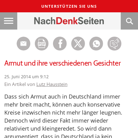
UNTERSTÜTZEN SIE UNS
Armut und ihre verschiedenen Gesichter
25. Juni 2014 um 9:12
Ein Artikel von
Lutz Hausstein
Dass sich Armut auch in Deutschland immer
mehr breit macht, können auch konservative
Kreise inzwischen nicht mehr länger leugnen.
Dennoch wird dieser Fakt immer wieder
relativiert und kleingeredet. So wird dann
argumentiert, dass in Deutschland ja kein