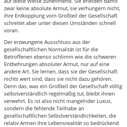
auf diese Weise zunehmend. Sie erleiden damit
zwar keine absolute Armut, sie verhungern nicht,
ihre Entkopplung vom Großteil der Gesellschaft
schreitet aber unter diesen Umständen schnell
voran.
Der erzwungene Ausschluss aus der
gesellschaftlichen Normalität ist für die
Betroffenen ebenso schlimm wie die schweren
Entbehrungen absoluter Armut, nur auf eine
andere Art. Sie lernen, dass sie der Gesellschaft
nichts wert sind, dass sie nicht dazu gehören.
Denn das, was ein Großteil der Gesellschaft völlig
selbstverständlich regelmäßig tut, bleibt ihnen
verwehrt. Es ist also nicht mangelnder Luxus,
sondern die fehlende Teilhabe an
gesellschaftlichen Selbstverständlichkeiten, die
relativ Armen ihre Lebensrealität so bedrückend