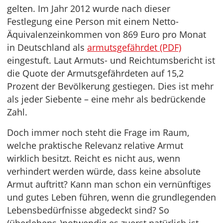
gelten. Im Jahr 2012 wurde nach dieser
Festlegung eine Person mit einem Netto-
Äquivalenzeinkommen von 869 Euro pro Monat
in Deutschland als
armutsgefährdet (PDF)
eingestuft. Laut Armuts- und Reichtumsbericht ist
die Quote der Armutsgefährdeten auf 15,2
Prozent der Bevölkerung gestiegen. Dies ist mehr
als jeder Siebente – eine mehr als bedrückende
Zahl.
Doch immer noch steht die Frage im Raum,
welche praktische Relevanz relative Armut
wirklich besitzt. Reicht es nicht aus, wenn
verhindert werden würde, dass keine absolute
Armut auftritt? Kann man schon ein vernünftiges
und gutes Leben führen, wenn die grundlegenden
Lebensbedürfnisse abgedeckt sind? So