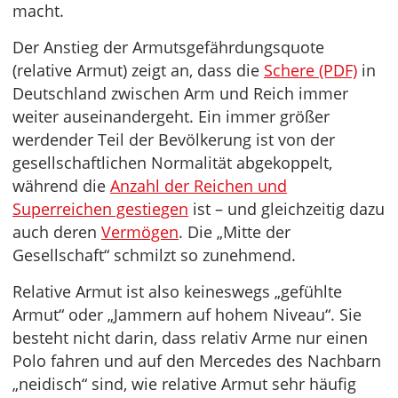
macht.
Der Anstieg der Armutsgefährdungsquote
(relative Armut) zeigt an, dass die
Schere (PDF)
in
Deutschland zwischen Arm und Reich immer
weiter auseinandergeht. Ein immer größer
werdender Teil der Bevölkerung ist von der
gesellschaftlichen Normalität abgekoppelt,
während die
Anzahl der Reichen und
Superreichen gestiegen
ist – und gleichzeitig dazu
auch deren
Vermögen
. Die „Mitte der
Gesellschaft“ schmilzt so zunehmend.
Relative Armut ist also keineswegs „gefühlte
Armut“ oder „Jammern auf hohem Niveau“. Sie
besteht nicht darin, dass relativ Arme nur einen
Polo fahren und auf den Mercedes des Nachbarn
„neidisch“ sind, wie relative Armut sehr häufig