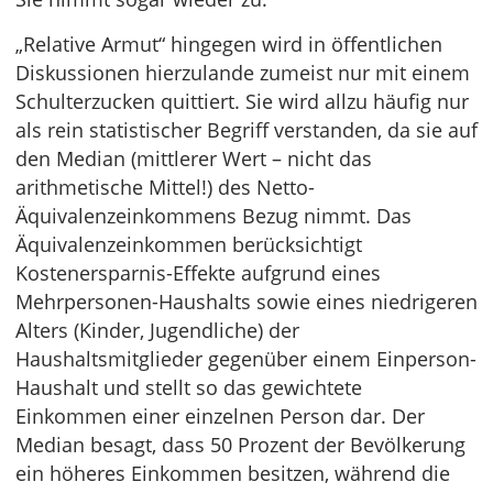
„Relative Armut“ hingegen wird in öffentlichen
Diskussionen hierzulande zumeist nur mit einem
Schulterzucken quittiert. Sie wird allzu häufig nur
als rein statistischer Begriff verstanden, da sie auf
den Median (mittlerer Wert – nicht das
arithmetische Mittel!) des Netto-
Äquivalenzeinkommens Bezug nimmt. Das
Äquivalenzeinkommen berücksichtigt
Kostenersparnis-Effekte aufgrund eines
Mehrpersonen-Haushalts sowie eines niedrigeren
Alters (Kinder, Jugendliche) der
Haushaltsmitglieder gegenüber einem Einperson-
Haushalt und stellt so das gewichtete
Einkommen einer einzelnen Person dar. Der
Median besagt, dass 50 Prozent der Bevölkerung
ein höheres Einkommen besitzen, während die