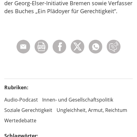
der Georg-Elser-Initiative Bremen sowie Verfasser
des Buches „Ein Plädoyer für Gerechtigkeit“.
Rubriken:
Audio-Podcast
Innen- und Gesellschaftspolitik
Soziale Gerechtigkeit
Ungleichheit, Armut, Reichtum
Wertedebatte
Schlagwörter: