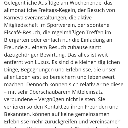
Gelegentliche Ausflüge am Wochenende, das
allmonatliche Freitags-Kegeln, der Besuch von
Karnevalsveranstaltungen, die aktive
Mitgliedschaft im Sportverein, der spontane
Eiscafé-Besuch, die regelmäßigen Treffen im
Biergarten oder einfach nur die Einladung an
Freunde zu einem Besuch zuhause samt
dazugehöriger Bewirtung. Das alles ist weit
entfernt von Luxus. Es sind die kleinen täglichen
Dinge, Begegnungen und Erlebnisse, die unser
aller Leben erst so bereichern und lebenswert
machen. Dennoch können sich relativ Arme diese
– mit sehr überschaubarem Mitteleinsatz
verbundene – Vergnügen nicht leisten. Sie
verlieren so den Kontakt zu ihren Freunden und
Bekannten, können auf keine gemeinsamen
Erlebnisse mehr zurückgreifen und vereinsamen