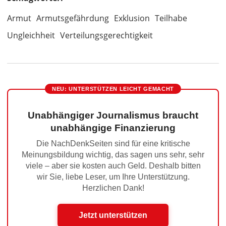
Armut
Armutsgefährdung
Exklusion
Teilhabe
Ungleichheit
Verteilungsgerechtigkeit
NEU: UNTERSTÜTZEN LEICHT GEMACHT
Unabhängiger Journalismus braucht
unabhängige Finanzierung
Die NachDenkSeiten sind für eine kritische
Meinungsbildung wichtig, das sagen uns sehr, sehr
viele – aber sie kosten auch Geld. Deshalb bitten
wir Sie, liebe Leser, um Ihre Unterstützung.
Herzlichen Dank!
Jetzt unterstützen