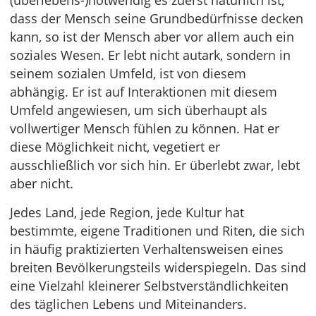
(überlebens-)notwendig es zuerst natürlich ist,
dass der Mensch seine Grundbedürfnisse decken
kann, so ist der Mensch aber vor allem auch ein
soziales Wesen. Er lebt nicht autark, sondern in
seinem sozialen Umfeld, ist von diesem
abhängig. Er ist auf Interaktionen mit diesem
Umfeld angewiesen, um sich überhaupt als
vollwertiger Mensch fühlen zu können. Hat er
diese Möglichkeit nicht, vegetiert er
ausschließlich vor sich hin. Er überlebt zwar, lebt
aber nicht.
Jedes Land, jede Region, jede Kultur hat
bestimmte, eigene Traditionen und Riten, die sich
in häufig praktizierten Verhaltensweisen eines
breiten Bevölkerungsteils widerspiegeln. Das sind
eine Vielzahl kleinerer Selbstverständlichkeiten
des täglichen Lebens und Miteinanders.