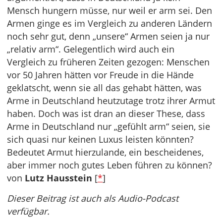
Mensch hungern müsse, nur weil er arm sei. Den
Armen ginge es im Vergleich zu anderen Ländern
noch sehr gut, denn „unsere“ Armen seien ja nur
„relativ arm“. Gelegentlich wird auch ein
Vergleich zu früheren Zeiten gezogen: Menschen
vor 50 Jahren hätten vor Freude in die Hände
geklatscht, wenn sie all das gehabt hätten, was
Arme in Deutschland heutzutage trotz ihrer Armut
haben. Doch was ist dran an dieser These, dass
Arme in Deutschland nur „gefühlt arm“ seien, sie
sich quasi nur keinen Luxus leisten könnten?
Bedeutet Armut hierzulande, ein bescheidenes,
aber immer noch gutes Leben führen zu können?
von
Lutz Hausstein
[
*
]
Dieser Beitrag ist auch als Audio-Podcast
verfügbar.