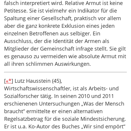
falsch interpretiert wird. Relative Armut ist keine
Petitesse. Sie ist vielmehr ein Indikator für die
Spaltung einer Gesellschaft, praktisch vor allem
aber die ganz konkrete Exklusion eines jeden
einzelnen Betroffenen aus selbiger. Ein
Ausschluss, der die Identität der Armen als
Mitglieder der Gemeinschaft infrage stellt. Sie gilt
es genauso zu vermeiden wie absolute Armut mit
all ihren schlimmen Auswirkungen.
[
«*
] Lutz Hausstein (45),
Wirtschaftswissenschaftler, ist als Arbeits- und
Sozialforscher tätig. In seinen 2010 und 2011
erschienenen Untersuchungen „Was der Mensch
braucht“ ermittelte er einen alternativen
Regelsatzbetrag für die soziale Mindestsicherung.
Er ist u.a. Ko-Autor des Buches „Wir sind empört“