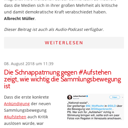
dass die Medien sich in ihrer großen Mehrheit als kritische
und damit demokratische Kraft verabschiedet haben.
Albrecht Müller
.
Dieser Beitrag ist auch als Audio-Podcast verfügbar.
WEITERLESEN
08. August 2018 um 11:39
Die Schnappatmung gegen #Aufstehen
zeigt, wie wichtig die Sammlungsbewegung
ist
Dass die erste konkrete
Ankündigung
der neuen
Sammlungsbewegung
#Aufstehen
auch Kritik
auslösen würde, war