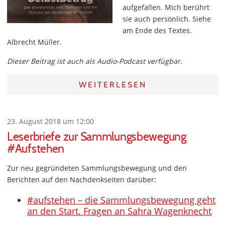
aufgefallen. Mich berührt
sie auch persönlich. Siehe
am Ende des Textes.
Albrecht Müller.
Dieser Beitrag ist auch als Audio-Podcast verfügbar.
WEITERLESEN
23. August 2018 um 12:00
Leserbriefe zur Sammlungsbewegung
#Aufstehen
Zur neu gegründeten Sammlungsbewegung und den
Berichten auf den Nachdenkseiten darüber:
#aufstehen – die Sammlungsbewegung geht
an den Start. Fragen an Sahra Wagenknecht