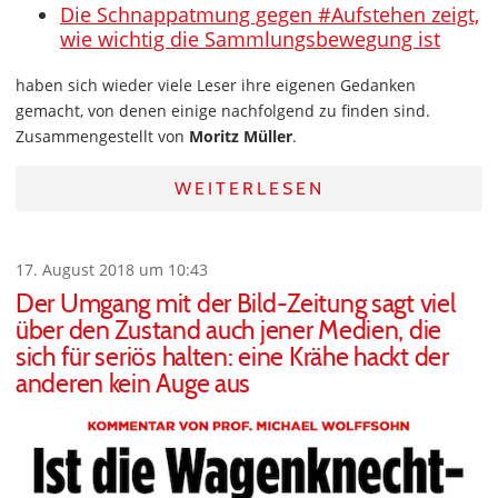
Die Schnappatmung gegen #Aufstehen zeigt,
wie wichtig die Sammlungsbewegung ist
haben sich wieder viele Leser ihre eigenen Gedanken
gemacht, von denen einige nachfolgend zu finden sind.
Zusammengestellt von
Moritz Müller
.
WEITERLESEN
17. August 2018 um 10:43
Der Umgang mit der Bild-Zeitung sagt viel
über den Zustand auch jener Medien, die
sich für seriös halten: eine Krähe hackt der
anderen kein Auge aus