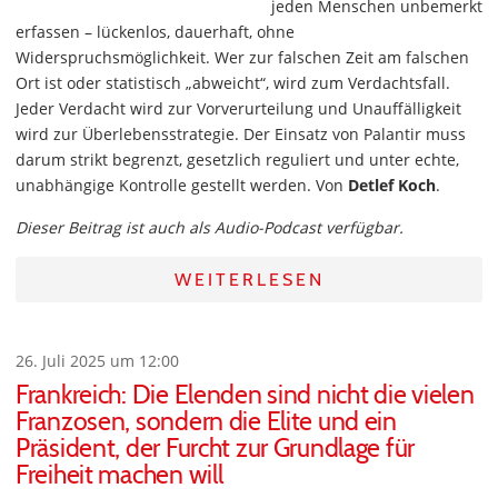
jeden Menschen unbemerkt
erfassen – lückenlos, dauerhaft, ohne
Widerspruchsmöglichkeit. Wer zur falschen Zeit am falschen
Ort ist oder statistisch „abweicht“, wird zum Verdachtsfall.
Jeder Verdacht wird zur Vorverurteilung und Unauffälligkeit
wird zur Überlebensstrategie. Der Einsatz von Palantir muss
darum strikt begrenzt, gesetzlich reguliert und unter echte,
unabhängige Kontrolle gestellt werden. Von
Detlef Koch
.
Dieser Beitrag ist auch als Audio-Podcast verfügbar.
WEITERLESEN
26. Juli 2025 um 12:00
Frankreich: Die Elenden sind nicht die vielen
Franzosen, sondern die Elite und ein
Präsident, der Furcht zur Grundlage für
Freiheit machen will