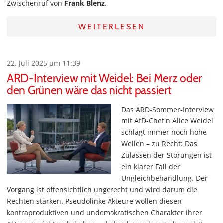
Zwischenruf von
Frank Blenz
.
WEITERLESEN
22. Juli 2025 um 11:39
ARD-Interview mit Weidel: Bei Merz oder
den Grünen wäre das nicht passiert
Das ARD-Sommer-Interview
mit AfD-Chefin Alice Weidel
schlägt immer noch hohe
Wellen – zu Recht: Das
Zulassen der Störungen ist
ein klarer Fall der
Ungleichbehandlung. Der
Vorgang ist offensichtlich ungerecht und wird darum die
Rechten stärken. Pseudolinke Akteure wollen diesen
kontraproduktiven und undemokratischen Charakter ihrer