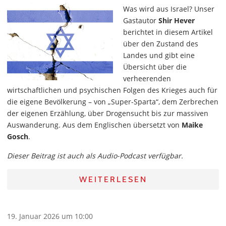
Was wird aus Israel? Unser
Gastautor
Shir Hever
berichtet in diesem Artikel
über den Zustand des
Landes und gibt eine
Übersicht über die
verheerenden
wirtschaftlichen und psychischen Folgen des Krieges auch für
die eigene Bevölkerung – von „Super-Sparta“, dem Zerbrechen
der eigenen Erzählung, über Drogensucht bis zur massiven
Auswanderung. Aus dem Englischen übersetzt von
Maike
Gosch
.
Dieser Beitrag ist auch als Audio-Podcast verfügbar.
WEITERLESEN
19. Januar 2026 um 10:00