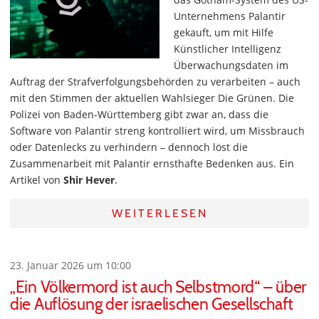
Unternehmens Palantir
gekauft, um mit Hilfe
Künstlicher Intelligenz
Überwachungsdaten im
Auftrag der Strafverfolgungsbehörden zu verarbeiten – auch
mit den Stimmen der aktuellen Wahlsieger Die Grünen. Die
Polizei von Baden-Württemberg gibt zwar an, dass die
Software von Palantir streng kontrolliert wird, um Missbrauch
oder Datenlecks zu verhindern – dennoch löst die
Zusammenarbeit mit Palantir ernsthafte Bedenken aus. Ein
Artikel von
Shir Hever
.
WEITERLESEN
23. Januar 2026 um 10:00
„Ein Völkermord ist auch Selbstmord“ – über
die Auflösung der israelischen Gesellschaft