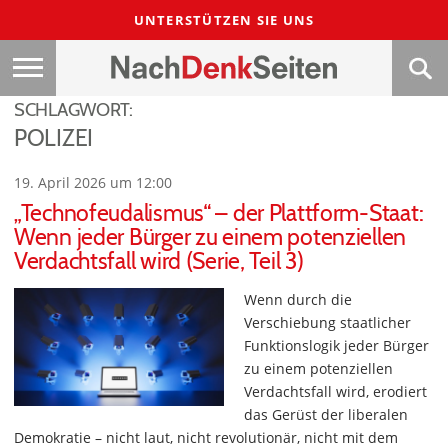
UNTERSTÜTZEN SIE UNS
SCHLAGWORT:
POLIZEI
19. April 2026 um 12:00
„Technofeudalismus“ – der Plattform-Staat:
Wenn jeder Bürger zu einem potenziellen
Verdachtsfall wird (Serie, Teil 3)
Wenn durch die
Verschiebung staatlicher
Funktionslogik jeder Bürger
zu einem potenziellen
Verdachtsfall wird, erodiert
das Gerüst der liberalen
Demokratie – nicht laut, nicht revolutionär, nicht mit dem