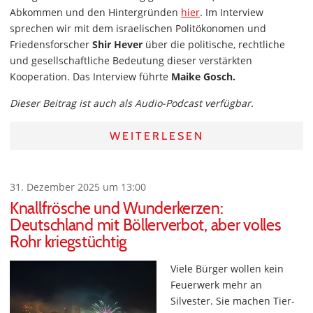
Abkommen und den Hintergründen
hier
. Im Interview
sprechen wir mit dem israelischen Politökonomen und
Friedensforscher
Shir Hever
über die politische, rechtliche
und gesellschaftliche Bedeutung dieser verstärkten
Kooperation. Das Interview führte
Maike Gosch.
Dieser Beitrag ist auch als Audio-Podcast verfügbar.
WEITERLESEN
31. Dezember 2025 um 13:00
Knallfrösche und Wunderkerzen:
Deutschland mit Böllerverbot, aber volles
Rohr kriegstüchtig
Viele Bürger wollen kein
Feuerwerk mehr an
Silvester. Sie machen Tier-