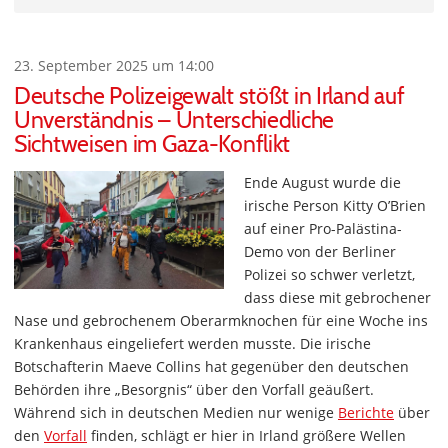
23. September 2025 um 14:00
Deutsche Polizeigewalt stößt in Irland auf
Unverständnis – Unterschiedliche
Sichtweisen im Gaza-Konflikt
Ende August wurde die
irische Person Kitty O’Brien
auf einer Pro-Palästina-
Demo von der Berliner
Polizei so schwer verletzt,
dass diese mit gebrochener
Nase und gebrochenem Oberarmknochen für eine Woche ins
Krankenhaus eingeliefert werden musste. Die irische
Botschafterin Maeve Collins hat gegenüber den deutschen
Behörden ihre „Besorgnis“ über den Vorfall geäußert.
Während sich in deutschen Medien nur wenige
Berichte
über
den
Vorfall
finden, schlägt er hier in Irland größere Wellen