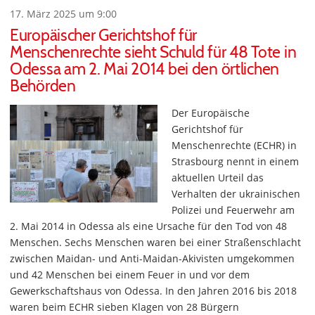
17. März 2025 um 9:00
Europäischer Gerichtshof für
Menschenrechte sieht Schuld für 48 Tote in
Odessa am 2. Mai 2014 bei den örtlichen
Behörden
Der Europäische
Gerichtshof für
Menschenrechte (ECHR) in
Strasbourg nennt in einem
aktuellen Urteil das
Verhalten der ukrainischen
Polizei und Feuerwehr am
2. Mai 2014 in Odessa als eine Ursache für den Tod von 48
Menschen. Sechs Menschen waren bei einer Straßenschlacht
zwischen Maidan- und Anti-Maidan-Akivisten umgekommen
und 42 Menschen bei einem Feuer in und vor dem
Gewerkschaftshaus von Odessa. In den Jahren 2016 bis 2018
waren beim ECHR sieben Klagen von 28 Bürgern