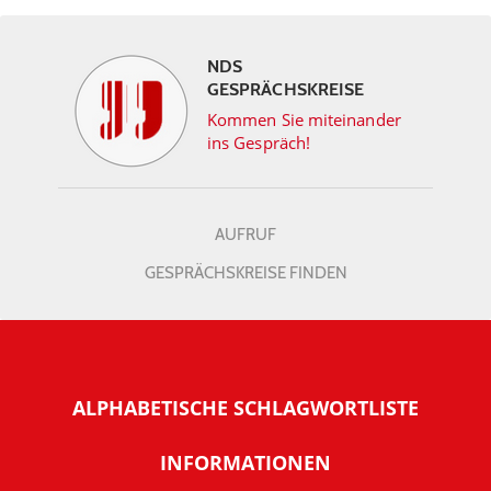
NDS
GESPRÄCHSKREISE
Kommen Sie miteinander
ins Gespräch!
AUFRUF
GESPRÄCHSKREISE FINDEN
ALPHABETISCHE SCHLAGWORTLISTE
INFORMATIONEN