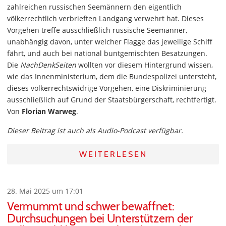
zahlreichen russischen Seemännern den eigentlich
völkerrechtlich verbrieften Landgang verwehrt hat. Dieses
Vorgehen treffe ausschließlich russische Seemänner,
unabhängig davon, unter welcher Flagge das jeweilige Schiff
fährt, und auch bei national buntgemischten Besatzungen.
Die
NachDenkSeiten
wollten vor diesem Hintergrund wissen,
wie das Innenministerium, dem die Bundespolizei untersteht,
dieses völkerrechtswidrige Vorgehen, eine Diskriminierung
ausschließlich auf Grund der Staatsbürgerschaft, rechtfertigt.
Von
Florian Warweg
.
Dieser Beitrag ist auch als Audio-Podcast verfügbar.
WEITERLESEN
28. Mai 2025 um 17:01
Vermummt und schwer bewaffnet:
Durchsuchungen bei Unterstützern der