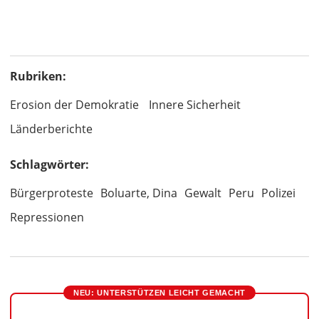
Rubriken:
Erosion der Demokratie
Innere Sicherheit
Länderberichte
Schlagwörter:
Bürgerproteste
Boluarte, Dina
Gewalt
Peru
Polizei
Repressionen
NEU: UNTERSTÜTZEN LEICHT GEMACHT