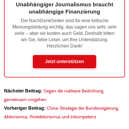
Unabhängiger Journalismus braucht
unabhängige Finanzierung
Die NachDenkSeiten sind für eine kritische
Meinungsbildung wichtig, das sagen uns sehr, sehr
viele – aber sie kosten auch Geld. Deshalb bitten
wir Sie, liebe Leser, um Ihre Unterstützung.
Herzlichen Dank!
Jetzt unterstützen
Gegen die nukleare Bedrohung
Nächster Beitrag:
gemeinsam vorgehen
China-Strategie der Bundesregierung:
Vorheriger Beitrag:
Aktionismus, Protektionismus und Inkompetenz