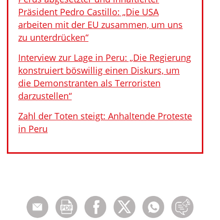
Präsident Pedro Castillo: „Die USA
arbeiten mit der EU zusammen, um uns
zu unterdrücken“
Interview zur Lage in Peru: „Die Regierung
konstruiert böswillig einen Diskurs, um
die Demonstranten als Terroristen
darzustellen“
Zahl der Toten steigt: Anhaltende Proteste
in Peru