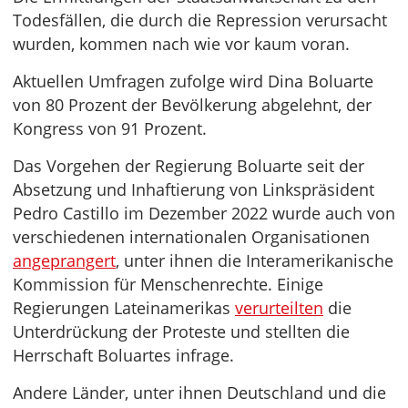
Todesfällen, die durch die Repression verursacht
wurden, kommen nach wie vor kaum voran.
Aktuellen Umfragen zufolge wird Dina Boluarte
von 80 Prozent der Bevölkerung abgelehnt, der
Kongress von 91 Prozent.
Das Vorgehen der Regierung Boluarte seit der
Absetzung und Inhaftierung von Linkspräsident
Pedro Castillo im Dezember 2022 wurde auch von
verschiedenen internationalen Organisationen
angeprangert
, unter ihnen die Interamerikanische
Kommission für Menschenrechte. Einige
Regierungen Lateinamerikas
verurteilten
die
Unterdrückung der Proteste und stellten die
Herrschaft Boluartes infrage.
Andere Länder, unter ihnen Deutschland und die