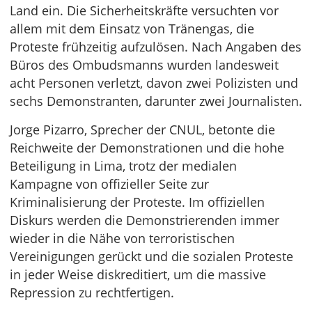
Land ein. Die Sicherheitskräfte versuchten vor
allem mit dem Einsatz von Tränengas, die
Proteste frühzeitig aufzulösen. Nach Angaben des
Büros des Ombudsmanns wurden landesweit
acht Personen verletzt, davon zwei Polizisten und
sechs Demonstranten, darunter zwei Journalisten.
Jorge Pizarro, Sprecher der CNUL, betonte die
Reichweite der Demonstrationen und die hohe
Beteiligung in Lima, trotz der medialen
Kampagne von offizieller Seite zur
Kriminalisierung der Proteste. Im offiziellen
Diskurs werden die Demonstrierenden immer
wieder in die Nähe von terroristischen
Vereinigungen gerückt und die sozialen Proteste
in jeder Weise diskreditiert, um die massive
Repression zu rechtfertigen.