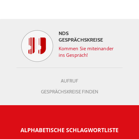
NDS
GESPRÄCHSKREISE
Kommen Sie miteinander
ins Gespräch!
AUFRUF
GESPRÄCHSKREISE FINDEN
ALPHABETISCHE SCHLAGWORTLISTE