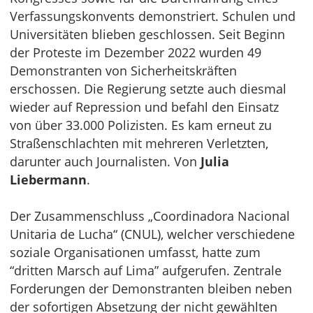
Verfassungskonvents demonstriert. Schulen und
Universitäten blieben geschlossen. Seit Beginn
der Proteste im Dezember 2022 wurden 49
Demonstranten von Sicherheitskräften
erschossen. Die Regierung setzte auch diesmal
wieder auf Repression und befahl den Einsatz
von über 33.000 Polizisten. Es kam erneut zu
Straßenschlachten mit mehreren Verletzten,
darunter auch Journalisten. Von
Julia
Liebermann
.
Der Zusammenschluss „Coordinadora Nacional
Unitaria de Lucha“ (CNUL), welcher verschiedene
soziale Organisationen umfasst, hatte zum
“dritten Marsch auf Lima” aufgerufen. Zentrale
Forderungen der Demonstranten bleiben neben
der sofortigen Absetzung der nicht gewählten