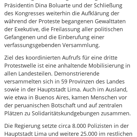
Präsidentin Dina Boluarte und der Schließung
des Kongresses weiterhin die Aufklärung der
während der Proteste begangenen Gewalttaten
der Exekutive, die Freilassung aller politischen
Gefangenen und die Einberufung einer
verfassungsgebenden Versammlung.
Ziel des koordinierten Aufrufs für eine dritte
Protestwelle ist eine anhaltende Mobilisierung in
allen Landesteilen. Demonstrierende
versammelten sich in 59 Provinzen des Landes
sowie in der Hauptstadt Lima. Auch im Ausland,
wie etwa in Buenos Aires, kamen Menschen vor
der peruanischen Botschaft und auf zentralen
Plätzen zu Solidaritätskundgebungen zusammen.
Die Regierung setzte circa 8.000 Polizisten in der
Hauptstadt Lima und weitere 25.000 im restlichen