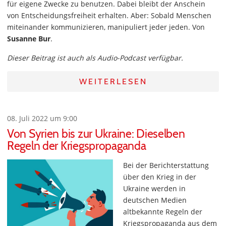
für eigene Zwecke zu benutzen. Dabei bleibt der Anschein
von Entscheidungsfreiheit erhalten. Aber: Sobald Menschen
miteinander kommunizieren, manipuliert jeder jeden. Von
Susanne Bur
.
Dieser Beitrag ist auch als Audio-Podcast verfügbar.
WEITERLESEN
08. Juli 2022 um 9:00
Von Syrien bis zur Ukraine: Dieselben
Regeln der Kriegspropaganda
Bei der Berichterstattung
über den Krieg in der
Ukraine werden in
deutschen Medien
altbekannte Regeln der
Kriegspropaganda aus dem