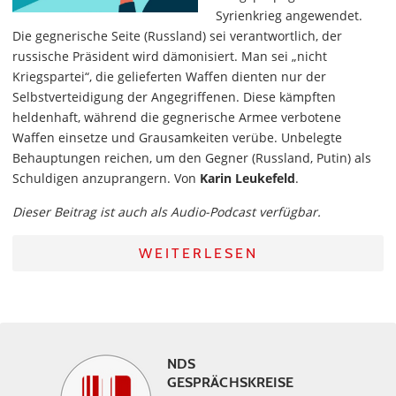
Syrienkrieg angewendet.
Die gegnerische Seite (Russland) sei verantwortlich, der
russische Präsident wird dämonisiert. Man sei „nicht
Kriegspartei“, die gelieferten Waffen dienten nur der
Selbstverteidigung der Angegriffenen. Diese kämpften
heldenhaft, während die gegnerische Armee verbotene
Waffen einsetze und Grausamkeiten verübe. Unbelegte
Behauptungen reichen, um den Gegner (Russland, Putin) als
Schuldigen anzuprangern. Von
Karin Leukefeld
.
Dieser Beitrag ist auch als Audio-Podcast verfügbar.
WEITERLESEN
NDS
GESPRÄCHSKREISE