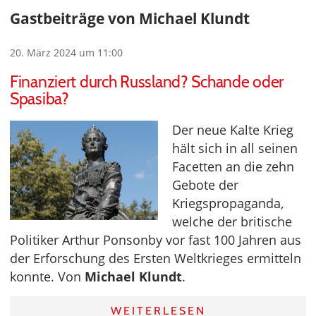
Gastbeiträge von Michael Klundt
20. März 2024 um 11:00
Finanziert durch Russland? Schande oder
Spasiba?
Der neue Kalte Krieg
hält sich in all seinen
Facetten an die zehn
Gebote der
Kriegspropaganda,
welche der britische
Politiker Arthur Ponsonby vor fast 100 Jahren aus
der Erforschung des Ersten Weltkrieges ermitteln
konnte. Von
Michael Klundt
.
WEITERLESEN