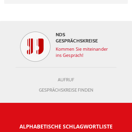
NDS
GESPRÄCHSKREISE
Kommen Sie miteinander
ins Gespräch!
AUFRUF
GESPRÄCHSKREISE FINDEN
ALPHABETISCHE SCHLAGWORTLISTE