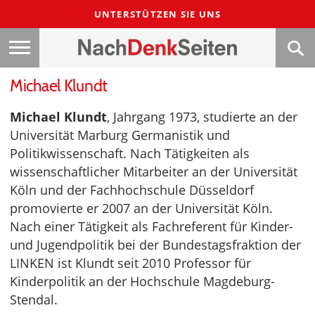
UNTERSTÜTZEN SIE UNS
Michael Klundt
Michael Klundt
, Jahrgang 1973, studierte an der
Universität Marburg Germanistik und
Politikwissenschaft. Nach Tätigkeiten als
wissenschaftlicher Mitarbeiter an der Universität
Köln und der Fachhochschule Düsseldorf
promovierte er 2007 an der Universität Köln.
Nach einer Tätigkeit als Fachreferent für Kinder-
und Jugendpolitik bei der Bundestagsfraktion der
LINKEN ist Klundt seit 2010 Professor für
Kinderpolitik an der Hochschule Magdeburg-
Stendal.