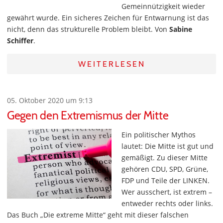
Gemeinnützigkeit wieder
gewährt wurde. Ein sicheres Zeichen für Entwarnung ist das
nicht, denn das strukturelle Problem bleibt. Von
Sabine
Schiffer
.
WEITERLESEN
05. Oktober 2020 um 9:13
Gegen den Extremismus der Mitte
Ein politischer Mythos
lautet: Die Mitte ist gut und
gemäßigt. Zu dieser Mitte
gehören CDU, SPD, Grüne,
FDP und Teile der LINKEN.
Wer ausschert, ist extrem –
entweder rechts oder links.
Das Buch „Die extreme Mitte“ geht mit dieser falschen