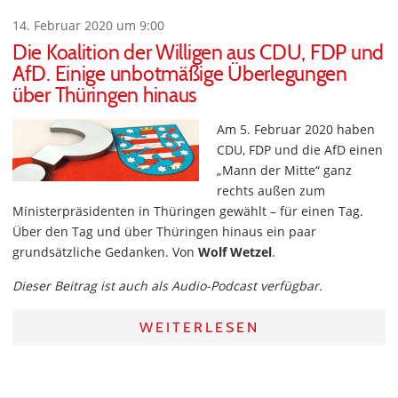
14. Februar 2020 um 9:00
Die Koalition der Willigen aus CDU, FDP und
AfD. Einige unbotmäßige Überlegungen
über Thüringen hinaus
Am 5. Februar 2020 haben
CDU, FDP und die AfD einen
„Mann der Mitte“ ganz
rechts außen zum
Ministerpräsidenten in Thüringen gewählt – für einen Tag.
Über den Tag und über Thüringen hinaus ein paar
grundsätzliche Gedanken. Von
Wolf Wetzel
.
Dieser Beitrag ist auch als Audio-Podcast verfügbar.
WEITERLESEN