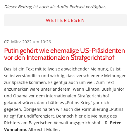
Dieser Beitrag ist auch als Audio-Podcast verfügbar.
WEITERLESEN
07. März 2022 um 10:26
Putin gehört wie ehemalige US-Präsidenten
vor den Internationalen Strafgerichtshof
Das ist ein Text mit teilweise abweichender Meinung. Es ist
selbstverständlich und wichtig, dass verschiedene Meinungen
zur Sprache kommen. Es geht ja auch um viel. Zum Text
anzumerken wäre unter anderem: Wenn Clinton, Bush junior
und Obama vor dem Internationalen Strafgerichtshof
gelandet wären, dann hätte es „Putins Krieg“ gar nicht
gegeben. Übrigens halten wir auch die Formulierung „Putins
Krieg“ für undifferenziert. Dennoch hier die Meinung des
Richters am Bayerischen Verwaltungsgerichtshof i. R.
Peter
Vonnahme
. Albrecht Müller.