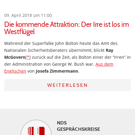
09. April 2018 um 11:00
Die kommende Attraktion: Der Irre ist los im
Westflügel
Während der Superfalke John Bolton heute das Amt des
Nationalen Sicherheitsberaters übernimmt, blickt
Ray
McGovern
[
*
] zurück auf die Zeit, als Bolton einer der “Irren” in
der Administration von George W. Bush war.
Aus dem
Englischen
von
Josefa Zimmermann
.
WEITERLESEN
NDS
GESPRÄCHSKREISE