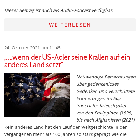
Dieser Beitrag ist auch als Audio-Podcast verfügbar.
WEITERLESEN
24. Oktober 2021 um 11:45
„ …wenn der US-Adler seine Krallen auf ein
anderes Land setzt“
Not-wendige Betrachtungen
über gedankenloses
Gedenken und verschüttete
Erinnerungen im Sog
imperialer Kriegslogiken
von den Philippinen (1898)
bis nach Afghanistan (2021)
Kein anderes Land hat den Lauf der Weltgeschichte in den
vergangenen mehr als 100 Jahren so stark geprägt wie die