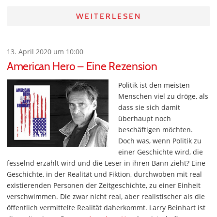
WEITERLESEN
13. April 2020 um 10:00
American Hero – Eine Rezension
Politik ist den meisten
Menschen viel zu dröge, als
dass sie sich damit
überhaupt noch
beschäftigen möchten.
Doch was, wenn Politik zu
einer Geschichte wird, die
fesselnd erzählt wird und die Leser in ihren Bann zieht? Eine
Geschichte, in der Realität und Fiktion, durchwoben mit real
existierenden Personen der Zeitgeschichte, zu einer Einheit
verschwimmen. Die zwar nicht real, aber realistischer als die
öffentlich vermittelte Realität daherkommt. Larry Beinhart ist