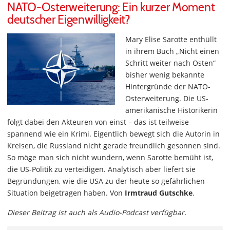
NATO-Osterweiterung: Ein kurzer Moment
deutscher Eigenwilligkeit?
Mary Elise Sarotte enthüllt
in ihrem Buch „Nicht einen
Schritt weiter nach Osten“
bisher wenig bekannte
Hintergründe der NATO-
Osterweiterung. Die US-
amerikanische Historikerin
folgt dabei den Akteuren von einst – das ist teilweise
spannend wie ein Krimi. Eigentlich bewegt sich die Autorin in
Kreisen, die Russland nicht gerade freundlich gesonnen sind.
So möge man sich nicht wundern, wenn Sarotte bemüht ist,
die US-Politik zu verteidigen. Analytisch aber liefert sie
Begründungen, wie die USA zu der heute so gefährlichen
Situation beigetragen haben. Von
Irmtraud Gutschke
.
Dieser Beitrag ist auch als Audio-Podcast verfügbar.