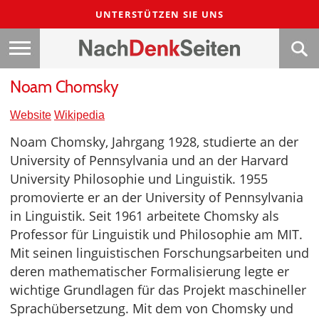
UNTERSTÜTZEN SIE UNS
Noam Chomsky
Website
Wikipedia
Noam Chomsky, Jahrgang 1928, studierte an der
University of Pennsylvania und an der Harvard
University Philosophie und Linguistik. 1955
promovierte er an der University of Pennsylvania
in Linguistik. Seit 1961 arbeitete Chomsky als
Professor für Linguistik und Philosophie am MIT.
Mit seinen linguistischen Forschungsarbeiten und
deren mathematischer Formalisierung legte er
wichtige Grundlagen für das Projekt maschineller
Sprachübersetzung. Mit dem von Chomsky und