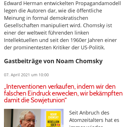
Edward Herman entwickelten Propagandamodell
legen die Autoren dar, wie die öffentliche
Meinung in formal demokratischen
Gesellschaften manipuliert wird. Chomsky ist
einer der weltweit führenden linken
Intellektuellen und seit den 1960er Jahren einer
der prominentesten Kritiker der US-Politik.
Gastbeiträge von Noam Chomsky
07. April 2021 um 10:00
„Interventionen verkaufen, indem wir den
falschen Eindruck erwecken, wir bekämpften
damit die Sowjetunion“
Seit Anbruch des
Atomzeitalters hat es